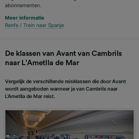
abonnementen.
Meer informatie
Renfe
/
Trein naar Spanje
De klassen van Avant van Cambrils
naar L’Ametlla de Mar
Vergelijk de verschillende reisklassen die door Avant
wordt aangeboden wanneer je van Cambrils naar
L’Ametlla de Mar reist.