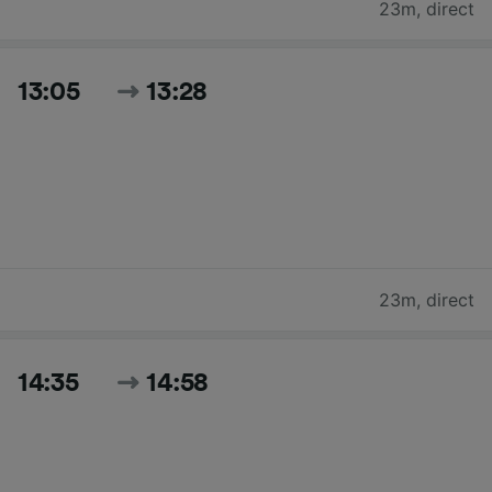
23m
,
direct
13:05
13:28
23m
,
direct
14:35
14:58