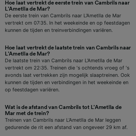
Hoe laat vertrekt de eerste trein van Cambrils naar
L’Ametlla de Mar?
De eerste trein van Cambrils naar L’Ametlla de Mar
vertrekt om 07:35. In het weekeinde en op feestdagen
kunnen de tijden en treinverbindingen variëren.
Hoe laat vertrekt de laatste trein van Cambrils naar
L’Ametlla de Mar?
De laatste trein van Cambrils naar L’Ametlla de Mar
vertrekt om 22:35. Treinen die 's ochtends vroeg of 's
avonds laat vertrekken zijn mogelijk slaaptreinen. Ook
kunnen de tijden en verbindingen in het weekeinde en
op feestdagen variëren.
Wat is de afstand van Cambrils tot L’Ametlla de
Mar met de trein?
Treinen van Cambrils naar L’Ametlla de Mar leggen
gedurende de rit een afstand van ongeveer 29 km af.