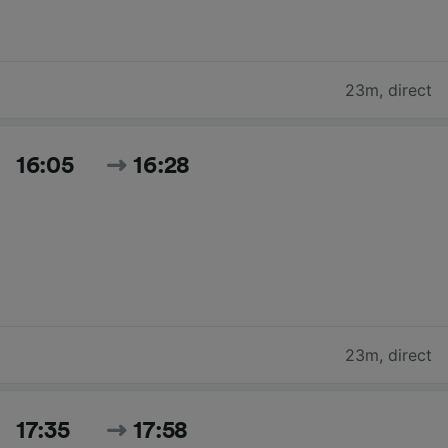
23m
,
direct
16:05
16:28
23m
,
direct
17:35
17:58