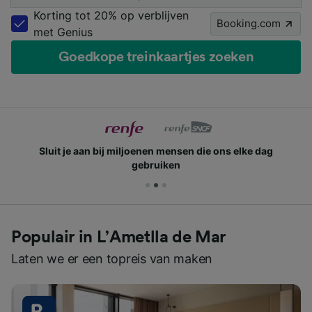
Korting tot 20% op verblijven
Booking.com
met Genius
Goedkope treinkaartjes zoeken
Sluit je aan bij miljoenen mensen die ons elke dag
gebruiken
Populair in L’Ametlla de Mar
Laten we er een topreis van maken