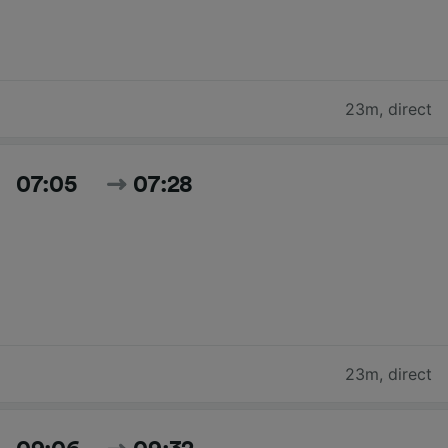
23m
,
direct
07:05
07:28
23m
,
direct