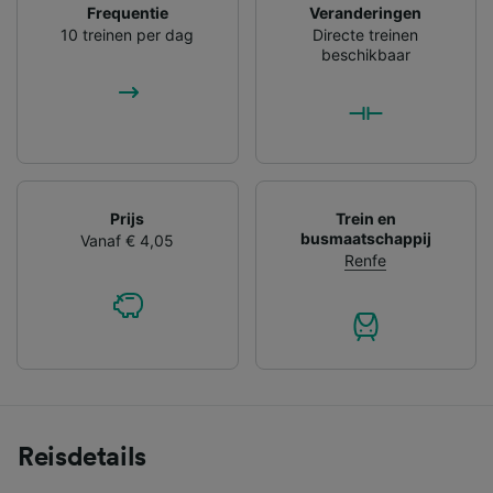
Frequentie
Veranderingen
10 treinen per dag
Directe treinen
beschikbaar
Prijs
Trein en
busmaatschappij
Vanaf € 4,05
Renfe
Reisdetails