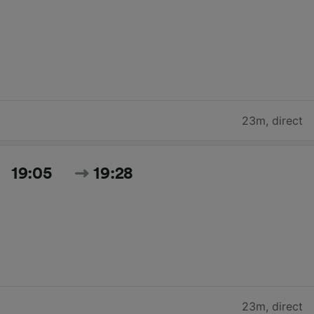
23m
,
direct
19:05
19:28
23m
,
direct