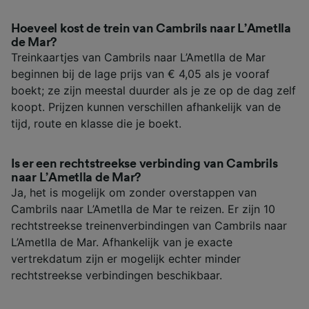
Hoeveel kost de trein van Cambrils naar L’Ametlla
de Mar?
Treinkaartjes van Cambrils naar L’Ametlla de Mar
beginnen bij de lage prijs van € 4,05 als je vooraf
boekt; ze zijn meestal duurder als je ze op de dag zelf
koopt. Prijzen kunnen verschillen afhankelijk van de
tijd, route en klasse die je boekt.
Is er een rechtstreekse verbinding van Cambrils
naar L’Ametlla de Mar?
Ja, het is mogelijk om zonder overstappen van
Cambrils naar L’Ametlla de Mar te reizen. Er zijn 10
rechtstreekse treinenverbindingen van Cambrils naar
L’Ametlla de Mar. Afhankelijk van je exacte
vertrekdatum zijn er mogelijk echter minder
rechtstreekse verbindingen beschikbaar.