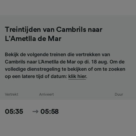
Treintijden van Cambrils naar
L’Ametlla de Mar
Bekijk de volgende treinen die vertrekken van
Cambrils naar L’Ametlla de Mar op di. 18 aug. Om de
volledige dienstregeling te bekijken of om te zoeken
op een latere tijd of datum:
klik hier
.
Vertrekt
Arriveert
Duur
05:35
05:58