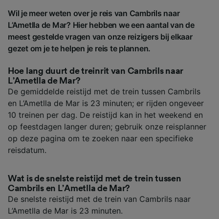
Wil je meer weten over je reis van Cambrils naar
L’Ametlla de Mar? Hier hebben we een aantal van de
meest gestelde vragen van onze reizigers bij elkaar
gezet om je te helpen je reis te plannen.
Hoe lang duurt de treinrit van Cambrils naar
L’Ametlla de Mar?
De gemiddelde reistijd met de trein tussen Cambrils
en L’Ametlla de Mar is 23 minuten; er rijden ongeveer
10 treinen per dag. De reistijd kan in het weekend en
op feestdagen langer duren; gebruik onze reisplanner
op deze pagina om te zoeken naar een specifieke
reisdatum.
Wat is de snelste reistijd met de trein tussen
Cambrils en L’Ametlla de Mar?
De snelste reistijd met de trein van Cambrils naar
L’Ametlla de Mar is 23 minuten.