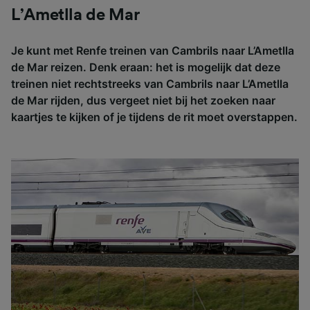
L’Ametlla de Mar
Je kunt met Renfe treinen van Cambrils naar L’Ametlla
de Mar reizen. Denk eraan: het is mogelijk dat deze
treinen niet rechtstreeks van Cambrils naar L’Ametlla
de Mar rijden, dus vergeet niet bij het zoeken naar
kaartjes te kijken of je tijdens de rit moet overstappen.