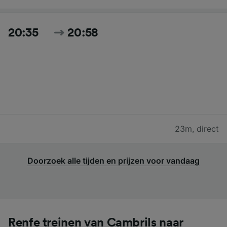
20:35
20:58
23m
,
direct
Doorzoek alle tijden en prijzen voor vandaag
Renfe treinen van Cambrils naar