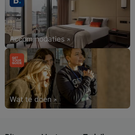
Accommodaties
Wat te doen