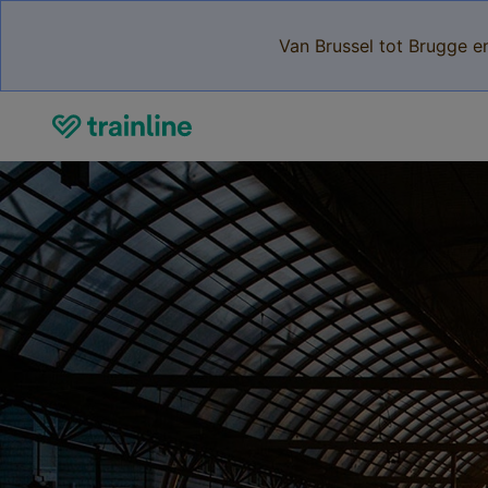
Van Brussel tot Brugge e