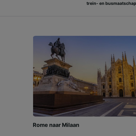
trein- en busmaatschap
Rome naar Milaan