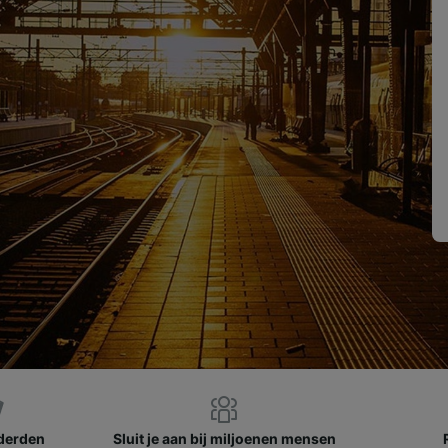
nderden
Sluit je aan bij miljoenen mensen