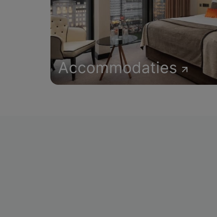
Accommodaties