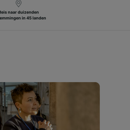
Reis naar duizenden
emmingen in 45 landen