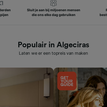
nderden
Sluit je aan bij miljoenen mensen
pijen
die ons elke dag gebruiken
best
Populair in Algeciras
Laten we er een topreis van maken