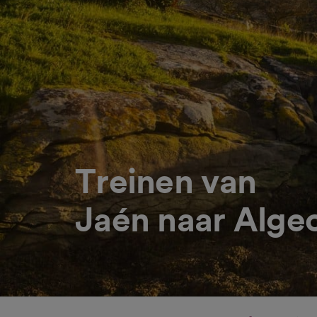
Treinen van
Jaén naar Algec