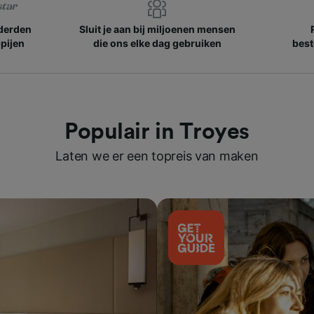
nderden
Sluit je aan bij miljoenen mensen
pijen
die ons elke dag gebruiken
best
Populair in Troyes
Laten we er een topreis van maken