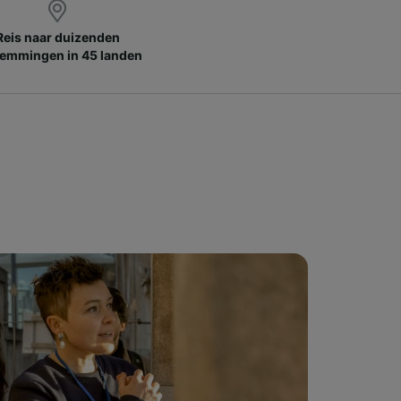
Reis naar duizenden
emmingen in 45 landen