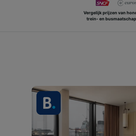
Vergelijk prijzen van ho
trein- en busmaatschap