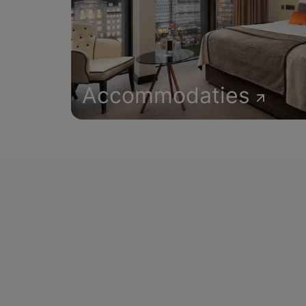
Accommodaties