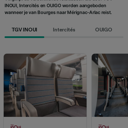
INOUI, Intercités en OUIGO worden aangeboden
wanneer je van Bourges naar Mérignac-Arlac reist.
TGV INOUI
Intercités
OUIGO