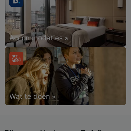
Accommodaties
Wat te doen