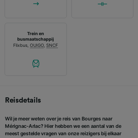
Trein en
busmaatschappij
Flixbus
,
OUIGO
,
SNCF
Reisdetails
Wil je meer weten over je reis van Bourges naar
Mérignac-Arlac? Hier hebben we een aantal van de
meest gestelde vragen van onze reizigers bij elkaar