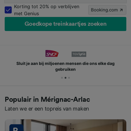
Korting tot 20% op verblijven
Booking.com
met Genius
Goedkope treinkaartjes zoeken
Sluit je aan bij miljoenen mensen die ons elke dag
gebruiken
Populair in Mérignac-Arlac
Laten we er een topreis van maken