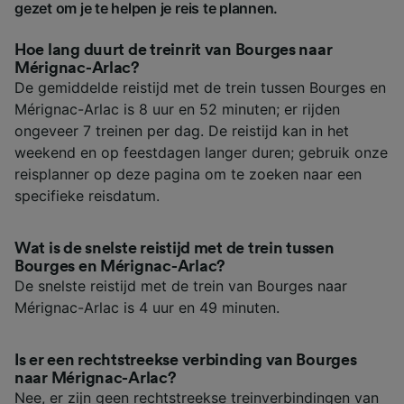
gezet om je te helpen je reis te plannen.
Hoe lang duurt de treinrit van Bourges naar
Mérignac-Arlac?
De gemiddelde reistijd met de trein tussen Bourges en
Mérignac-Arlac is 8 uur en 52 minuten; er rijden
ongeveer 7 treinen per dag. De reistijd kan in het
weekend en op feestdagen langer duren; gebruik onze
reisplanner op deze pagina om te zoeken naar een
specifieke reisdatum.
Wat is de snelste reistijd met de trein tussen
Bourges en Mérignac-Arlac?
De snelste reistijd met de trein van Bourges naar
Mérignac-Arlac is 4 uur en 49 minuten.
Is er een rechtstreekse verbinding van Bourges
naar Mérignac-Arlac?
Nee, er zijn geen rechtstreekse treinverbindingen van