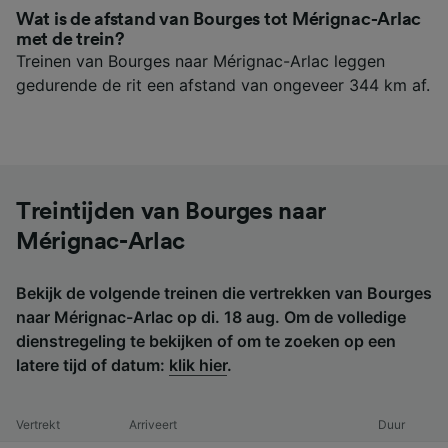
Wat is de afstand van Bourges tot Mérignac-Arlac
met de trein?
Treinen van Bourges naar Mérignac-Arlac leggen
gedurende de rit een afstand van ongeveer 344 km af.
Treintijden van Bourges naar
Mérignac-Arlac
Bekijk de volgende treinen die vertrekken van Bourges
naar Mérignac-Arlac op di. 18 aug. Om de volledige
dienstregeling te bekijken of om te zoeken op een
latere tijd of datum:
klik hier
.
Vertrekt
Arriveert
Duur