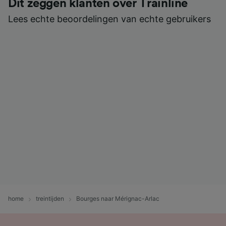
Dit zeggen klanten over Trainline
Lees echte beoordelingen van echte gebruikers
home
treintijden
Bourges naar Mérignac-Arlac