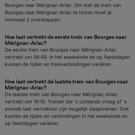
Bourges naar Mérignac-Arlac. Om met de trein van
Bourges naar Mérignac-Arlac te reizen moet je
minimaal 2 overstappen.
Hoe laat vertrekt de eerste trein van Bourges naar
Mérignac-Arlac?
De eerste trein van Bourges naar Mérignac-Arlac
vertrekt om 06:48. In het weekeinde en op feestdagen
kunnen de tijden en treinverbindingen variëren.
Hoe laat vertrekt de laatste trein van Bourges naar
Mérignac-Arlac?
De laatste trein van Bourges naar Mérignac-Arlac
vertrekt om 19:15. Treinen die 's ochtends vroeg of 's
avonds laat vertrekken zijn mogelijk slaaptreinen. Ook
kunnen de tijden en verbindingen in het weekeinde en
op feestdagen variëren.