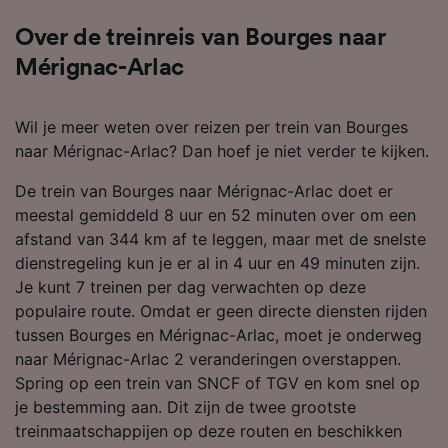
Over de treinreis van Bourges naar
Mérignac-Arlac
Wil je meer weten over reizen per trein van Bourges
naar Mérignac-Arlac? Dan hoef je niet verder te kijken.
De trein van Bourges naar Mérignac-Arlac doet er
meestal gemiddeld 8 uur en 52 minuten over om een
afstand van 344 km af te leggen, maar met de snelste
dienstregeling kun je er al in 4 uur en 49 minuten zijn.
Je kunt 7 treinen per dag verwachten op deze
populaire route. Omdat er geen directe diensten rijden
tussen Bourges en Mérignac-Arlac, moet je onderweg
naar Mérignac-Arlac 2 veranderingen overstappen.
Spring op een trein van SNCF of TGV en kom snel op
je bestemming aan. Dit zijn de twee grootste
treinmaatschappijen op deze routen en beschikken