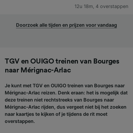
12u 18m
,
4 overstappen
Doorzoek alle tijden en prijzen voor vandaag
TGV en OUIGO treinen van Bourges
naar Mérignac-Arlac
Je kunt met TGV en OUIGO treinen van Bourges naar
Mérignac-Arlac reizen. Denk eraan: het is mogelijk dat
deze treinen niet rechtstreeks van Bourges naar
Mérignac-Arlac rijden, dus vergeet niet bij het zoeken
naar kaartjes te kijken of je tijdens de rit moet
overstappen.