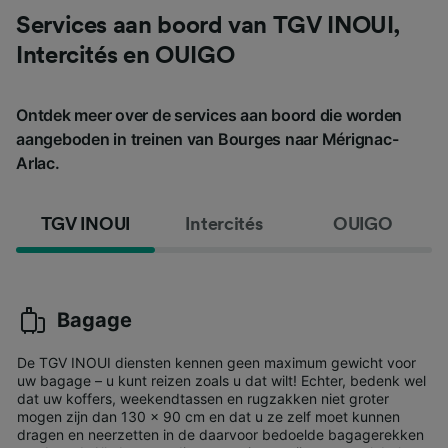
Services aan boord van TGV INOUI,
Intercités en OUIGO
Ontdek meer over de services aan boord die worden
aangeboden in treinen van Bourges naar Mérignac-
Arlac.
TGV INOUI
Intercités
OUIGO
Bagage
De TGV INOUI diensten kennen geen maximum gewicht voor
uw bagage – u kunt reizen zoals u dat wilt! Echter, bedenk wel
dat uw koffers, weekendtassen en rugzakken niet groter
mogen zijn dan 130 x 90 cm en dat u ze zelf moet kunnen
dragen en neerzetten in de daarvoor bedoelde bagagerekken