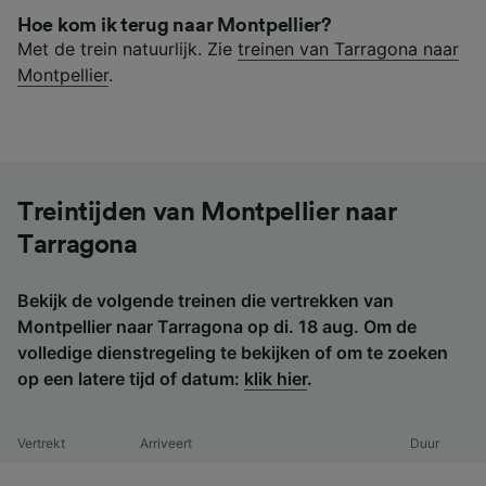
Hoe kom ik terug naar Montpellier?
Met de trein natuurlijk. Zie
treinen van Tarragona naar
Montpellier
.
Treintijden van Montpellier naar
Tarragona
Bekijk de volgende treinen die vertrekken van
Montpellier naar Tarragona op di. 18 aug. Om de
volledige dienstregeling te bekijken of om te zoeken
op een latere tijd of datum:
klik hier
.
Vertrekt
Arriveert
Duur