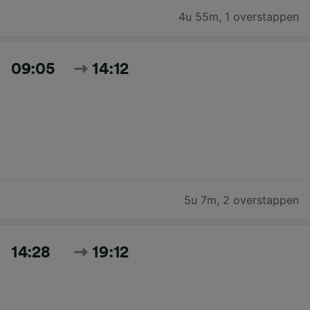
4u 55m
,
1 overstappen
09:05
14:12
5u 7m
,
2 overstappen
14:28
19:12