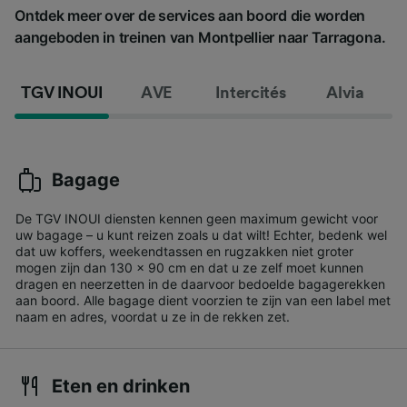
Ontdek meer over de services aan boord die worden
aangeboden in treinen van Montpellier naar Tarragona.
TGV INOUI
AVE
Intercités
Alvia
Bagage
De TGV INOUI diensten kennen geen maximum gewicht voor
uw bagage – u kunt reizen zoals u dat wilt! Echter, bedenk wel
dat uw koffers, weekendtassen en rugzakken niet groter
mogen zijn dan 130 x 90 cm en dat u ze zelf moet kunnen
dragen en neerzetten in de daarvoor bedoelde bagagerekken
aan boord. Alle bagage dient voorzien te zijn van een label met
naam en adres, voordat u ze in de rekken zet.
Eten en drinken