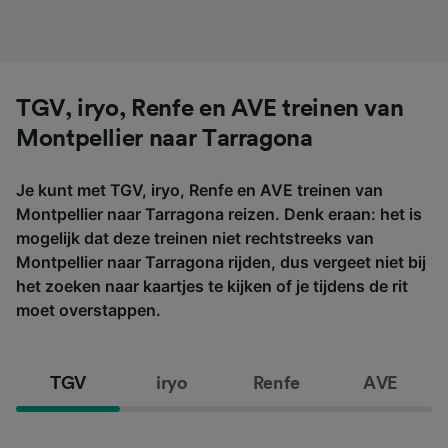
TGV, iryo, Renfe en AVE treinen van
Montpellier naar Tarragona
Je kunt met TGV, iryo, Renfe en AVE treinen van
Montpellier naar Tarragona reizen. Denk eraan: het is
mogelijk dat deze treinen niet rechtstreeks van
Montpellier naar Tarragona rijden, dus vergeet niet bij
het zoeken naar kaartjes te kijken of je tijdens de rit
moet overstappen.
TGV
iryo
Renfe
AVE