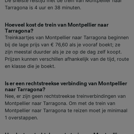
De snelste reistijd met de trein van Montpellier naar
Tarragona is 4 uur en 38 minuten.
Hoeveel kost de trein van Montpellier naar
Tarragona?
Treinkaartjes van Montpellier naar Tarragona beginnen
bij de lage prijs van € 76,60 als je vooraf boekt; ze
zijn meestal duurder als je ze op de dag zelf koopt.
Prijzen kunnen verschillen afhankelijk van de tijd, route
en klasse die je boekt.
Is er een rechtstreekse verbinding van Montpellier
naar Tarragona?
Nee, er zijn geen rechtstreekse treinverbindingen van
Montpellier naar Tarragona. Om met de trein van
Montpellier naar Tarragona te reizen moet je minimaal
1 overstappen.