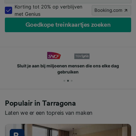
Korting tot 20% op verblijven
Booking.com
met Genius
Goedkope treinkaartjes zoeken
Sluit je aan bij miljoenen mensen die ons elke dag
gebruiken
Populair in Tarragona
Laten we er een topreis van maken