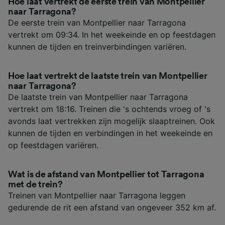
Hoe laat vertrekt de eerste trein van Montpellier
naar Tarragona?
De eerste trein van Montpellier naar Tarragona
vertrekt om 09:34. In het weekeinde en op feestdagen
kunnen de tijden en treinverbindingen variëren.
Hoe laat vertrekt de laatste trein van Montpellier
naar Tarragona?
De laatste trein van Montpellier naar Tarragona
vertrekt om 18:16. Treinen die 's ochtends vroeg of 's
avonds laat vertrekken zijn mogelijk slaaptreinen. Ook
kunnen de tijden en verbindingen in het weekeinde en
op feestdagen variëren.
Wat is de afstand van Montpellier tot Tarragona
met de trein?
Treinen van Montpellier naar Tarragona leggen
gedurende de rit een afstand van ongeveer 352 km af.