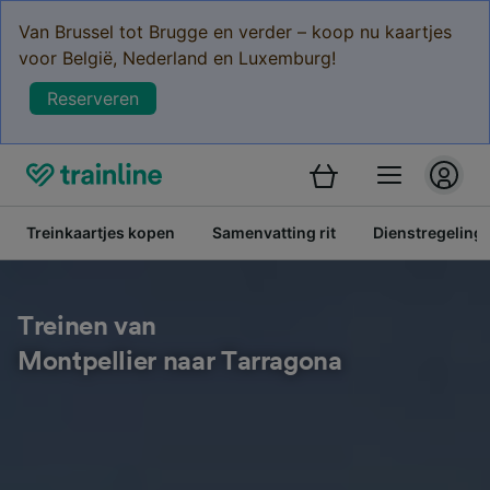
Van Brussel tot Brugge en verder – koop nu kaartjes
voor België, Nederland en Luxemburg!
Reserveren
Treinkaartjes kopen
Samenvatting rit
Dienstregeling
Treinen van
Montpellier naar Tarragona