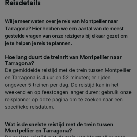
Reisdetails
Wil je meer weten over je reis van Montpellier naar
Tarragona? Hier hebben we een aantal van de meest
gestelde vragen van onze reizigers bij elkaar gezet om
je te helpen je reis te plannen.
Hoe lang duurt de treinrit van Montpellier naar
Tarragona?
De gemiddelde reistijd met de trein tussen Montpellier
en Tarragona is 4 uur en 52 minuten; er rijden
ongeveer 5 treinen per dag. De reistijd kan in het
weekend en op feestdagen langer duren; gebruik onze
reisplanner op deze pagina om te zoeken naar een
specifieke reisdatum.
Wat is de snelste reistijd met de trein tussen
Montpellier en Tarragona?