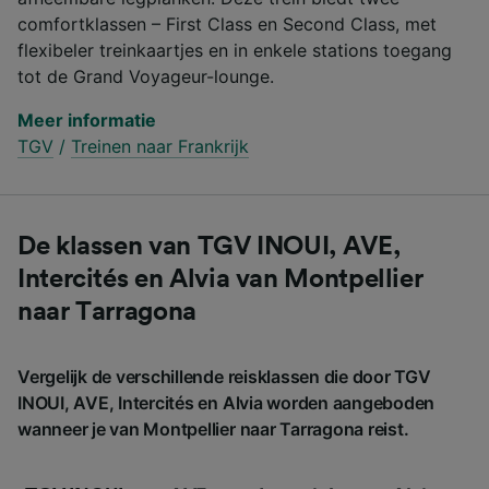
comfortklassen – First Class en Second Class, met
flexibeler treinkaartjes en in enkele stations toegang
tot de Grand Voyageur-lounge.
Meer informatie
TGV
/
Treinen naar Frankrijk
De klassen van TGV INOUI, AVE,
Intercités en Alvia van Montpellier
naar Tarragona
Vergelijk de verschillende reisklassen die door TGV
INOUI, AVE, Intercités en Alvia worden aangeboden
wanneer je van Montpellier naar Tarragona reist.