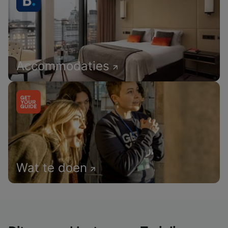
Accommodaties
Wat te doen