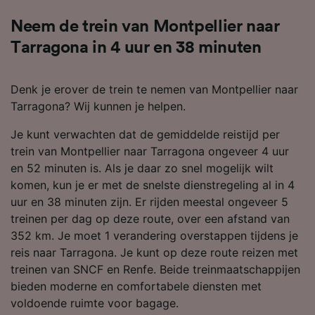
Neem de trein van Montpellier naar
Tarragona in 4 uur en 38 minuten
Denk je erover de trein te nemen van Montpellier naar
Tarragona? Wij kunnen je helpen.
Je kunt verwachten dat de gemiddelde reistijd per
trein van Montpellier naar Tarragona ongeveer 4 uur
en 52 minuten is. Als je daar zo snel mogelijk wilt
komen, kun je er met de snelste dienstregeling al in 4
uur en 38 minuten zijn. Er rijden meestal ongeveer 5
treinen per dag op deze route, over een afstand van
352 km. Je moet 1 verandering overstappen tijdens je
reis naar Tarragona. Je kunt op deze route reizen met
treinen van SNCF en Renfe. Beide treinmaatschappijen
bieden moderne en comfortabele diensten met
voldoende ruimte voor bagage.