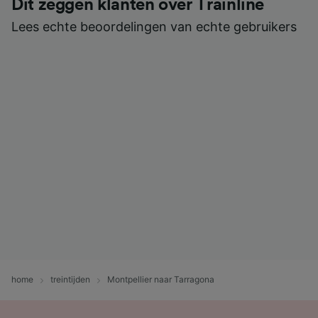
Dit zeggen klanten over Trainline
Lees echte beoordelingen van echte gebruikers
home
treintijden
Montpellier naar Tarragona