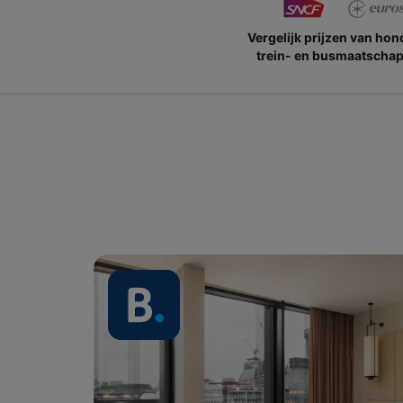
Vergelijk prijzen van ho
trein- en busmaatschap