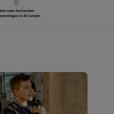
Reis naar duizenden
emmingen in 45 landen