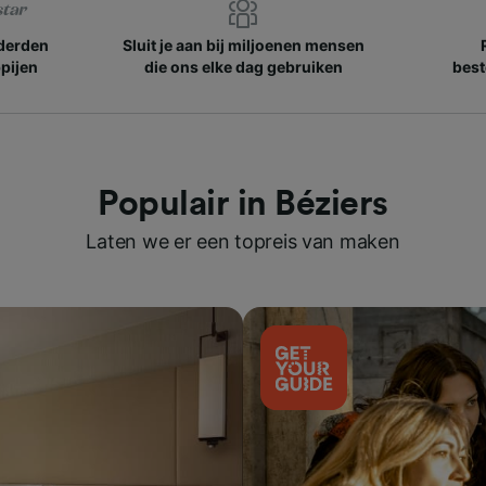
nderden
Sluit je aan bij miljoenen mensen
pijen
die ons elke dag gebruiken
best
Populair in Béziers
Laten we er een topreis van maken