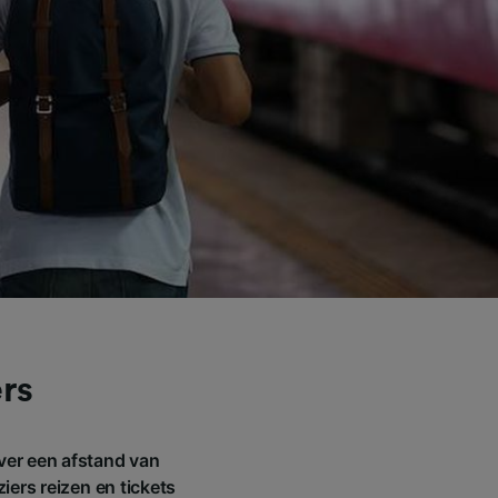
rs
ver een afstand van
iers reizen en tickets