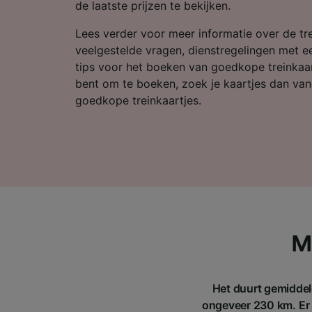
Partnerl
de laatste prijzen te bekijken.
Lees verder voor meer informatie over de tre
veelgestelde vragen, dienstregelingen met ee
tips voor het boeken van goedkope treinkaart
bent om te boeken, zoek je kaartjes dan van
goedkope treinkaartjes.
M
Het duurt gemiddel
ongeveer 230 km. Er z