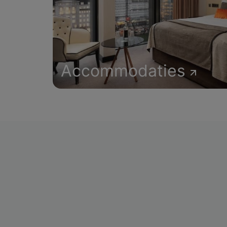
Accommodaties