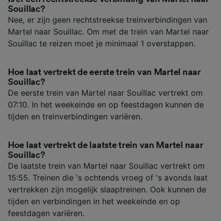
Souillac?
Nee, er zijn geen rechtstreekse treinverbindingen van
Martel naar Souillac. Om met de trein van Martel naar
Souillac te reizen moet je minimaal 1 overstappen.
Hoe laat vertrekt de eerste trein van Martel naar
Souillac?
De eerste trein van Martel naar Souillac vertrekt om
07:10. In het weekeinde en op feestdagen kunnen de
tijden en treinverbindingen variëren.
Hoe laat vertrekt de laatste trein van Martel naar
Souillac?
De laatste trein van Martel naar Souillac vertrekt om
15:55. Treinen die 's ochtends vroeg of 's avonds laat
vertrekken zijn mogelijk slaaptreinen. Ook kunnen de
tijden en verbindingen in het weekeinde en op
feestdagen variëren.