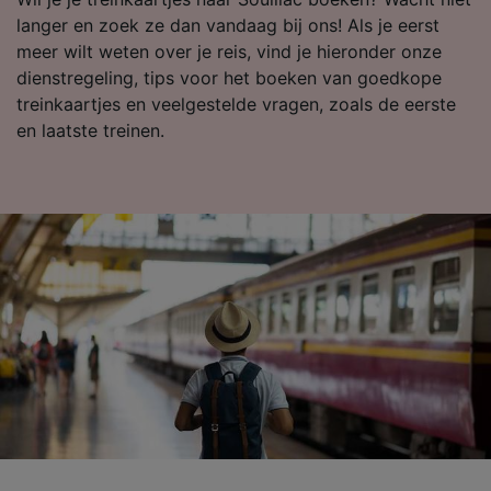
langer en zoek ze dan vandaag bij ons! Als je eerst
meer wilt weten over je reis, vind je hieronder onze
dienstregeling, tips voor het boeken van goedkope
treinkaartjes en veelgestelde vragen, zoals de eerste
en laatste treinen.