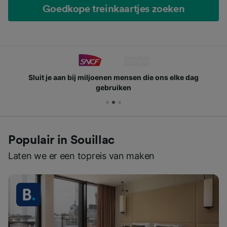
Goedkope treinkaartjes zoeken
Sluit je aan bij miljoenen mensen die ons elke dag
gebruiken
Populair in Souillac
Laten we er een topreis van maken