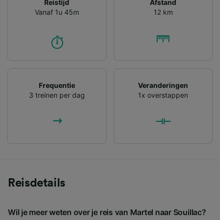
Reistijd
Afstand
Vanaf 1u 45m
12 km
Frequentie
Veranderingen
3 treinen per dag
1x overstappen
Reisdetails
Wil je meer weten over je reis van Martel naar Souillac?