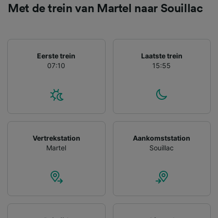
Met de trein van Martel naar Souillac
Eerste trein
Laatste trein
07:10
15:55
Vertrekstation
Aankomststation
Martel
Souillac