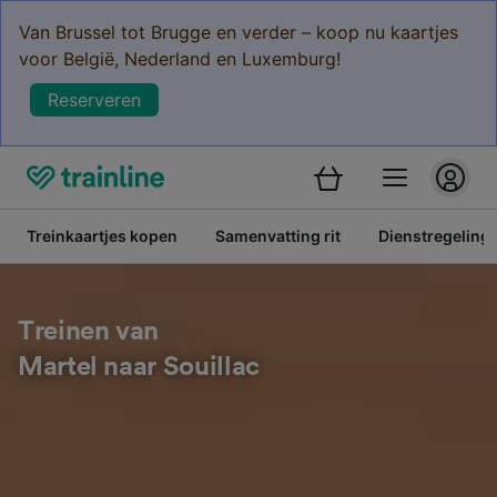
Van Brussel tot Brugge en verder – koop nu kaartjes
voor België, Nederland en Luxemburg!
Reserveren
Treinkaartjes kopen
Samenvatting rit
Dienstregeling
Treinen van
Martel naar Souillac