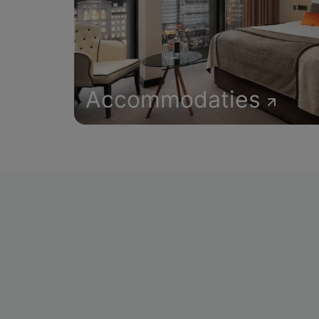
Accommodaties