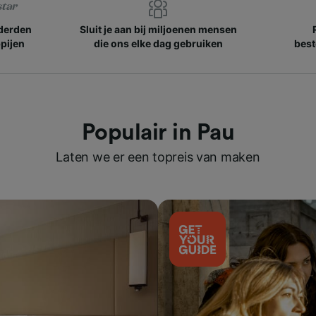
nderden
Sluit je aan bij miljoenen mensen
pijen
die ons elke dag gebruiken
best
Populair in Pau
Laten we er een topreis van maken