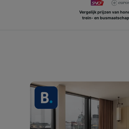
Vergelijk prijzen van ho
trein- en busmaatschap