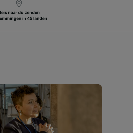
Reis naar duizenden
emmingen in 45 landen