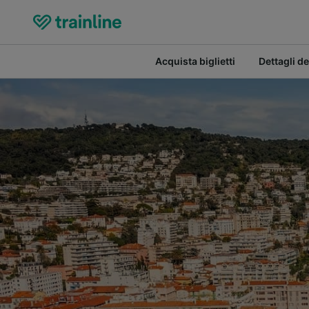
Acquista biglietti
Dettagli de