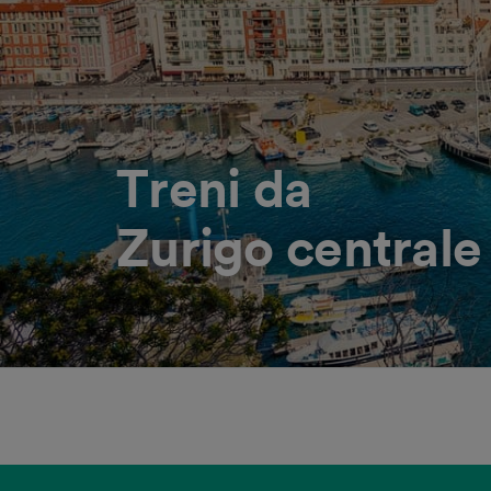
Treni da
Zurigo centrale