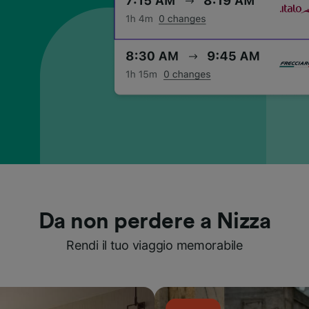
Da non perdere a Nizza
Rendi il tuo viaggio memorabile