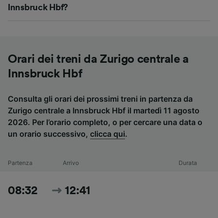
Innsbruck Hbf?
Orari dei treni da Zurigo centrale a
Innsbruck Hbf
Consulta gli orari dei prossimi treni in partenza da
Zurigo centrale a Innsbruck Hbf il martedì 11 agosto
2026. Per l’orario completo, o per cercare una data o
un orario successivo,
clicca qui
.
Partenza
Arrivo
Durata
08:32
12:41