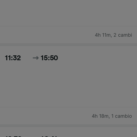
4h 11m
,
2 cambi
11:32
15:50
4h 18m
,
1 cambio