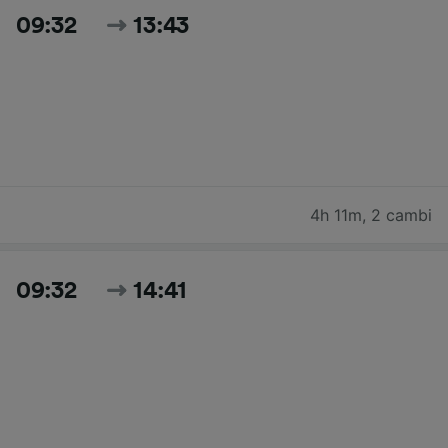
09:32
13:43
4h 11m
,
2 cambi
09:32
14:41