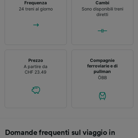
Frequenza
Cambi
24 treni al giorno
Sono disponibili treni
diretti
Prezzo
Compagnie
ferroviarie e di
A partire da
pullman
CHF 23.49
ÖBB
Domande frequenti sul viaggio in