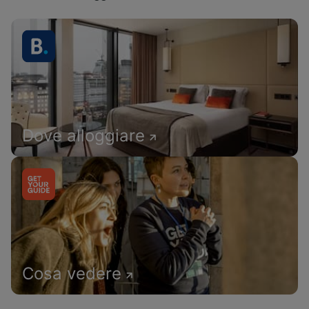
Dove alloggiare
Cosa vedere