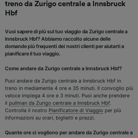
treno da Zurigo centrale a Innsbruck
Hbf
Vuoi sapere di più sul tuo viaggio da Zurigo centrale a
Innsbruck Hbf? Abbiamo raccolto alcune delle
domande più frequenti dei nostri clienti per aiutarti a
pianificare il tuo viaggio.
Come andare da Zurigo centrale a Innsbruck Hbf?
Puoi andare da Zurigo centrale a Innsbruck Hbf in
treno in mediamente 4 ore e 35 minuti. Il convoglio più
veloce impiega 4 ore e 3 minuti. Puoi anche prendere
il
pullman da Zurigo centrale a Innsbruck Hbf
.
Controlla il nostro
Pianificatore di Viaggio
per più
informazioni su orari, biglietti e prezzi.
Quante ore ci vogliono per andare da Zurigo centrale a