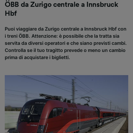
ÖBB da Zurigo centrale a Innsbruck
Hbf
Puoi viaggiare da Zurigo centrale a Innsbruck Hbf con
i treni ÖBB. Attenzione: è possibile che la tratta sia
servita da diversi operatori e che siano previsti cambi.
Controlla se il tuo tragitto prevede o meno un cambio
prima di acquistare i biglietti.