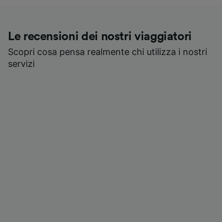
Le recensioni dei nostri viaggiatori
Scopri cosa pensa realmente chi utilizza i nostri
servizi