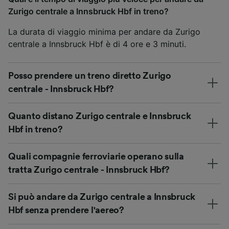
Zurigo centrale a Innsbruck Hbf in treno?
La durata di viaggio minima per andare da Zurigo
centrale a Innsbruck Hbf è di 4 ore e 3 minuti.
Posso prendere un treno diretto Zurigo
centrale - Innsbruck Hbf?
Quanto distano Zurigo centrale e Innsbruck
Hbf in treno?
Quali compagnie ferroviarie operano sulla
tratta Zurigo centrale - Innsbruck Hbf?
Si può andare da Zurigo centrale a Innsbruck
Hbf senza prendere l'aereo?