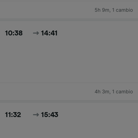
5h 9m
,
1 cambio
10:38
14:41
4h 3m
,
1 cambio
11:32
15:43