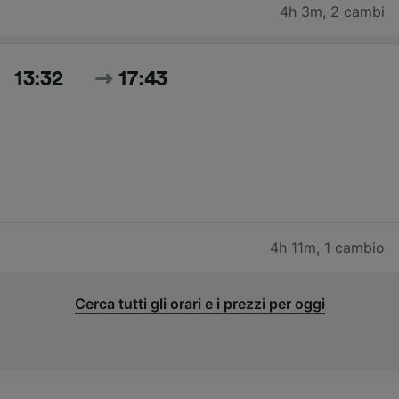
4h 3m
,
2 cambi
13:32
17:43
4h 11m
,
1 cambio
Cerca tutti gli orari e i prezzi per oggi