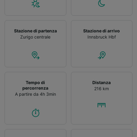
Stazione di partenza
Stazione di arrivo
Zurigo centrale
Innsbruck Hbf
Tempo di
Distanza
percorrenza
216 km
A partire da 4h 3min