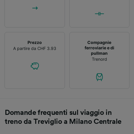
Prezzo
Compagnie
ferroviarie e di
A partire da CHF 3.93
pullman
Trenord
Domande frequenti sul viaggio in
treno da Treviglio a Milano Centrale