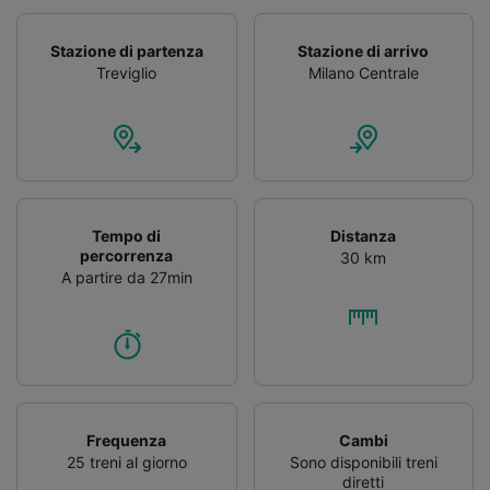
Stazione di partenza
Stazione di arrivo
Treviglio
Milano Centrale
Tempo di
Distanza
percorrenza
30 km
A partire da 27min
Frequenza
Cambi
25 treni al giorno
Sono disponibili treni
diretti