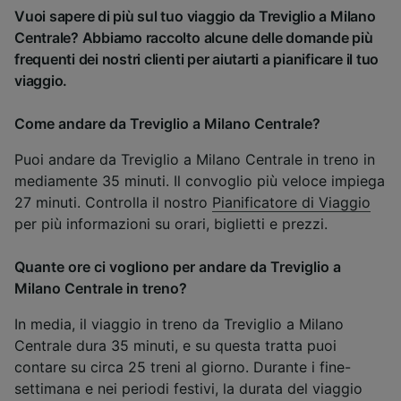
Vuoi sapere di più sul tuo viaggio da Treviglio a Milano
Centrale? Abbiamo raccolto alcune delle domande più
frequenti dei nostri clienti per aiutarti a pianificare il tuo
viaggio.
Come andare da Treviglio a Milano Centrale?
Puoi andare da Treviglio a Milano Centrale in treno in
mediamente 35 minuti. Il convoglio più veloce impiega
27 minuti. Controlla il nostro
Pianificatore di Viaggio
per più informazioni su orari, biglietti e prezzi.
Quante ore ci vogliono per andare da Treviglio a
Milano Centrale in treno?
In media, il viaggio in treno da Treviglio a Milano
Centrale dura 35 minuti, e su questa tratta puoi
contare su circa 25 treni al giorno. Durante i fine-
settimana e nei periodi festivi, la durata del viaggio