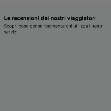
Le recensioni dei nostri viaggiatori
Scopri cosa pensa realmente chi utilizza i nostri
servizi