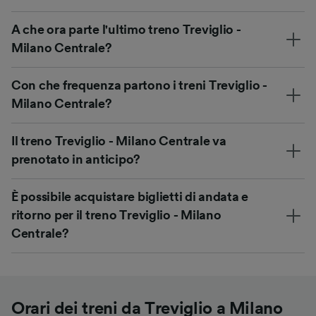
A che ora parte l'ultimo treno Treviglio -
Milano Centrale?
Con che frequenza partono i treni Treviglio -
Milano Centrale?
Il treno Treviglio - Milano Centrale va
prenotato in anticipo?
È possibile acquistare biglietti di andata e
ritorno per il treno Treviglio - Milano
Centrale?
Orari dei treni da Treviglio a Milano