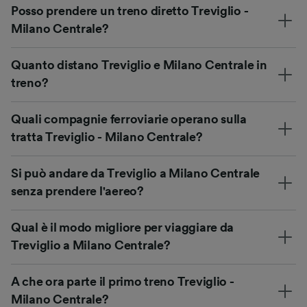
Posso prendere un treno diretto Treviglio -
Milano Centrale?
Quanto distano Treviglio e Milano Centrale in
treno?
Quali compagnie ferroviarie operano sulla
tratta Treviglio - Milano Centrale?
Si può andare da Treviglio a Milano Centrale
senza prendere l'aereo?
Qual è il modo migliore per viaggiare da
Treviglio a Milano Centrale?
A che ora parte il primo treno Treviglio -
Milano Centrale?