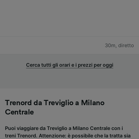
30m
,
diretto
Cerca tutti gli orari e i prezzi per oggi
Trenord da Treviglio a Milano
Centrale
Puoi viaggiare da Treviglio a Milano Centrale con i
treni Trenord. Attenzione: è possibile che la tratta sia