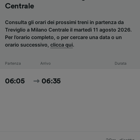
Centrale
Consulta gli orari dei prossimi treni in partenza da
Treviglio a Milano Centrale il martedì 11 agosto 2026.
Per l’orario completo, o per cercare una data o un
orario successivo,
clicca qui
.
Partenza
Arrivo
Durata
06:05
06:35