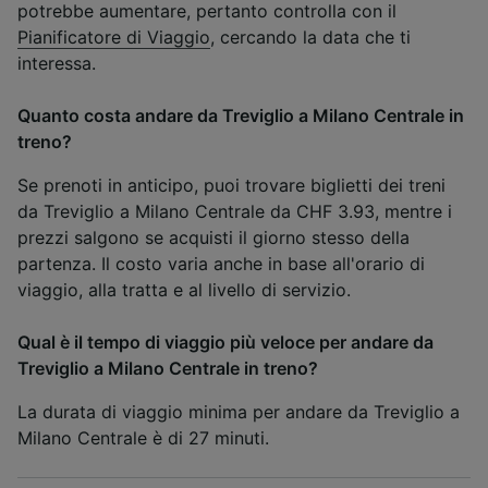
potrebbe aumentare, pertanto controlla con il
Pianificatore di Viaggio
, cercando la data che ti
interessa.
Quanto costa andare da Treviglio a Milano Centrale in
treno?
Se prenoti in anticipo, puoi trovare biglietti dei treni
da Treviglio a Milano Centrale da CHF 3.93, mentre i
prezzi salgono se acquisti il giorno stesso della
partenza. Il costo varia anche in base all'orario di
viaggio, alla tratta e al livello di servizio.
Qual è il tempo di viaggio più veloce per andare da
Treviglio a Milano Centrale in treno?
La durata di viaggio minima per andare da Treviglio a
Milano Centrale è di 27 minuti.