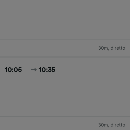
30m
,
diretto
10:05
10:35
30m
,
diretto