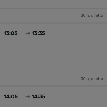
30m
,
diretto
13:05
13:35
30m
,
diretto
14:05
14:35