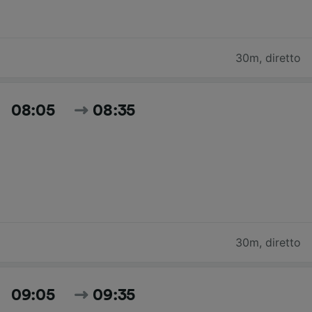
30m
,
diretto
08:05
08:35
30m
,
diretto
09:05
09:35