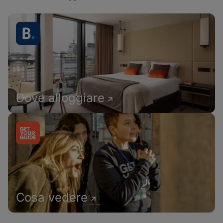
Dove alloggiare
Cosa vedere