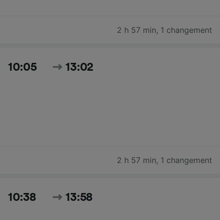
2 h 57 min
,
1 changement
10:05
13:02
2 h 57 min
,
1 changement
10:38
13:58