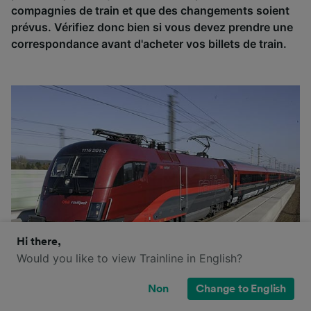
compagnies de train et que des changements soient
prévus. Vérifiez donc bien si vous devez prendre une
correspondance avant d'acheter vos billets de train.
Hi there,
Would you like to view Trainline in English?
Non
Change to English
ÖBB est l'entreprise ferroviaire de la République