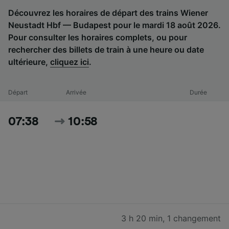
Découvrez les horaires de départ des trains Wiener
Neustadt Hbf — Budapest pour le mardi 18 août 2026.
Pour consulter les horaires complets, ou pour
rechercher des billets de train à une heure ou date
ultérieure,
cliquez ici
.
Départ
Arrivée
Durée
07:38
10:58
3 h 20 min
,
1 changement