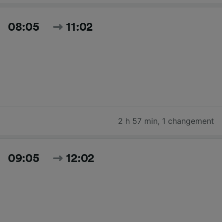
08:05
11:02
2 h 57 min
,
1 changement
09:05
12:02