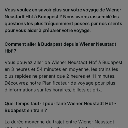
Vous voulez en savoir plus sur votre voyage de Wiener
Neustadt Hbf à Budapest ? Nous avons rassemblé les
questions les plus fréquemment posées par nos clients
pour vous aider à préparer votre voyage.
Comment aller à Budapest depuis Wiener Neustadt
Hbf ?
Vous pouvez aller de Wiener Neustadt Hbf à Budapest
en 3 heures et 54 minutes en moyenne, les trains les
plus rapides ne prenant que 2 heures et 11 minutes.
Découvrez notre
Planificateur de voyage
pour plus
d'informations sur les horaires, billets et prix.
Quel temps faut-il pour faire Wiener Neustadt Hbf -
Budapest en train ?
La durée moyenne du trajet entre Wiener Neustadt