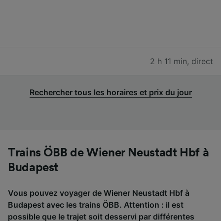
2 h 11 min
,
direct
Rechercher tous les horaires et prix du jour
Trains ÖBB de Wiener Neustadt Hbf à
Budapest
Vous pouvez voyager de Wiener Neustadt Hbf à
Budapest avec les trains ÖBB. Attention : il est
possible que le trajet soit desservi par différentes