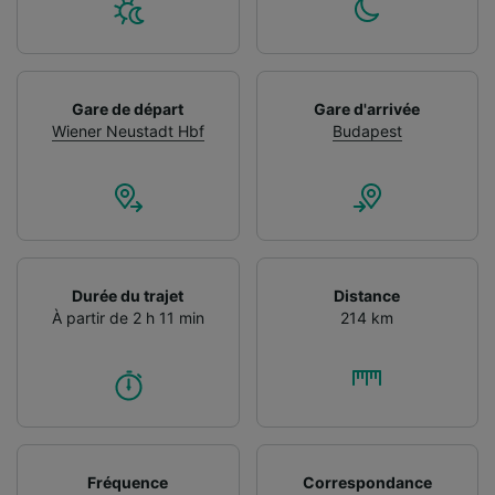
Gare de départ
Gare d'arrivée
Wiener Neustadt Hbf
Budapest
Durée du trajet
Distance
À partir de 2 h 11 min
214 km
Fréquence
Correspondance