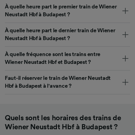
À quelle heure part le premier train de Wiener
Neustadt Hbf à Budapest ?
À quelle heure part le dernier train de Wiener
Neustadt Hbf à Budapest ?
À quelle fréquence sont les trains entre
Wiener Neustadt Hbf et Budapest ?
Faut-il réserver le train de Wiener Neustadt
Hbf à Budapest à l'avance ?
Quels sont les horaires des trains de
Wiener Neustadt Hbf à Budapest ?