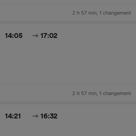
2 h 57 min
,
1 changement
14:05
17:02
2 h 57 min
,
1 changement
14:21
16:32