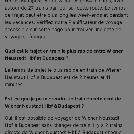
Hbf et Budapest est de 3 heures et 54 minutes, avec
autour de 27 trains par jour sur cette route. Le temps
de trajet peut être plus long les week-ends et pendant
les vacances. Vérifiez notre
Planificateur de voyage
accessible sur cette page pour trouver une date de
voyage spécifique.
Quel est le trajet en train le plus rapide entre Wiener
Neustadt Hbf et Budapest ?
Le temps de trajet le plus rapide en train de Wiener
Neustadt Hbf à Budapest est de 2 heures et 11
minutes.
Est-ce que je peux prendre un train directement de
Wiener Neustadt Hbf à Budapest ?
Oui, il est possible de voyager de Wiener Neustadt
Hbf à Budapest sans changer de train. Il y a 2 trains
directs de Wiener Neustadt Hbf à Budapest chaque