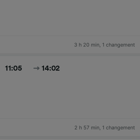
3 h 20 min
,
1 changement
11:05
14:02
2 h 57 min
,
1 changement