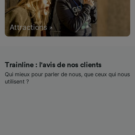
Attractions
Trainline : l'avis de nos clients
Qui mieux pour parler de nous, que ceux qui nous
utilisent ?