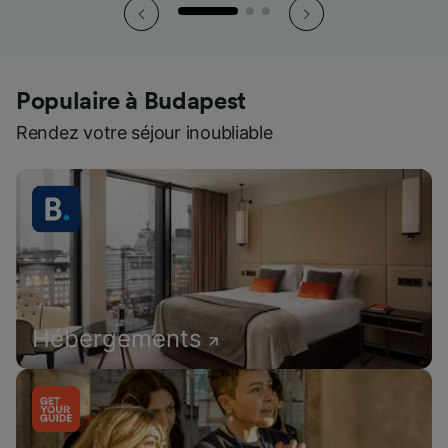
Populaire à Budapest
Rendez votre séjour inoubliable
Hébergements