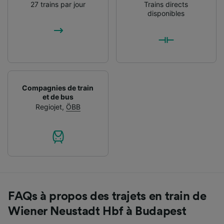
27 trains par jour
Trains directs
disponibles
Compagnies de train
et de bus
Regiojet
,
ÖBB
FAQs à propos des trajets en train de
Wiener Neustadt Hbf à Budapest