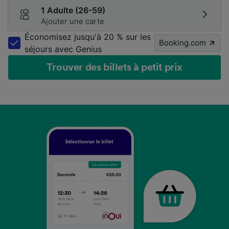
1 Adulte (26-59)
Ajouter une carte
Économisez jusqu'à 20 % sur les
Booking.com
séjours avec Genius
Trouver des billets à petit prix