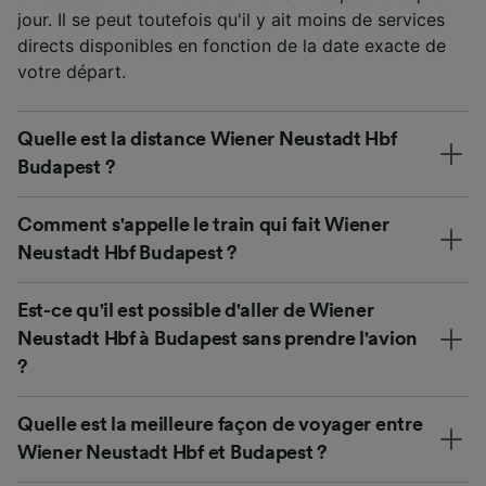
jour. Il se peut toutefois qu'il y ait moins de services
directs disponibles en fonction de la date exacte de
votre départ.
Quelle est la distance Wiener Neustadt Hbf
Budapest ?
Comment s'appelle le train qui fait Wiener
Neustadt Hbf Budapest ?
Est-ce qu'il est possible d'aller de Wiener
Neustadt Hbf à Budapest sans prendre l'avion
?
Quelle est la meilleure façon de voyager entre
Wiener Neustadt Hbf et Budapest ?