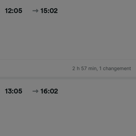
12:05
15:02
2 h 57 min
,
1 changement
13:05
16:02