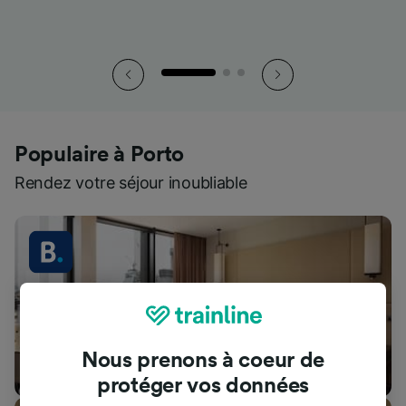
Populaire à Porto
Rendez votre séjour inoubliable
Nous prenons à coeur de
Hébergements
protéger vos données