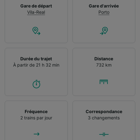
Gare de départ
Gare d'arrivée
Vila-Real
Porto
Durée du trajet
Distance
À partir de 21 h 32 min
732 km
Fréquence
Correspondance
2 trains par jour
3 changements