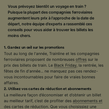
Vous prévoyez bientôt un voyage en train ?
Puisque la plupart des compagnies ferroviaires
augmentent leurs prix à l'approche de la date de
départ, notre équipe d'experts a rassemblé ces
conseils pour vous aider à trouver les billets les
moins chers.
1
.
Gardez un œil sur les promotions
Tout au long de l'année, Trainline et les compagnies
ferroviaires proposent de nombreuses
offres
sur le
prix des billets de train. Le
Black Friday
, la rentrée, les
fêtes de fin d'année... ne manquez pas ces rendez-
vous incontournables pour faire de vraies bonnes
affaires.
2
.
Utilisez vos cartes de réduction et abonnements
La meilleure façon d’économiser et d’obtenir un billet
au meilleur tarif, c’est de profiter des
abonnements et
des cartes de réduction
. Que vous choisissiez une