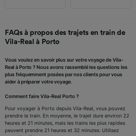
FAQs à propos des trajets en train de
Vila-Real à Porto
Vous voulez en savoir plus sur votre voyage de Vila-
Real à Porto ? Nous avons rassemblé les questions les
plus fréquemment posées par nos clients pour vous
aider à préparer votre voyage.
Comment faire Vila-Real Porto ?
Pour voyager à Porto depuis Vila-Real, vous pouvez
prendre le train. En moyenne, le trajet dure environ 22
heures et 21 minutes, mais les trains les plus rapides
peuvent prendre 21 heures et 32 minutes. Utilisez