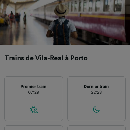
Trains de Vila-Real à Porto
Premier train
Dernier train
07:29
22:23