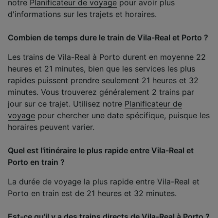
notre
Planificateur de voyage
pour avoir plus
d'informations sur les trajets et horaires.
Combien de temps dure le train de Vila-Real et Porto ?
Les trains de Vila-Real à Porto durent en moyenne 22
heures et 21 minutes, bien que les services les plus
rapides puissent prendre seulement 21 heures et 32
minutes. Vous trouverez généralement 2 trains par
jour sur ce trajet. Utilisez notre
Planificateur de
voyage
pour chercher une date spécifique, puisque les
horaires peuvent varier.
Quel est l'itinéraire le plus rapide entre Vila-Real et
Porto en train ?
La durée de voyage la plus rapide entre Vila-Real et
Porto en train est de 21 heures et 32 minutes.
Est-ce qu'il y a des trains directs de Vila-Real à Porto ?