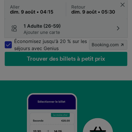
Aller
Retour
1 Adulte (26-59)
Ajouter une carte
Économisez jusqu'à 20 % sur les
Booking.com
séjours avec Genius
Trouver des billets à petit prix