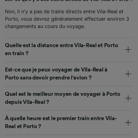
Non, il n'y a pas de trains directs entre Vila-Real et
Porto, vous devrez généralement effectuer environ 3
changements au cours du voyage.
Quelle est la distance entre Vila-Real et Porto
en train ?
Est-ce que je peux voyager de Vila-Real à
Porto sans devoir prendre l'avion ?
Quel est le meilleur moyen de voyager à Porto
depuis Vila-Real ?
À quelle heure est le premier train entre Vila-
Real et Porto ?