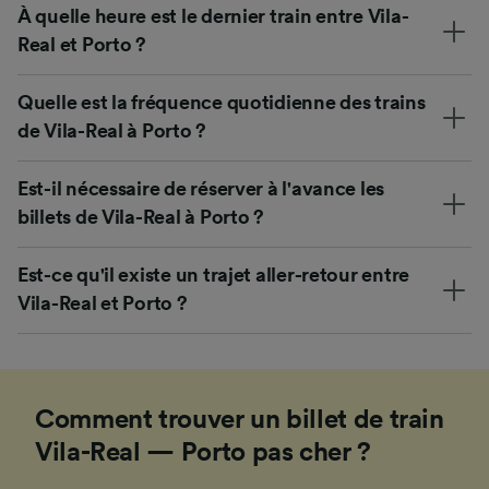
À quelle heure est le dernier train entre Vila-
Real et Porto ?
Quelle est la fréquence quotidienne des trains
de Vila-Real à Porto ?
Est-il nécessaire de réserver à l'avance les
billets de Vila-Real à Porto ?
Est-ce qu'il existe un trajet aller-retour entre
Vila-Real et Porto ?
Comment trouver un billet de train
Vila-Real — Porto pas cher ?