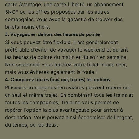
carte Avantage, une carte Liberté, un abonnement
SNCF ou les offres proposées par les autres
compagnies, vous avez la garantie de trouver des
billets moins chers.
3
.
Voyagez en dehors des heures de pointe
Si vous pouvez être flexible, il est généralement
préférable d'éviter de voyager le weekend et durant
les heures de pointe du matin et du soir en semaine.
Non seulement vous paierez votre billet moins cher,
mais vous éviterez également la foule !
4
.
Comparez toutes (oui, oui, toutes) les options
Plusieurs compagnies ferroviaires peuvent opérer sur
un seul et même trajet. En combinant tous les trains et
toutes les compagnies, Trainline vous permet de
repérer l'option la plus avantageuse pour arriver à
destination. Vous pouvez ainsi économiser de l'argent,
du temps, ou les deux.