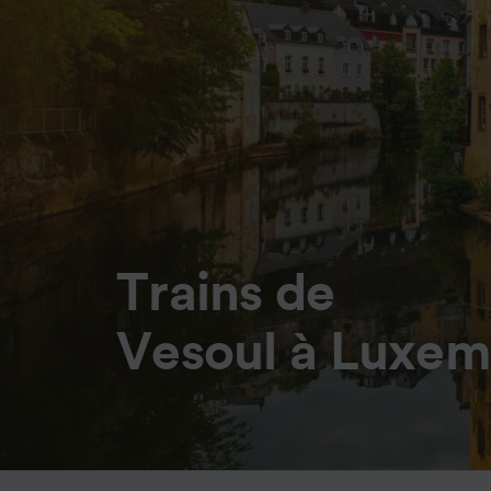
Trains de
Vesoul à Luxe