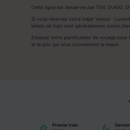
Cette ligne est desservie par TGV, OUIGO, S
Si vous réservez votre trajet Vesoul - Luxem
billets de train sont généralement moins cher
Essayez notre planificateur de voyage pour tro
et le prix qui vous conviennent le mieux.
Premier train
Dernier