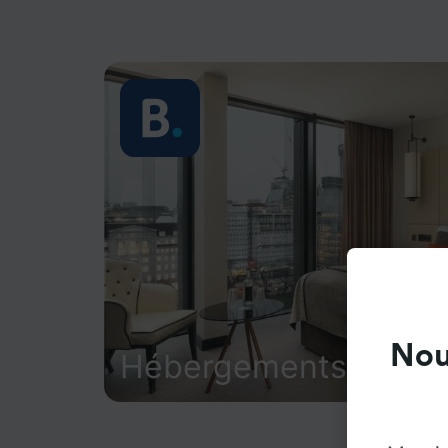
Nou
Hébergements