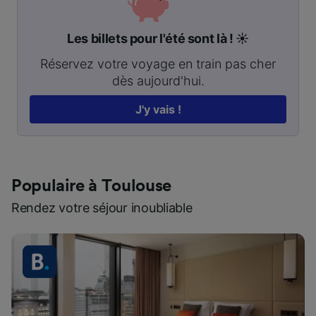
Les billets pour l'été sont là ! ☀️
Réservez votre voyage en train pas cher
dès aujourd'hui.
J'y vais !
Populaire à Toulouse
Rendez votre séjour inoubliable