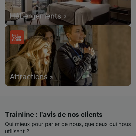
Hébergements
Attractions
Trainline : l'avis de nos clients
Qui mieux pour parler de nous, que ceux qui nous
utilisent ?