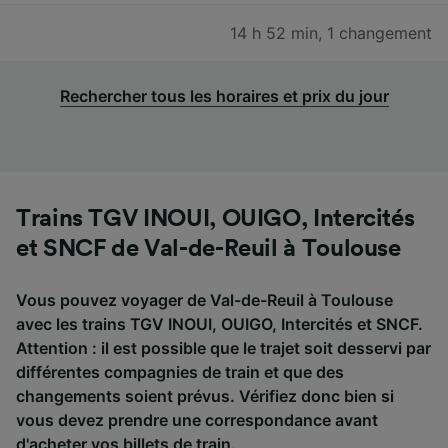
14 h 52 min
,
1 changement
Rechercher tous les horaires et prix du jour
Trains TGV INOUI, OUIGO, Intercités
et SNCF de Val-de-Reuil à Toulouse
Vous pouvez voyager de Val-de-Reuil à Toulouse
avec les trains TGV INOUI, OUIGO, Intercités et SNCF.
Attention : il est possible que le trajet soit desservi par
différentes compagnies de train et que des
changements soient prévus. Vérifiez donc bien si
vous devez prendre une correspondance avant
d'acheter vos billets de train.