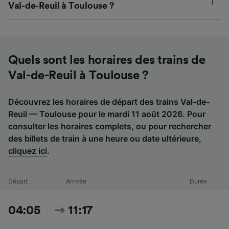
Val-de-Reuil à Toulouse ?
Quels sont les horaires des trains de
Val-de-Reuil à Toulouse ?
Découvrez les horaires de départ des trains Val-de-
Reuil — Toulouse pour le mardi 11 août 2026. Pour
consulter les horaires complets, ou pour rechercher
des billets de train à une heure ou date ultérieure,
cliquez ici
.
Départ
Arrivée
Durée
04:05
11:17