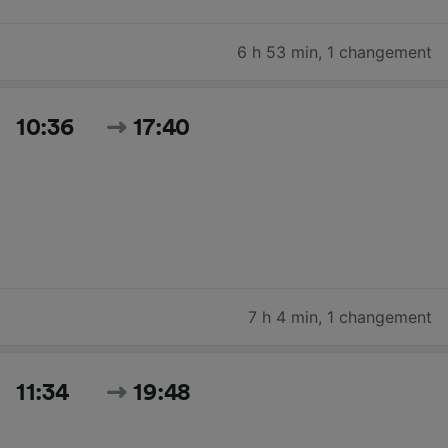
6 h 53 min
,
1 changement
10:36
17:40
7 h 4 min
,
1 changement
11:34
19:48