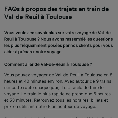
FAQs à propos des trajets en train de
Val-de-Reuil à Toulouse
Vous voulez en savoir plus sur votre voyage de Val-de-
Reuil à Toulouse ? Nous avons rassemblé les questions
les plus fréquemment posées par nos clients pour vous
aider à préparer votre voyage.
Comment aller de Val-de-Reuil à Toulouse ?
Vous pouvez voyager de Val-de-Reuil à Toulouse en 8
heures et 40 minutes environ. Avec autour de 9 trains
sur cette route chaque jour, il est facile de faire le
voyage. Le train le plus rapide ne prend que 6 heures
et 53 minutes. Retrouvez tous les horaires, billets et
prix en utilisant notre
Planificateur de voyage
.