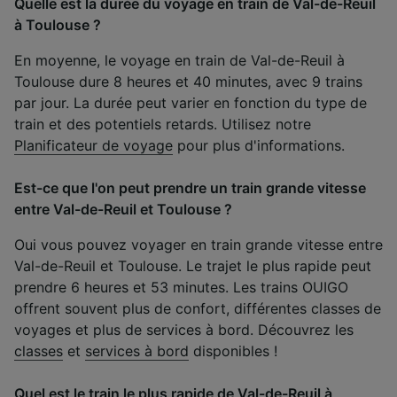
Quelle est la durée du voyage en train de Val-de-Reuil
à Toulouse ?
En moyenne, le voyage en train de Val-de-Reuil à
Toulouse dure 8 heures et 40 minutes, avec 9 trains
par jour. La durée peut varier en fonction du type de
train et des potentiels retards. Utilisez notre
Planificateur de voyage
pour plus d'informations.
Est-ce que l'on peut prendre un train grande vitesse
entre Val-de-Reuil et Toulouse ?
Oui vous pouvez voyager en train grande vitesse entre
Val-de-Reuil et Toulouse. Le trajet le plus rapide peut
prendre 6 heures et 53 minutes. Les trains OUIGO
offrent souvent plus de confort, différentes classes de
voyages et plus de services à bord. Découvrez les
classes
et
services à bord
disponibles !
Quel est le train le plus rapide de Val-de-Reuil à