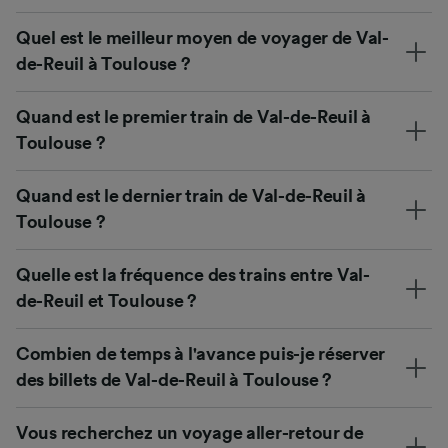
Quel est le meilleur moyen de voyager de Val-
de-Reuil à Toulouse ?
Quand est le premier train de Val-de-Reuil à
Toulouse ?
Quand est le dernier train de Val-de-Reuil à
Toulouse ?
Quelle est la fréquence des trains entre Val-
de-Reuil et Toulouse ?
Combien de temps à l'avance puis-je réserver
des billets de Val-de-Reuil à Toulouse ?
Vous recherchez un voyage aller-retour de