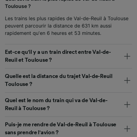
Toulouse ?
Les trains les plus rapides de Val-de-Reuil à Toulouse
peuvent parcourir la distance de 631 km aussi
rapidement qu'en 6 heures et 53 minutes.
Est-ce qu'il y a un train direct entre Val-de-
Reuil et Toulouse ?
Quelle est la distance du trajet Val-de-Reuil
Toulouse ?
Quel est le nom du train qui va de Val-de-
Reuil à Toulouse ?
Puis-je me rendre de Val-de-Reuil à Toulouse
sans prendre l'avion ?