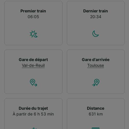
Premier train
Dernier train
06:05
20:34
Gare de départ
Gare d'arrivée
Val-de-Reuil
Toulouse
Durée du trajet
Distance
À partir de 6 h 53 min
631 km