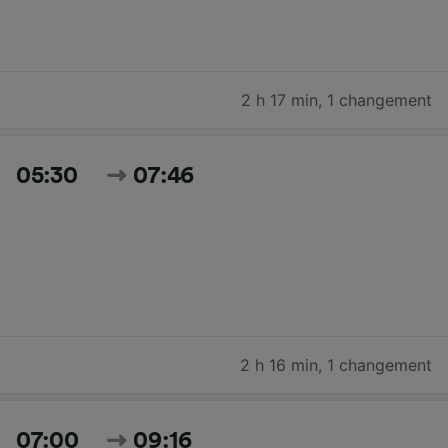
2 h 17 min
,
1 changement
05:30
07:46
2 h 16 min
,
1 changement
07:00
09:16