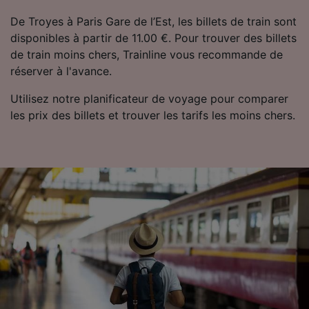
De Troyes à Paris Gare de l’Est, les billets de train sont
disponibles à partir de 11.00 €. Pour trouver des billets
de train moins chers, Trainline vous recommande de
réserver à l'avance.
Utilisez notre planificateur de voyage pour comparer
les prix des billets et trouver les tarifs les moins chers.