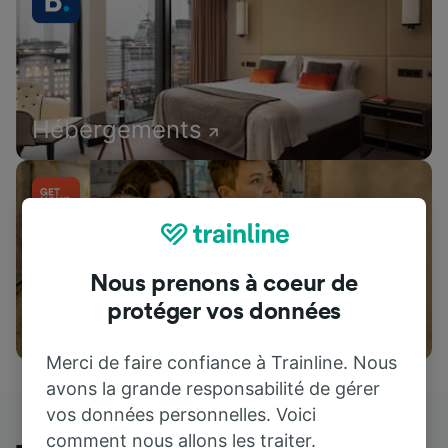
Hébergements
Nous prenons à coeur de
protéger vos données
Attractions
Merci de faire confiance à Trainline. Nous
avons la grande responsabilité de gérer
vos données personnelles. Voici
comment nous allons les traiter.