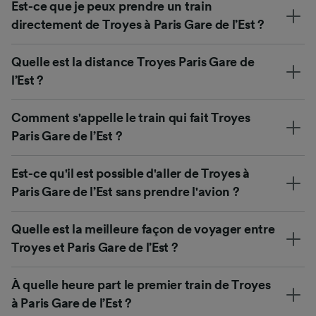
Est-ce que je peux prendre un train
directement de Troyes à Paris Gare de l’Est ?
Quelle est la distance Troyes Paris Gare de
l’Est ?
Comment s'appelle le train qui fait Troyes
Paris Gare de l’Est ?
Est-ce qu'il est possible d'aller de Troyes à
Paris Gare de l’Est sans prendre l'avion ?
Quelle est la meilleure façon de voyager entre
Troyes et Paris Gare de l’Est ?
À quelle heure part le premier train de Troyes
à Paris Gare de l’Est ?