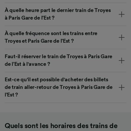
À quelle heure part le dernier train de Troyes
à Paris Gare de l’Est ?
À quelle fréquence sont les trains entre
Troyes et Paris Gare de l’Est ?
Faut-il réserver le train de Troyes à Paris Gare
de l’Est à l'avance ?
Est-ce qu'il est possible d'acheter des billets
de train aller-retour de Troyes à Paris Gare de
l’Est ?
Quels sont les horaires des trains de