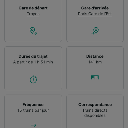
Gare de départ
Gare d'arrivée
Troyes
Paris Gare de l’Est
Durée du trajet
Distance
À partir de 1 h 51 min
141 km
Fréquence
Correspondance
15 trains par jour
Trains directs
disponibles