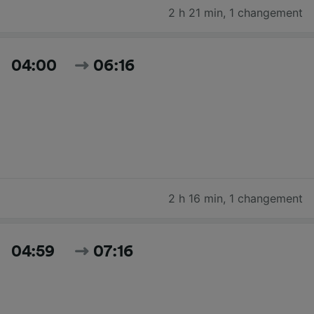
2 h 21 min
,
1 changement
04:00
06:16
2 h 16 min
,
1 changement
04:59
07:16