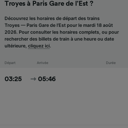
Troyes à Paris Gare de l’Est ?
Découvrez les horaires de départ des trains
Troyes — Paris Gare de l’Est pour le mardi 18 août
2026. Pour consulter les horaires complets, ou pour
rechercher des billets de train à une heure ou date
ultérieure,
cliquez ici
.
Départ
Arrivée
Durée
03:25
05:46