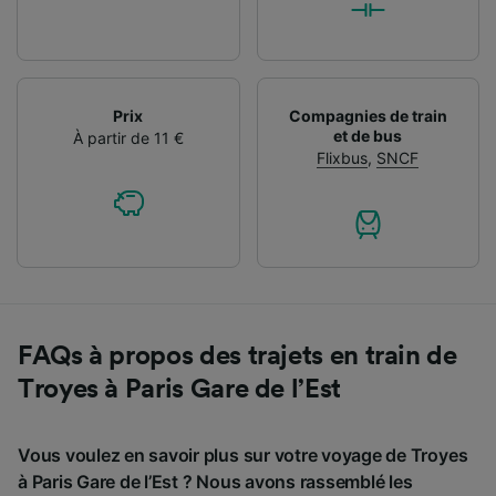
Prix
Compagnies de train
et de bus
À partir de 11 €
Flixbus
,
SNCF
FAQs à propos des trajets en train de
Troyes à Paris Gare de l’Est
Vous voulez en savoir plus sur votre voyage de Troyes
à Paris Gare de l’Est ? Nous avons rassemblé les