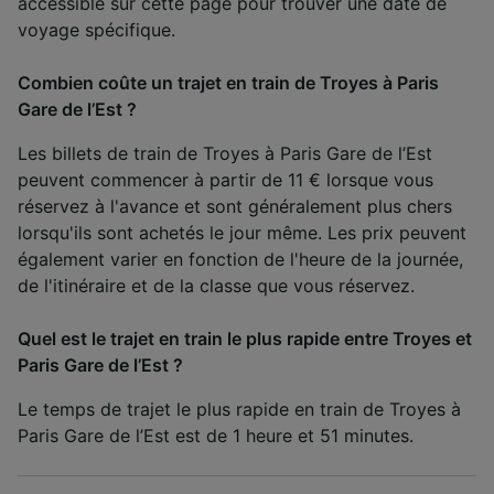
accessible sur cette page pour trouver une date de
voyage spécifique.
Combien coûte un trajet en train de Troyes à Paris
Gare de l’Est ?
Les billets de train de Troyes à Paris Gare de l’Est
peuvent commencer à partir de 11 € lorsque vous
réservez à l'avance et sont généralement plus chers
lorsqu'ils sont achetés le jour même. Les prix peuvent
également varier en fonction de l'heure de la journée,
de l'itinéraire et de la classe que vous réservez.
Quel est le trajet en train le plus rapide entre Troyes et
Paris Gare de l’Est ?
Le temps de trajet le plus rapide en train de Troyes à
Paris Gare de l’Est est de 1 heure et 51 minutes.