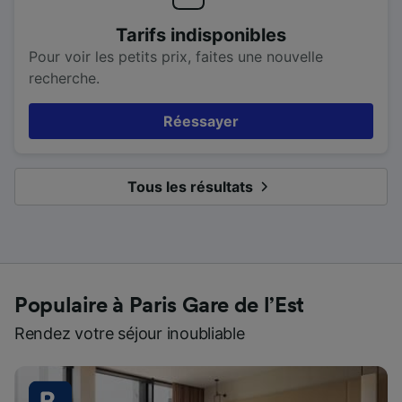
Tarifs indisponibles
Pour voir les petits prix, faites une nouvelle
recherche.
Réessayer
Tous les résultats
Populaire à Paris Gare de l’Est
Rendez votre séjour inoubliable