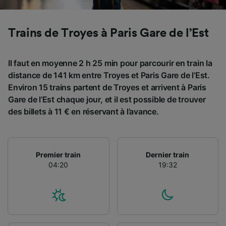
Trains de Troyes à Paris Gare de l’Est
Il faut en moyenne 2 h 25 min pour parcourir en train la
distance de 141 km entre Troyes et Paris Gare de l’Est.
Environ 15 trains partent de Troyes et arrivent à Paris
Gare de l’Est chaque jour, et il est possible de trouver
des billets à 11 € en réservant à l’avance.
Premier train
Dernier train
04:20
19:32