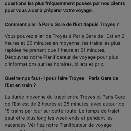
questions les plus fréquemment posées par nos clients
pour vous aider à préparer votre voyage.
Comment aller à Paris Gare de l’Est depuis Troyes ?
Vous pouvez aller de Troyes à Paris Gare de l’Est en 2
heures et 25 minutes en moyenne, les trains les plus
rapides ne prenant que 1 heure et 51 minutes.
Découvrez notre
Planificateur de voyage
pour plus
d'informations sur les horaires, billets et prix.
Quel temps faut-il pour faire Troyes - Paris Gare de
l’Est en train ?
La durée moyenne du trajet entre Troyes et Paris Gare
de l’Est est de 2 heures et 25 minutes, avec autour de
15 trains par jour sur cette route. Le temps de trajet
peut être plus long les week-ends et pendant les
vacances. Vérifiez notre
Planificateur de voyage