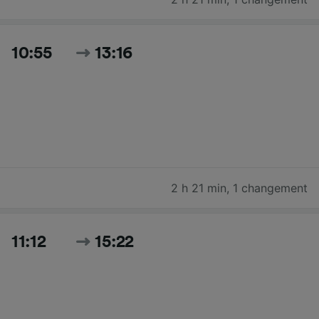
10:55
13:16
2 h 21 min
,
1 changement
11:12
15:22