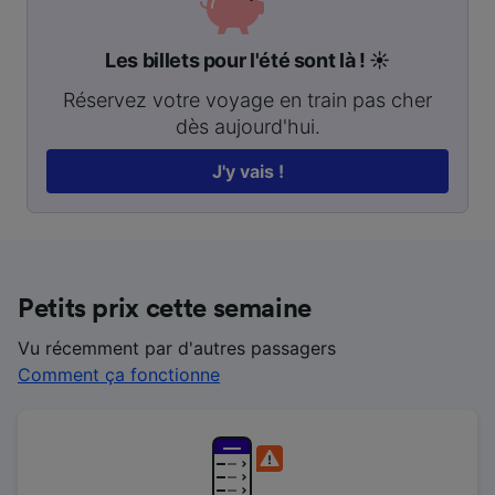
Les billets pour l'été sont là ! ☀️
Réservez votre voyage en train pas cher
dès aujourd'hui.
J'y vais !
Petits prix cette semaine
Vu récemment par d'autres passagers
Comment ça fonctionne