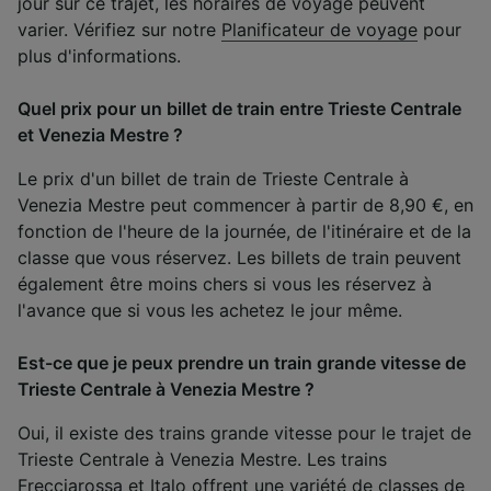
jour sur ce trajet, les horaires de voyage peuvent
varier. Vérifiez sur notre
Planificateur de voyage
pour
plus d'informations.
Quel prix pour un billet de train entre Trieste Centrale
et Venezia Mestre ?
Le prix d'un billet de train de Trieste Centrale à
Venezia Mestre peut commencer à partir de 8,90 €, en
fonction de l'heure de la journée, de l'itinéraire et de la
classe que vous réservez. Les billets de train peuvent
également être moins chers si vous les réservez à
l'avance que si vous les achetez le jour même.
Est-ce que je peux prendre un train grande vitesse de
Trieste Centrale à Venezia Mestre ?
Oui, il existe des trains grande vitesse pour le trajet de
Trieste Centrale à Venezia Mestre. Les trains
Frecciarossa et Italo offrent une variété de
classes de