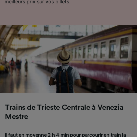
meilleurs prix sur vos billets.
Trains de Trieste Centrale à Venezia
Mestre
Il faut en moyenne 2 h 4 min pour parcourir en train la