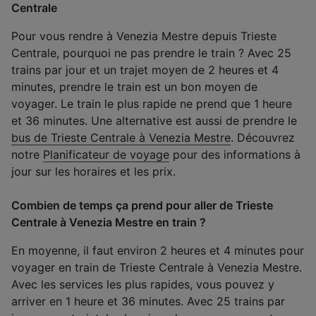
Centrale
Pour vous rendre à Venezia Mestre depuis Trieste
Centrale, pourquoi ne pas prendre le train ? Avec 25
trains par jour et un trajet moyen de 2 heures et 4
minutes, prendre le train est un bon moyen de
voyager. Le train le plus rapide ne prend que 1 heure
et 36 minutes. Une alternative est aussi de prendre le
bus de Trieste Centrale à Venezia Mestre
. Découvrez
notre
Planificateur de voyage
pour des informations à
jour sur les horaires et les prix.
Combien de temps ça prend pour aller de Trieste
Centrale à Venezia Mestre en train ?
En moyenne, il faut environ 2 heures et 4 minutes pour
voyager en train de Trieste Centrale à Venezia Mestre.
Avec les services les plus rapides, vous pouvez y
arriver en 1 heure et 36 minutes. Avec 25 trains par