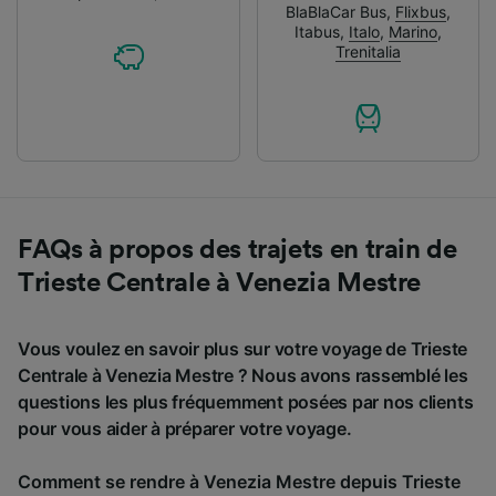
BlaBlaCar Bus
,
Flixbus
,
Itabus
,
Italo
,
Marino
,
Trenitalia
FAQs à propos des trajets en train de
Trieste Centrale à Venezia Mestre
Vous voulez en savoir plus sur votre voyage de Trieste
Centrale à Venezia Mestre ? Nous avons rassemblé les
questions les plus fréquemment posées par nos clients
pour vous aider à préparer votre voyage.
Comment se rendre à Venezia Mestre depuis Trieste