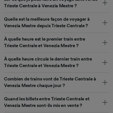
Trieste Centrale à Venezia Mestre ?
Quelle est la meilleure façon de voyager à
Venezia Mestre depuis Trieste Centrale ?
À quelle heure est le premier train entre
Trieste Centrale et Venezia Mestre ?
À quelle heure circule le dernier train entre
Trieste Centrale et Venezia Mestre ?
Combien de trains vont de Trieste Centrale à
Venezia Mestre chaque jour ?
Quand les billets entre Trieste Centrale et
Venezia Mestre sont-ils mis en vente ?