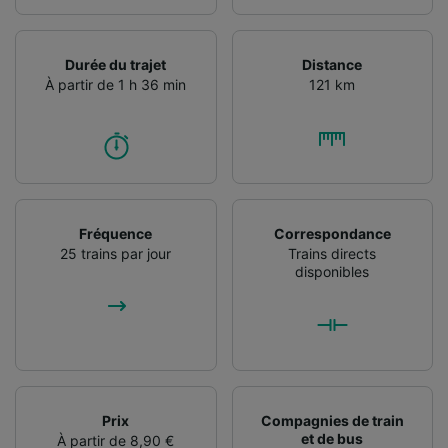
Durée du trajet
Distance
À partir de 1 h 36 min
121 km
Fréquence
Correspondance
25 trains par jour
Trains directs
disponibles
Prix
Compagnies de train
et de bus
À partir de 8,90 €