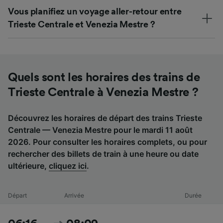
Vous planifiez un voyage aller-retour entre
Trieste Centrale et Venezia Mestre ?
Quels sont les horaires des trains de
Trieste Centrale à Venezia Mestre ?
Découvrez les horaires de départ des trains Trieste
Centrale — Venezia Mestre pour le mardi 11 août
2026. Pour consulter les horaires complets, ou pour
rechercher des billets de train à une heure ou date
ultérieure,
cliquez ici
.
Départ
Arrivée
Durée