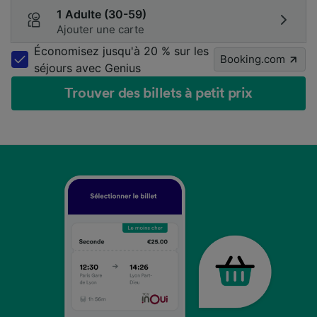
1 Adulte (30-59)
Ajouter une carte
Économisez jusqu'à 20 % sur les
Booking.com
séjours avec Genius
Trouver des billets à petit prix