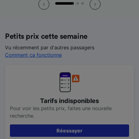
Petits prix cette semaine
Vu récemment par d'autres passagers
Comment ça fonctionne
Tarifs indisponibles
Pour voir les petits prix, faites une nouvelle
recherche.
Réessayer