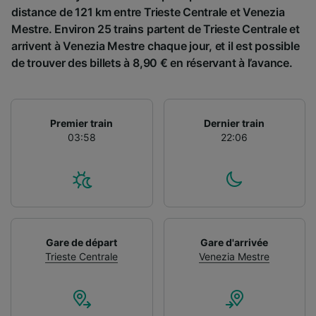
distance de 121 km entre Trieste Centrale et Venezia
Mestre. Environ 25 trains partent de Trieste Centrale et
arrivent à Venezia Mestre chaque jour, et il est possible
de trouver des billets à 8,90 € en réservant à l’avance.
Premier train
Dernier train
03:58
22:06
Gare de départ
Gare d'arrivée
Trieste Centrale
Venezia Mestre