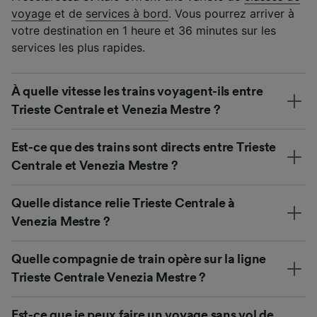
voyage
et de
services à bord
. Vous pourrez arriver à
votre destination en 1 heure et 36 minutes sur les
services les plus rapides.
À quelle vitesse les trains voyagent-ils entre
Trieste Centrale et Venezia Mestre ?
Est-ce que des trains sont directs entre Trieste
Centrale et Venezia Mestre ?
Quelle distance relie Trieste Centrale à
Venezia Mestre ?
Quelle compagnie de train opère sur la ligne
Trieste Centrale Venezia Mestre ?
Est-ce que je peux faire un voyage sans vol de