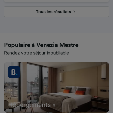
Tous les résultats
Populaire à Venezia Mestre
Rendez votre séjour inoubliable
Hébergements