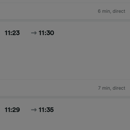
6 min
,
direct
11:23
11:30
7 min
,
direct
11:29
11:35