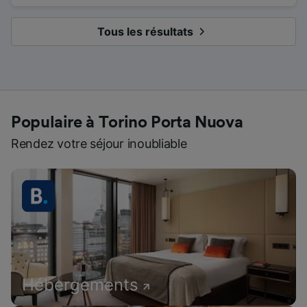
Tous les résultats
Populaire à Torino Porta Nuova
Rendez votre séjour inoubliable
Hébergements