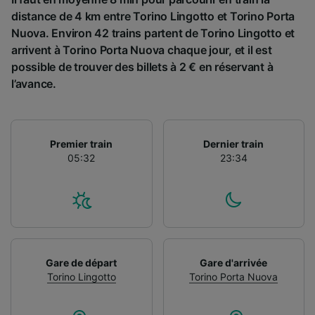
distance de 4 km entre Torino Lingotto et Torino Porta
Nuova. Environ 42 trains partent de Torino Lingotto et
arrivent à Torino Porta Nuova chaque jour, et il est
possible de trouver des billets à 2 € en réservant à
l’avance.
Premier train
Dernier train
05:32
23:34
Gare de départ
Gare d'arrivée
Torino Lingotto
Torino Porta Nuova