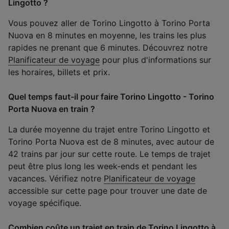
Lingotto ?
Vous pouvez aller de Torino Lingotto à Torino Porta
Nuova en 8 minutes en moyenne, les trains les plus
rapides ne prenant que 6 minutes. Découvrez notre
Planificateur de voyage
pour plus d'informations sur
les horaires, billets et prix.
Quel temps faut-il pour faire Torino Lingotto - Torino
Porta Nuova en train ?
La durée moyenne du trajet entre Torino Lingotto et
Torino Porta Nuova est de 8 minutes, avec autour de
42 trains par jour sur cette route. Le temps de trajet
peut être plus long les week-ends et pendant les
vacances. Vérifiez notre
Planificateur de voyage
accessible sur cette page pour trouver une date de
voyage spécifique.
Combien coûte un trajet en train de Torino Lingotto à