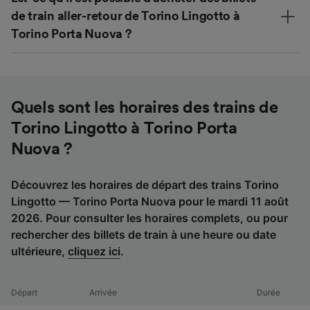
de train aller-retour de Torino Lingotto à
Torino Porta Nuova ?
Quels sont les horaires des trains de
Torino Lingotto à Torino Porta
Nuova ?
Découvrez les horaires de départ des trains Torino
Lingotto — Torino Porta Nuova pour le mardi 11 août
2026. Pour consulter les horaires complets, ou pour
rechercher des billets de train à une heure ou date
ultérieure,
cliquez ici
.
Départ
Arrivée
Durée