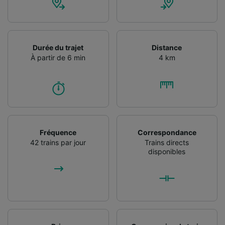
Durée du trajet
Distance
À partir de 6 min
4 km
Fréquence
Correspondance
42 trains par jour
Trains directs
disponibles