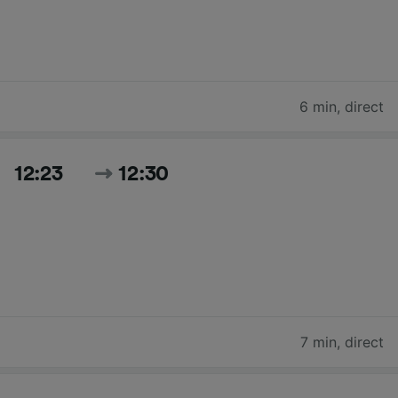
6 min
,
direct
12:23
12:30
7 min
,
direct