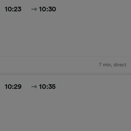
10:23
10:30
7 min
,
direct
10:29
10:35