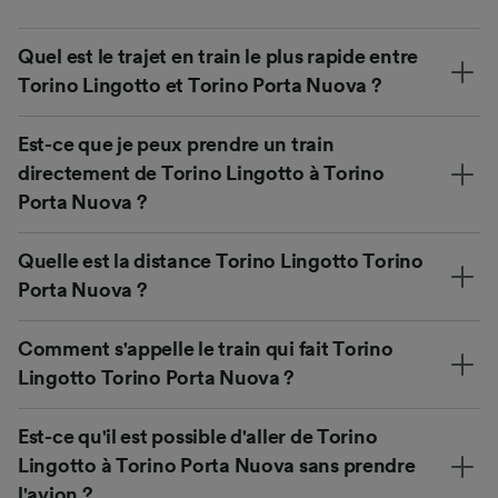
Quel est le trajet en train le plus rapide entre
Torino Lingotto et Torino Porta Nuova ?
Est-ce que je peux prendre un train
directement de Torino Lingotto à Torino
Porta Nuova ?
Quelle est la distance Torino Lingotto Torino
Porta Nuova ?
Comment s'appelle le train qui fait Torino
Lingotto Torino Porta Nuova ?
Est-ce qu'il est possible d'aller de Torino
Lingotto à Torino Porta Nuova sans prendre
l'avion ?