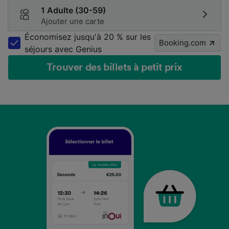
1 Adulte (30-59)
Ajouter une carte
Économisez jusqu'à 20 % sur les
Booking.com
séjours avec Genius
Trouver des billets à petit prix