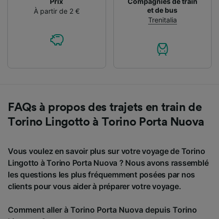
Prix
Compagnies de train
et de bus
À partir de 2 €
Trenitalia
FAQs à propos des trajets en train de
Torino Lingotto à Torino Porta Nuova
Vous voulez en savoir plus sur votre voyage de Torino
Lingotto à Torino Porta Nuova ? Nous avons rassemblé
les questions les plus fréquemment posées par nos
clients pour vous aider à préparer votre voyage.
Comment aller à Torino Porta Nuova depuis Torino