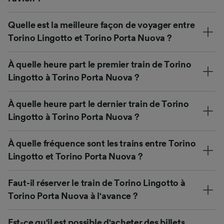
Quelle est la meilleure façon de voyager entre
Torino Lingotto et Torino Porta Nuova ?
À quelle heure part le premier train de Torino
Lingotto à Torino Porta Nuova ?
À quelle heure part le dernier train de Torino
Lingotto à Torino Porta Nuova ?
À quelle fréquence sont les trains entre Torino
Lingotto et Torino Porta Nuova ?
Faut-il réserver le train de Torino Lingotto à
Torino Porta Nuova à l'avance ?
Est-ce qu'il est possible d'acheter des billets