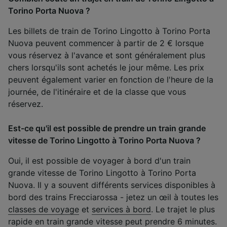
Torino Porta Nuova ?
Les billets de train de Torino Lingotto à Torino Porta
Nuova peuvent commencer à partir de 2 € lorsque
vous réservez à l'avance et sont généralement plus
chers lorsqu'ils sont achetés le jour même. Les prix
peuvent également varier en fonction de l'heure de la
journée, de l'itinéraire et de la classe que vous
réservez.
Est-ce qu'il est possible de prendre un train grande
vitesse de Torino Lingotto à Torino Porta Nuova ?
Oui, il est possible de voyager à bord d'un train
grande vitesse de Torino Lingotto à Torino Porta
Nuova. Il y a souvent différents services disponibles à
bord des trains Frecciarossa - jetez un œil à toutes les
classes de voyage
et
services à bord
. Le trajet le plus
rapide en train grande vitesse peut prendre 6 minutes.