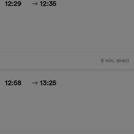
12:29
12:35
6 min
,
direct
12:58
13:25