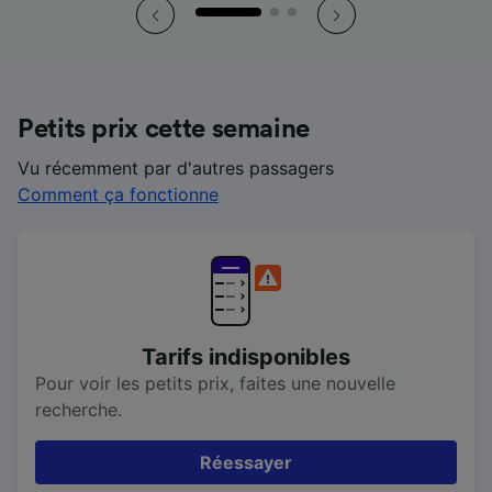
Petits prix cette semaine
Vu récemment par d'autres passagers
Comment ça fonctionne
Tarifs indisponibles
Pour voir les petits prix, faites une nouvelle
recherche.
Réessayer