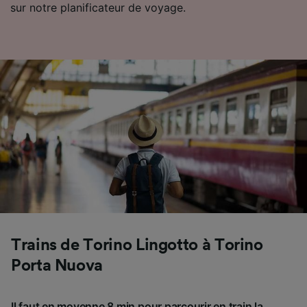
sur notre planificateur de voyage.
Trains de Torino Lingotto à Torino
Porta Nuova
Il faut en moyenne 8 min pour parcourir en train la