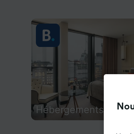
Nou
Hébergements