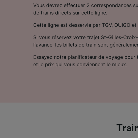
Vous devrez effectuer 2 correspondances sur l
de trains directs sur cette ligne.
Cette ligne est desservie par TGV, OUIGO et
Si vous réservez votre trajet St-Gilles-Croix
l'avance, les billets de train sont généralem
Essayez notre planificateur de voyage pour tro
et le prix qui vous conviennent le mieux.
Trai