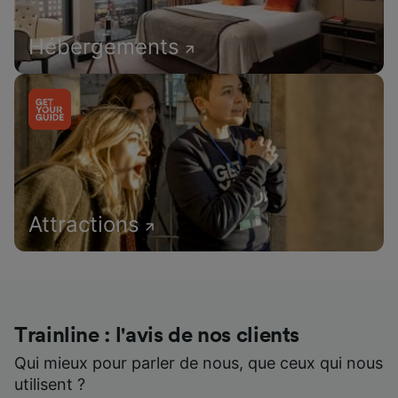
Hébergements
Attractions
Trainline : l'avis de nos clients
Qui mieux pour parler de nous, que ceux qui nous
utilisent ?