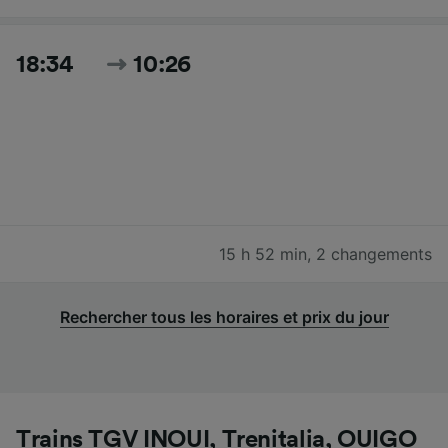
18:34
10:26
15 h 52 min
,
2 changements
Rechercher tous les horaires et prix du jour
Trains TGV INOUI, Trenitalia, OUIGO