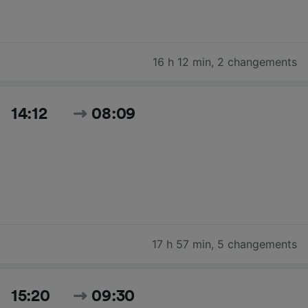
16 h 12 min
,
2 changements
14:12
08:09
17 h 57 min
,
5 changements
15:20
09:30