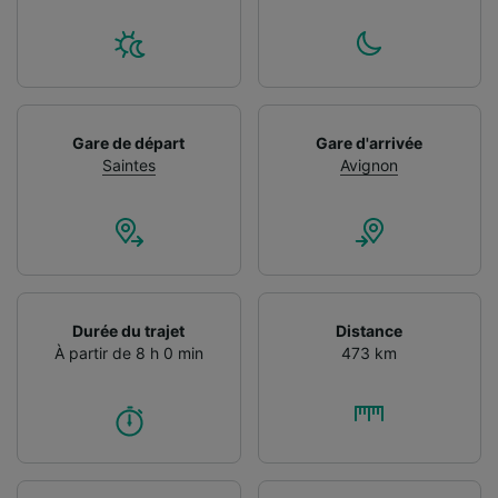
Gare de départ
Gare d'arrivée
Saintes
Avignon
Durée du trajet
Distance
À partir de 8 h 0 min
473 km