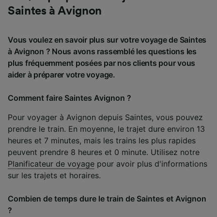
Saintes à Avignon
Vous voulez en savoir plus sur votre voyage de Saintes
à Avignon ? Nous avons rassemblé les questions les
plus fréquemment posées par nos clients pour vous
aider à préparer votre voyage.
Comment faire Saintes Avignon ?
Pour voyager à Avignon depuis Saintes, vous pouvez
prendre le train. En moyenne, le trajet dure environ 13
heures et 7 minutes, mais les trains les plus rapides
peuvent prendre 8 heures et 0 minute. Utilisez notre
Planificateur de voyage
pour avoir plus d'informations
sur les trajets et horaires.
Combien de temps dure le train de Saintes et Avignon
?