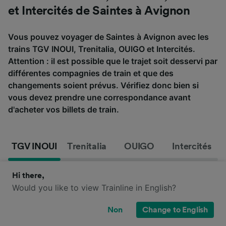
et Intercités de Saintes à Avignon
Vous pouvez voyager de Saintes à Avignon avec les
trains TGV INOUI, Trenitalia, OUIGO et Intercités.
Attention : il est possible que le trajet soit desservi par
différentes compagnies de train et que des
changements soient prévus. Vérifiez donc bien si
vous devez prendre une correspondance avant
d'acheter vos billets de train.
TGV INOUI
Trenitalia
OUIGO
Intercités
Hi there,
Would you like to view Trainline in English?
Non
Change to English