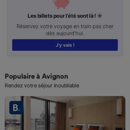
Les billets pour l'été sont là ! ☀️
Réservez votre voyage en train pas cher
dès aujourd'hui.
J'y vais !
Populaire à Avignon
Rendez votre séjour inoubliable