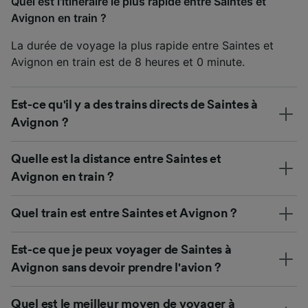
Quel est l'itinéraire le plus rapide entre Saintes et
Avignon en train ?
La durée de voyage la plus rapide entre Saintes et
Avignon en train est de 8 heures et 0 minute.
Est-ce qu'il y a des trains directs de Saintes à
Avignon ?
Quelle est la distance entre Saintes et
Avignon en train ?
Quel train est entre Saintes et Avignon ?
Est-ce que je peux voyager de Saintes à
Avignon sans devoir prendre l'avion ?
Quel est le meilleur moyen de voyager à