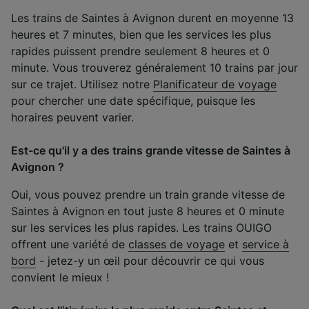
Les trains de Saintes à Avignon durent en moyenne 13
heures et 7 minutes, bien que les services les plus
rapides puissent prendre seulement 8 heures et 0
minute. Vous trouverez généralement 10 trains par jour
sur ce trajet. Utilisez notre
Planificateur de voyage
pour chercher une date spécifique, puisque les
horaires peuvent varier.
Est-ce qu'il y a des trains grande vitesse de Saintes à
Avignon ?
Oui, vous pouvez prendre un train grande vitesse de
Saintes à Avignon en tout juste 8 heures et 0 minute
sur les services les plus rapides. Les trains OUIGO
offrent une variété de
classes de voyage
et
service à
bord
- jetez-y un œil pour découvrir ce qui vous
convient le mieux !