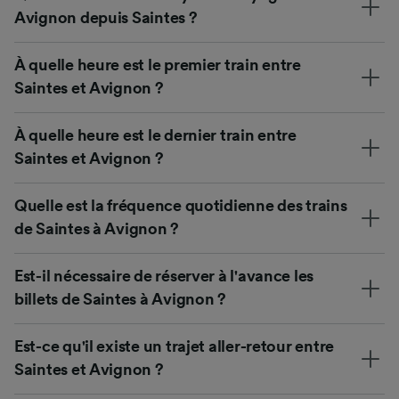
Avignon depuis Saintes ?
À quelle heure est le premier train entre
Saintes et Avignon ?
À quelle heure est le dernier train entre
Saintes et Avignon ?
Quelle est la fréquence quotidienne des trains
de Saintes à Avignon ?
Est-il nécessaire de réserver à l'avance les
billets de Saintes à Avignon ?
Est-ce qu'il existe un trajet aller-retour entre
Saintes et Avignon ?