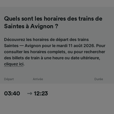
Quels sont les horaires des trains de
Saintes à Avignon ?
Découvrez les horaires de départ des trains
Saintes — Avignon pour le mardi 11 août 2026. Pour
consulter les horaires complets, ou pour rechercher
des billets de train à une heure ou date ultérieure,
cliquez ici
.
Départ
Arrivée
Durée
03:40
12:23