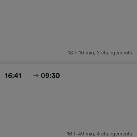
18 h 10 min
,
3 changements
16:41
09:30
16 h 49 min
,
4 changements