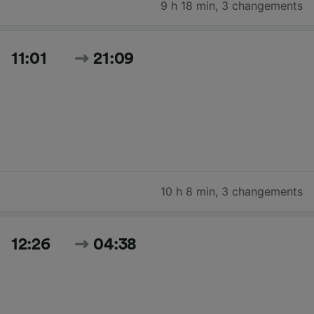
9 h 18 min
,
3 changements
11:01
21:09
10 h 8 min
,
3 changements
12:26
04:38