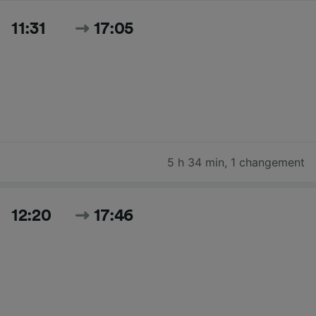
11:31
17:05
5 h 34 min
,
1 changement
12:20
17:46