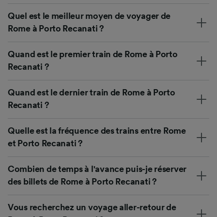
Quel est le meilleur moyen de voyager de
Rome à Porto Recanati ?
Quand est le premier train de Rome à Porto
Recanati ?
Quand est le dernier train de Rome à Porto
Recanati ?
Quelle est la fréquence des trains entre Rome
et Porto Recanati ?
Combien de temps à l'avance puis-je réserver
des billets de Rome à Porto Recanati ?
Vous recherchez un voyage aller-retour de