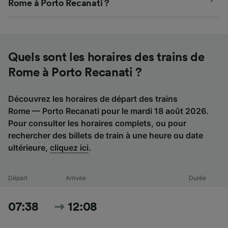
Rome à Porto Recanati ?
Quels sont les horaires des trains de
Rome à Porto Recanati ?
Découvrez les horaires de départ des trains
Rome — Porto Recanati pour le mardi 18 août 2026.
Pour consulter les horaires complets, ou pour
rechercher des billets de train à une heure ou date
ultérieure,
cliquez ici
.
Départ
Arrivée
Durée
07:38
12:08