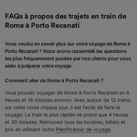
FAQs à propos des trajets en train de
Rome à Porto Recanati
Vous voulez en savoir plus sur votre voyage de Rome à
Porto Recanati ? Nous avons rassemblé les questions
les plus fréquemment posées par nos clients pour vous
aider à préparer votre voyage.
Comment aller de Rome à Porto Recanati ?
Vous pouvez voyager de Rome à Porto Recanati en 6
heures et 16 minutes environ. Avec autour de 12 trains
sur cette route chaque jour, il est facile de faire le
voyage. Le train le plus rapide ne prend que 4 heures
et 30 minutes. Retrouvez tous les horaires, billets et
prix en utilisant notre
Planificateur de voyage
.