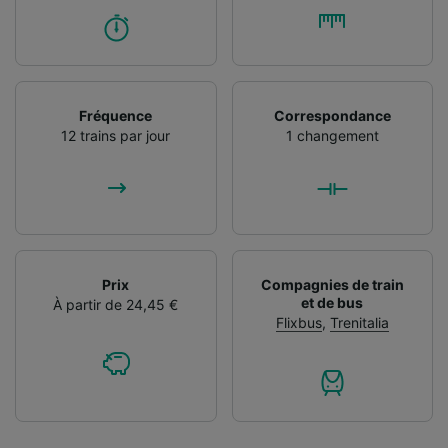
Fréquence
Correspondance
12 trains par jour
1 changement
Prix
Compagnies de train
et de bus
À partir de 24,45 €
Flixbus
,
Trenitalia