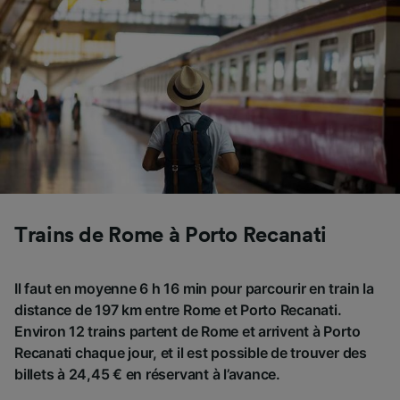
Trains de Rome à Porto Recanati
Il faut en moyenne 6 h 16 min pour parcourir en train la
distance de 197 km entre Rome et Porto Recanati.
Environ 12 trains partent de Rome et arrivent à Porto
Recanati chaque jour, et il est possible de trouver des
billets à 24,45 € en réservant à l’avance.