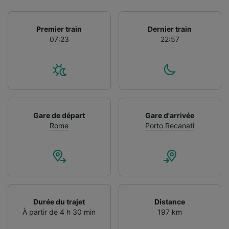
Premier train
Dernier train
07:23
22:57
Gare de départ
Gare d'arrivée
Rome
Porto Recanati
Durée du trajet
Distance
À partir de 4 h 30 min
197 km