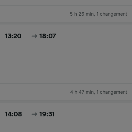
5 h 26 min
,
1 changement
13:20
18:07
4 h 47 min
,
1 changement
14:08
19:31