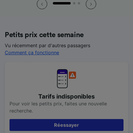
Petits prix cette semaine
Vu récemment par d'autres passagers
Comment ça fonctionne
Tarifs indisponibles
Pour voir les petits prix, faites une nouvelle
recherche.
Réessayer