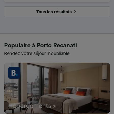
Tous les résultats
Populaire à Porto Recanati
Rendez votre séjour inoubliable
Hébergements