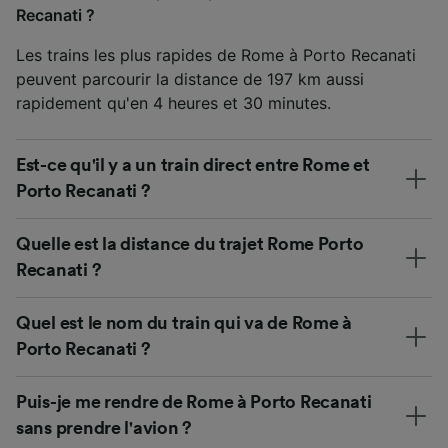
Recanati ?
Les trains les plus rapides de Rome à Porto Recanati
peuvent parcourir la distance de 197 km aussi
rapidement qu'en 4 heures et 30 minutes.
Est-ce qu'il y a un train direct entre Rome et
Porto Recanati ?
Quelle est la distance du trajet Rome Porto
Recanati ?
Quel est le nom du train qui va de Rome à
Porto Recanati ?
Puis-je me rendre de Rome à Porto Recanati
sans prendre l'avion ?