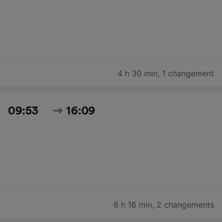
4 h 30 min
,
1 changement
09:53
16:09
6 h 16 min
,
2 changements