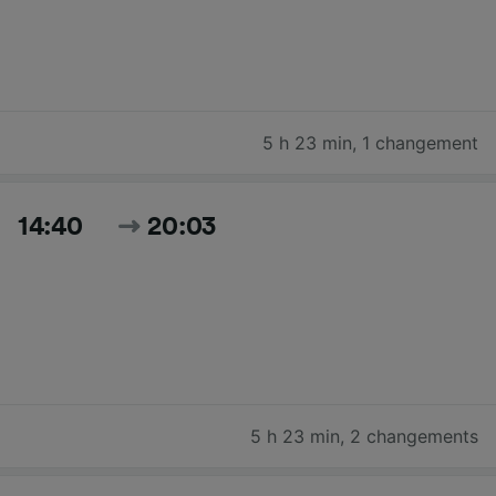
5 h 23 min
,
1 changement
14:40
20:03
5 h 23 min
,
2 changements