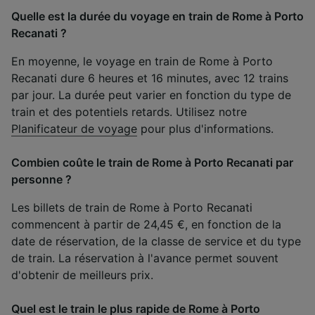
Quelle est la durée du voyage en train de Rome à Porto
Recanati ?
En moyenne, le voyage en train de Rome à Porto
Recanati dure 6 heures et 16 minutes, avec 12 trains
par jour. La durée peut varier en fonction du type de
train et des potentiels retards. Utilisez notre
Planificateur de voyage
pour plus d'informations.
Combien coûte le train de Rome à Porto Recanati par
personne ?
Les billets de train de Rome à Porto Recanati
commencent à partir de 24,45 €, en fonction de la
date de réservation, de la classe de service et du type
de train. La réservation à l'avance permet souvent
d'obtenir de meilleurs prix.
Quel est le train le plus rapide de Rome à Porto