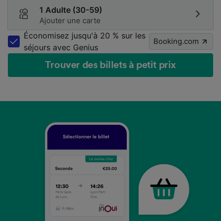
1 Adulte (30-59)
Ajouter une carte
Économisez jusqu'à 20 % sur les
Booking.com
séjours avec Genius
Trouver des billets à petit prix