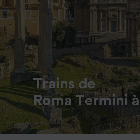
Trains de
Roma Termini à