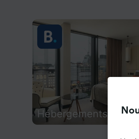
Nou
Hébergements