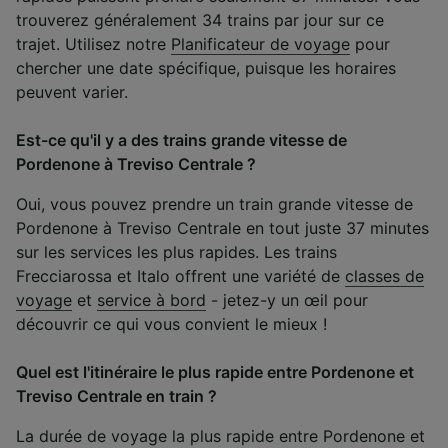
trouverez généralement 34 trains par jour sur ce
trajet. Utilisez notre
Planificateur de voyage
pour
chercher une date spécifique, puisque les horaires
peuvent varier.
Est-ce qu'il y a des trains grande vitesse de
Pordenone à Treviso Centrale ?
Oui, vous pouvez prendre un train grande vitesse de
Pordenone à Treviso Centrale en tout juste 37 minutes
sur les services les plus rapides. Les trains
Frecciarossa et Italo offrent une variété de
classes de
voyage
et
service à bord
- jetez-y un œil pour
découvrir ce qui vous convient le mieux !
Quel est l'itinéraire le plus rapide entre Pordenone et
Treviso Centrale en train ?
La durée de voyage la plus rapide entre Pordenone et