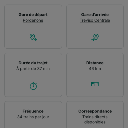
Gare de départ
Gare d'arrivée
Pordenone
Treviso Centrale
Durée du trajet
Distance
À partir de 37 min
46 km
Fréquence
Correspondance
34 trains par jour
Trains directs
disponibles