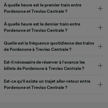
À quelle heure est le premier train entre
Pordenone et Treviso Centrale ?
À quelle heure est le dernier train entre
Pordenone et Treviso Centrale ?
Quelle est la fréquence quotidienne des trains
de Pordenone à Treviso Centrale ?
Est-il nécessaire de réserver à l'avance les
billets de Pordenone à Treviso Centrale ?
Est-ce qu'il existe un trajet aller-retour entre
Pordenone et Treviso Centrale ?