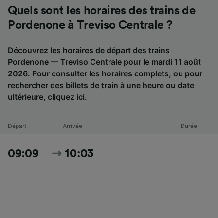
Quels sont les horaires des trains de
Pordenone à Treviso Centrale ?
Découvrez les horaires de départ des trains
Pordenone — Treviso Centrale pour le mardi 11 août
2026. Pour consulter les horaires complets, ou pour
rechercher des billets de train à une heure ou date
ultérieure,
cliquez ici
.
Départ
Arrivée
Durée
09:09
10:03