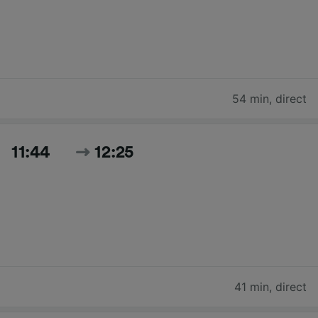
54 min
,
direct
11:44
12:25
41 min
,
direct