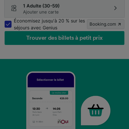
1 Adulte (30-59)
Ajouter une carte
Économisez jusqu'à 20 % sur les
Booking.com
séjours avec Genius
Trouver des billets à petit prix