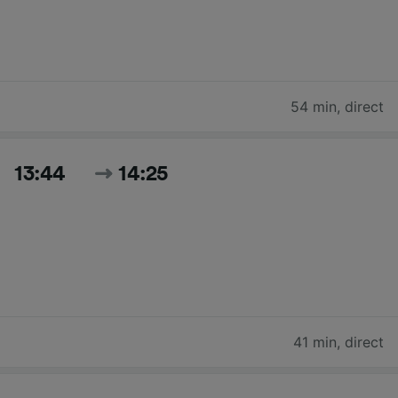
54 min
,
direct
13:44
14:25
41 min
,
direct