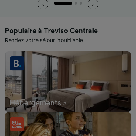
Populaire à Treviso Centrale
Rendez votre séjour inoubliable
Hébergements