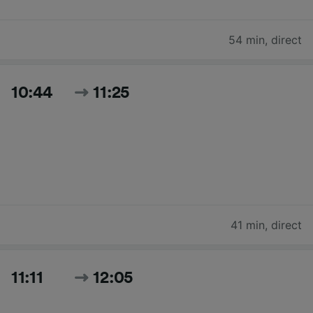
54 min
,
direct
10:44
11:25
41 min
,
direct
11:11
12:05