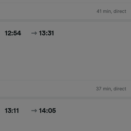
41 min
,
direct
12:54
13:31
37 min
,
direct
13:11
14:05