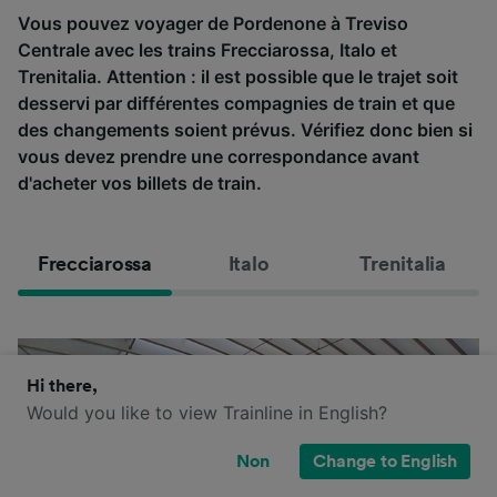
Vous pouvez voyager de Pordenone à Treviso
Centrale avec les trains Frecciarossa, Italo et
Trenitalia. Attention : il est possible que le trajet soit
desservi par différentes compagnies de train et que
des changements soient prévus. Vérifiez donc bien si
vous devez prendre une correspondance avant
d'acheter vos billets de train.
Frecciarossa
Italo
Trenitalia
Hi there,
Would you like to view Trainline in English?
Non
Change to English