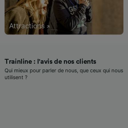
Attractions
Trainline : l'avis de nos clients
Qui mieux pour parler de nous, que ceux qui nous
utilisent ?