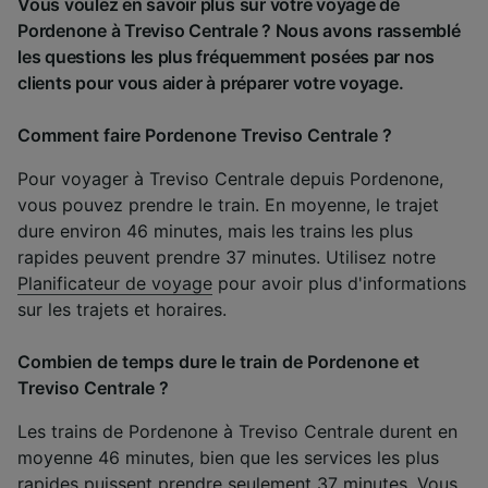
Vous voulez en savoir plus sur votre voyage de
Pordenone à Treviso Centrale ? Nous avons rassemblé
les questions les plus fréquemment posées par nos
clients pour vous aider à préparer votre voyage.
Comment faire Pordenone Treviso Centrale ?
Pour voyager à Treviso Centrale depuis Pordenone,
vous pouvez prendre le train. En moyenne, le trajet
dure environ 46 minutes, mais les trains les plus
rapides peuvent prendre 37 minutes. Utilisez notre
Planificateur de voyage
pour avoir plus d'informations
sur les trajets et horaires.
Combien de temps dure le train de Pordenone et
Treviso Centrale ?
Les trains de Pordenone à Treviso Centrale durent en
moyenne 46 minutes, bien que les services les plus
rapides puissent prendre seulement 37 minutes. Vous