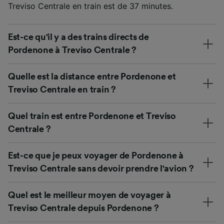
Treviso Centrale en train est de 37 minutes.
Est-ce qu'il y a des trains directs de
Pordenone à Treviso Centrale ?
Quelle est la distance entre Pordenone et
Treviso Centrale en train ?
Quel train est entre Pordenone et Treviso
Centrale ?
Est-ce que je peux voyager de Pordenone à
Treviso Centrale sans devoir prendre l'avion ?
Quel est le meilleur moyen de voyager à
Treviso Centrale depuis Pordenone ?