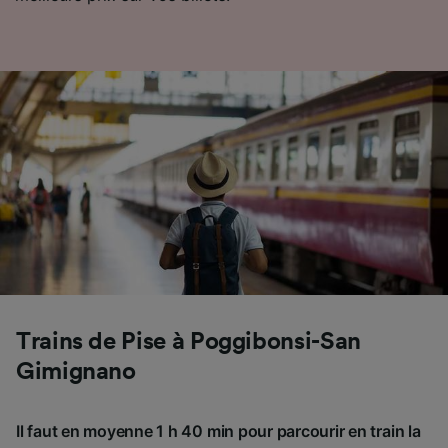
Trains de Pise à Poggibonsi-San
Gimignano
Il faut en moyenne 1 h 40 min pour parcourir en train la