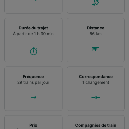
Durée du trajet
Distance
À partir de 1 h 30 min
66 km
Fréquence
Correspondance
29 trains par jour
1 changement
Prix
Compagnies de train