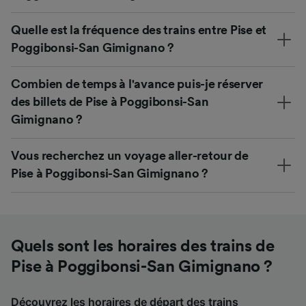
Quelle est la fréquence des trains entre Pise et
Poggibonsi-San Gimignano ?
Combien de temps à l'avance puis-je réserver
des billets de Pise à Poggibonsi-San
Gimignano ?
Vous recherchez un voyage aller-retour de
Pise à Poggibonsi-San Gimignano ?
Quels sont les horaires des trains de
Pise à Poggibonsi-San Gimignano ?
Découvrez les horaires de départ des trains