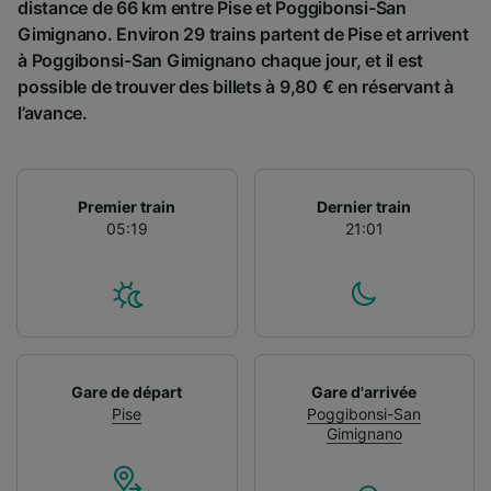
distance de 66 km entre Pise et Poggibonsi-San
Gimignano. Environ 29 trains partent de Pise et arrivent
à Poggibonsi-San Gimignano chaque jour, et il est
possible de trouver des billets à 9,80 € en réservant à
l’avance.
Premier train
Dernier train
05:19
21:01
Gare de départ
Gare d'arrivée
Pise
Poggibonsi-San
Gimignano