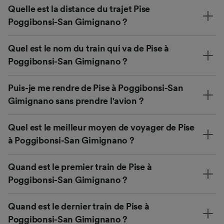
Quelle est la distance du trajet Pise
Poggibonsi-San Gimignano ?
Quel est le nom du train qui va de Pise à
Poggibonsi-San Gimignano ?
Puis-je me rendre de Pise à Poggibonsi-San
Gimignano sans prendre l'avion ?
Quel est le meilleur moyen de voyager de Pise
à Poggibonsi-San Gimignano ?
Quand est le premier train de Pise à
Poggibonsi-San Gimignano ?
Quand est le dernier train de Pise à
Poggibonsi-San Gimignano ?