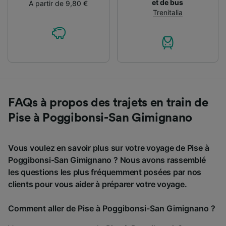
et de bus
À partir de 9,80 €
Trenitalia
FAQs à propos des trajets en train de
Pise à Poggibonsi-San Gimignano
Vous voulez en savoir plus sur votre voyage de Pise à
Poggibonsi-San Gimignano ? Nous avons rassemblé
les questions les plus fréquemment posées par nos
clients pour vous aider à préparer votre voyage.
Comment aller de Pise à Poggibonsi-San Gimignano ?