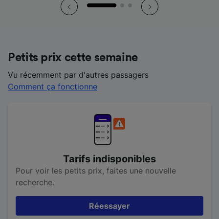
Petits prix cette semaine
Vu récemment par d'autres passagers
Comment ça fonctionne
Tarifs indisponibles
Pour voir les petits prix, faites une nouvelle
recherche.
Réessayer