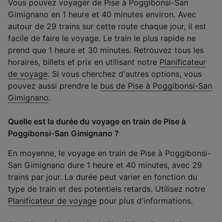
Vous pouvez voyager de Pise à Poggibonsi-San
Gimignano en 1 heure et 40 minutes environ. Avec
autour de 29 trains sur cette route chaque jour, il est
facile de faire le voyage. Le train le plus rapide ne
prend que 1 heure et 30 minutes. Retrouvez tous les
horaires, billets et prix en utilisant notre
Planificateur
de voyage
. Si vous cherchez d'autres options, vous
pouvez aussi prendre le
bus de Pise à Poggibonsi-San
Gimignano
.
Quelle est la durée du voyage en train de Pise à
Poggibonsi-San Gimignano ?
En moyenne, le voyage en train de Pise à Poggibonsi-
San Gimignano dure 1 heure et 40 minutes, avec 29
trains par jour. La durée peut varier en fonction du
type de train et des potentiels retards. Utilisez notre
Planificateur de voyage
pour plus d'informations.