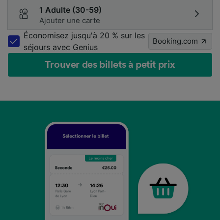
1 Adulte (30-59)
Ajouter une carte
Économisez jusqu'à 20 % sur les
Booking.com
séjours avec Genius
Trouver des billets à petit prix