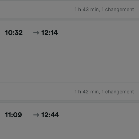
1 h 43 min
,
1 changement
10:32
12:14
1 h 42 min
,
1 changement
11:09
12:44