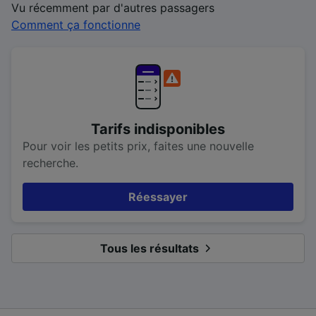
Vu récemment par d'autres passagers
Comment ça fonctionne
Tarifs indisponibles
Pour voir les petits prix, faites une nouvelle
recherche.
Réessayer
Tous les résultats