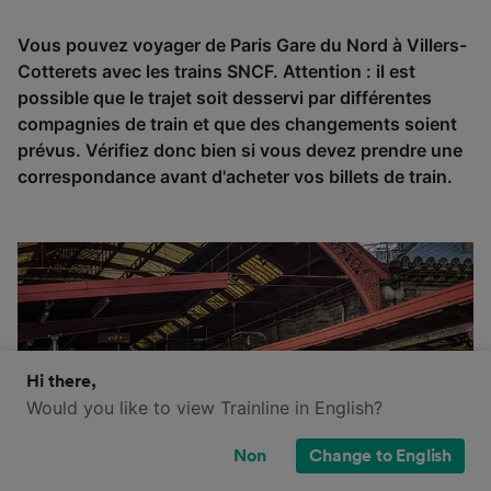
Vous pouvez voyager de Paris Gare du Nord à Villers-
Cotterets avec les trains SNCF. Attention : il est
possible que le trajet soit desservi par différentes
compagnies de train et que des changements soient
prévus. Vérifiez donc bien si vous devez prendre une
correspondance avant d'acheter vos billets de train.
Hi there,
Would you like to view Trainline in English?
Non
Change to English