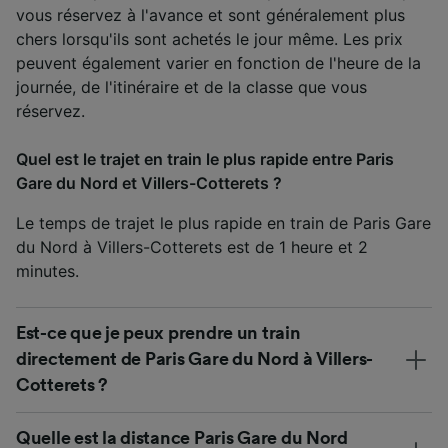
vous réservez à l'avance et sont généralement plus
chers lorsqu'ils sont achetés le jour même. Les prix
peuvent également varier en fonction de l'heure de la
journée, de l'itinéraire et de la classe que vous
réservez.
Quel est le trajet en train le plus rapide entre Paris
Gare du Nord et Villers-Cotterets ?
Le temps de trajet le plus rapide en train de Paris Gare
du Nord à Villers-Cotterets est de 1 heure et 2
minutes.
Est-ce que je peux prendre un train
directement de Paris Gare du Nord à Villers-
Cotterets ?
Quelle est la distance Paris Gare du Nord