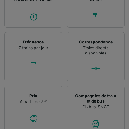
Fréquence
Correspondance
7 trains par jour
Trains directs
disponibles
Prix
Compagnies de train
et de bus
À partir de 7 €
Flixbus
,
SNCF