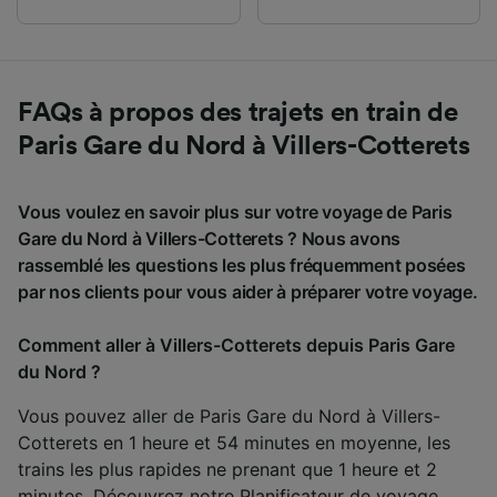
FAQs à propos des trajets en train de
Paris Gare du Nord à Villers-Cotterets
Vous voulez en savoir plus sur votre voyage de Paris
Gare du Nord à Villers-Cotterets ? Nous avons
rassemblé les questions les plus fréquemment posées
par nos clients pour vous aider à préparer votre voyage.
Comment aller à Villers-Cotterets depuis Paris Gare
du Nord ?
Vous pouvez aller de Paris Gare du Nord à Villers-
Cotterets en 1 heure et 54 minutes en moyenne, les
trains les plus rapides ne prenant que 1 heure et 2
minutes. Découvrez notre
Planificateur de voyage