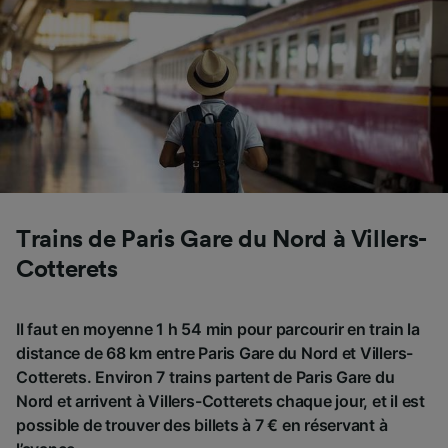
Trains de Paris Gare du Nord à Villers-
Cotterets
Il faut en moyenne 1 h 54 min pour parcourir en train la
distance de 68 km entre Paris Gare du Nord et Villers-
Cotterets. Environ 7 trains partent de Paris Gare du
Nord et arrivent à Villers-Cotterets chaque jour, et il est
possible de trouver des billets à 7 € en réservant à