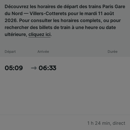
Découvrez les horaires de départ des trains Paris Gare
du Nord — Villers-Cotterets pour le mardi 11 août
2026. Pour consulter les horaires complets, ou pour
rechercher des billets de train à une heure ou date
ultérieure,
cliquez ici
.
Départ
Arrivée
Durée
05:09
06:33
1 h 24 min
,
direct