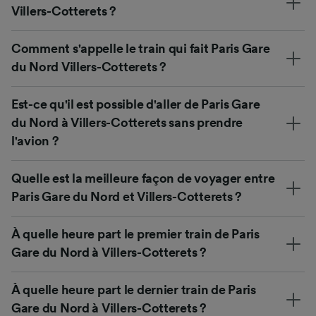
Villers-Cotterets ?
Comment s'appelle le train qui fait Paris Gare
du Nord Villers-Cotterets ?
Est-ce qu'il est possible d'aller de Paris Gare
du Nord à Villers-Cotterets sans prendre
l'avion ?
Quelle est la meilleure façon de voyager entre
Paris Gare du Nord et Villers-Cotterets ?
À quelle heure part le premier train de Paris
Gare du Nord à Villers-Cotterets ?
À quelle heure part le dernier train de Paris
Gare du Nord à Villers-Cotterets ?