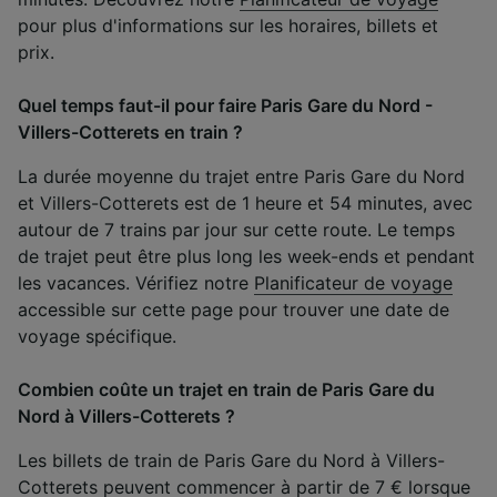
pour plus d'informations sur les horaires, billets et
prix.
Quel temps faut-il pour faire Paris Gare du Nord -
Villers-Cotterets en train ?
La durée moyenne du trajet entre Paris Gare du Nord
et Villers-Cotterets est de 1 heure et 54 minutes, avec
autour de 7 trains par jour sur cette route. Le temps
de trajet peut être plus long les week-ends et pendant
les vacances. Vérifiez notre
Planificateur de voyage
accessible sur cette page pour trouver une date de
voyage spécifique.
Combien coûte un trajet en train de Paris Gare du
Nord à Villers-Cotterets ?
Les billets de train de Paris Gare du Nord à Villers-
Cotterets peuvent commencer à partir de 7 € lorsque