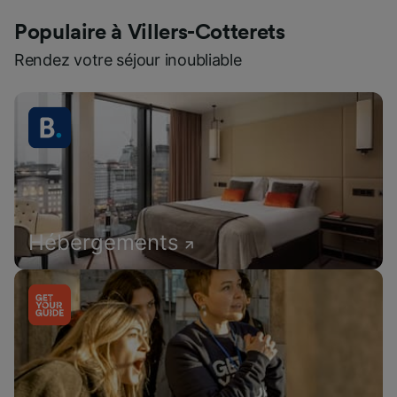
Populaire à Villers-Cotterets
Rendez votre séjour inoubliable
Hébergements