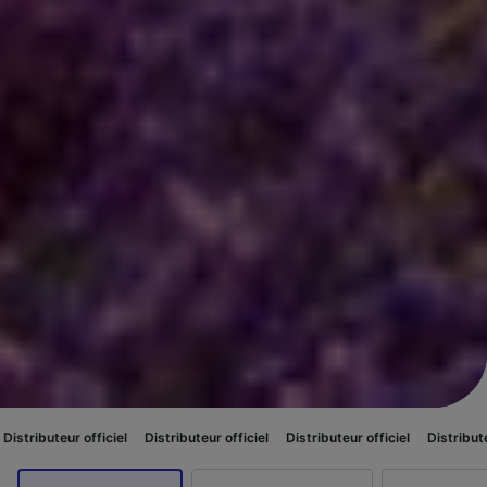
ficiel
Distributeur officiel
Distributeur officiel
Distributeur officiel
Di