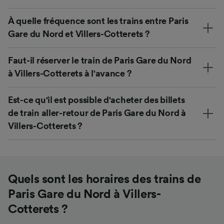
À quelle fréquence sont les trains entre Paris
Gare du Nord et Villers-Cotterets ?
Faut-il réserver le train de Paris Gare du Nord
à Villers-Cotterets à l'avance ?
Est-ce qu'il est possible d'acheter des billets
de train aller-retour de Paris Gare du Nord à
Villers-Cotterets ?
Quels sont les horaires des trains de
Paris Gare du Nord à Villers-
Cotterets ?