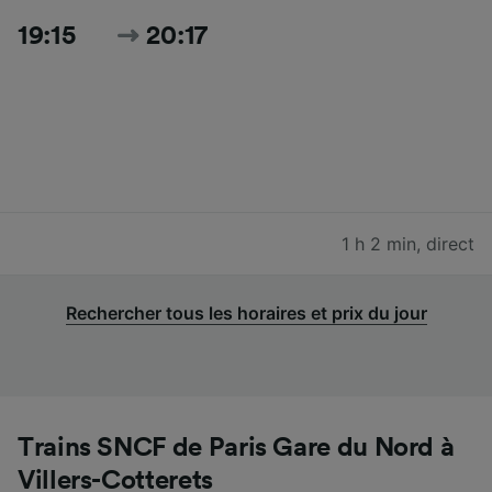
19:15
20:17
1 h 2 min
,
direct
Rechercher tous les horaires et prix du jour
Trains SNCF de Paris Gare du Nord à
Villers-Cotterets