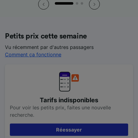
Petits prix cette semaine
Vu récemment par d'autres passagers
Comment ça fonctionne
Tarifs indisponibles
Pour voir les petits prix, faites une nouvelle
recherche.
Réessayer