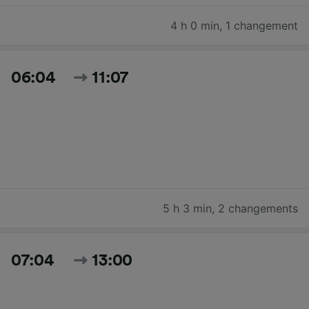
4 h 0 min
,
1 changement
06:04
11:07
5 h 3 min
,
2 changements
07:04
13:00