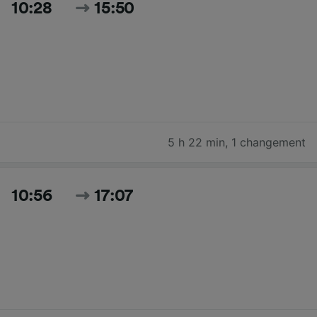
10:28
15:50
5 h 22 min
,
1 changement
10:56
17:07