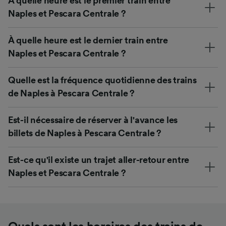
À quelle heure est le premier train entre
Naples et Pescara Centrale ?
À quelle heure est le dernier train entre
Naples et Pescara Centrale ?
Quelle est la fréquence quotidienne des trains
de Naples à Pescara Centrale ?
Est-il nécessaire de réserver à l'avance les
billets de Naples à Pescara Centrale ?
Est-ce qu'il existe un trajet aller-retour entre
Naples et Pescara Centrale ?