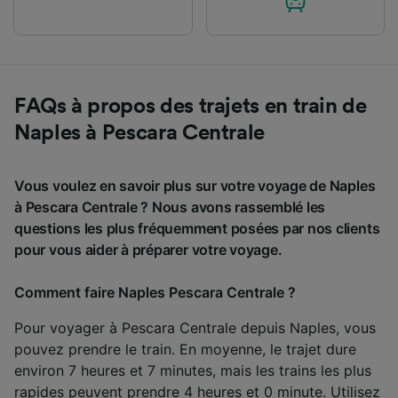
FAQs à propos des trajets en train de
Naples à Pescara Centrale
Vous voulez en savoir plus sur votre voyage de Naples
à Pescara Centrale ? Nous avons rassemblé les
questions les plus fréquemment posées par nos clients
pour vous aider à préparer votre voyage.
Comment faire Naples Pescara Centrale ?
Pour voyager à Pescara Centrale depuis Naples, vous
pouvez prendre le train. En moyenne, le trajet dure
environ 7 heures et 7 minutes, mais les trains les plus
rapides peuvent prendre 4 heures et 0 minute. Utilisez