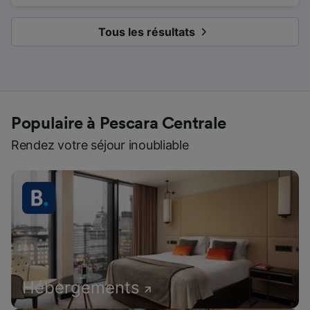
Tous les résultats
Populaire à Pescara Centrale
Rendez votre séjour inoubliable
Hébergements