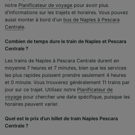
notre
Planificateur de voyage
pour avoir plus
d'informations sur les trajets et horaires. Vous pouvez
aussi monter à bord d'un
bus de Naples à Pescara
Centrale
.
Combien de temps dure le train de Naples et Pescara
Centrale ?
Les trains de Naples à Pescara Centrale durent en
moyenne 7 heures et 7 minutes, bien que les services
les plus rapides puissent prendre seulement 4 heures
et 0 minute. Vous trouverez généralement 11 trains par
jour sur ce trajet. Utilisez notre
Planificateur de
voyage
pour chercher une date spécifique, puisque les
horaires peuvent varier.
Quel est le prix d'un billet de train Naples Pescara
Centrale ?