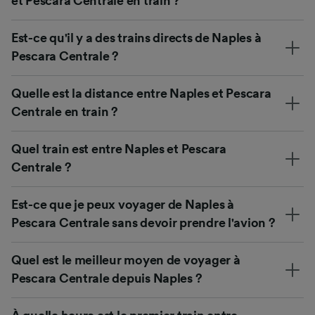
et Pescara Centrale en train ?
Est-ce qu'il y a des trains directs de Naples à
Pescara Centrale ?
Quelle est la distance entre Naples et Pescara
Centrale en train ?
Quel train est entre Naples et Pescara
Centrale ?
Est-ce que je peux voyager de Naples à
Pescara Centrale sans devoir prendre l'avion ?
Quel est le meilleur moyen de voyager à
Pescara Centrale depuis Naples ?