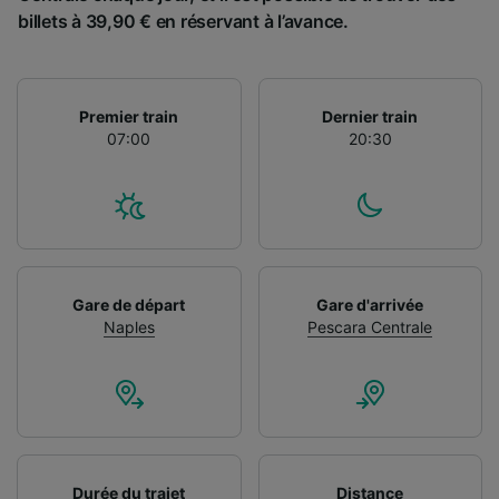
billets à 39,90 € en réservant à l’avance.
Premier train
Dernier train
07:00
20:30
Gare de départ
Gare d'arrivée
Naples
Pescara Centrale
Durée du trajet
Distance