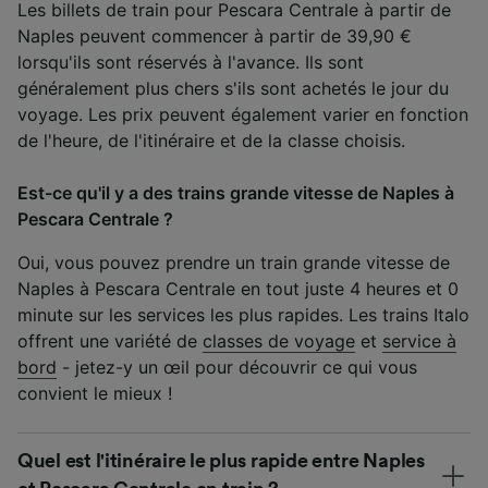
Les billets de train pour Pescara Centrale à partir de
Naples peuvent commencer à partir de 39,90 €
lorsqu'ils sont réservés à l'avance. Ils sont
généralement plus chers s'ils sont achetés le jour du
voyage. Les prix peuvent également varier en fonction
de l'heure, de l'itinéraire et de la classe choisis.
Est-ce qu'il y a des trains grande vitesse de Naples à
Pescara Centrale ?
Oui, vous pouvez prendre un train grande vitesse de
Naples à Pescara Centrale en tout juste 4 heures et 0
minute sur les services les plus rapides. Les trains Italo
offrent une variété de
classes de voyage
et
service à
bord
- jetez-y un œil pour découvrir ce qui vous
convient le mieux !
Quel est l'itinéraire le plus rapide entre Naples