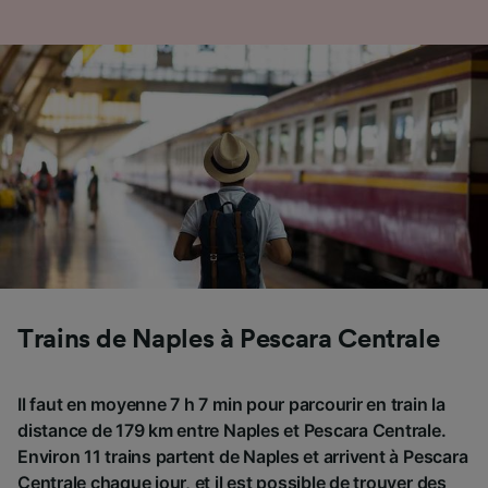
Trains de Naples à Pescara Centrale
Il faut en moyenne 7 h 7 min pour parcourir en train la
distance de 179 km entre Naples et Pescara Centrale.
Environ 11 trains partent de Naples et arrivent à Pescara
Centrale chaque jour, et il est possible de trouver des