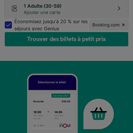
1 Adulte (30-59)
Ajouter une carte
Économisez jusqu'à 20 % sur les
Booking.com
séjours avec Genius
Trouver des billets à petit prix