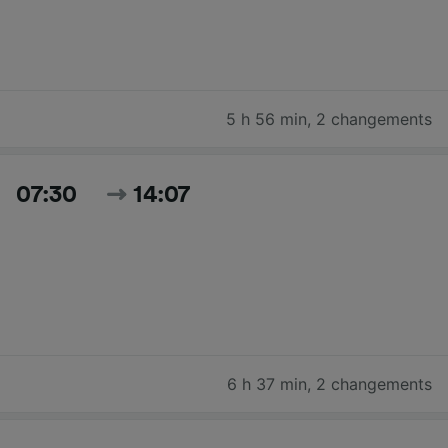
5 h 56 min
,
2 changements
07:30
14:07
6 h 37 min
,
2 changements