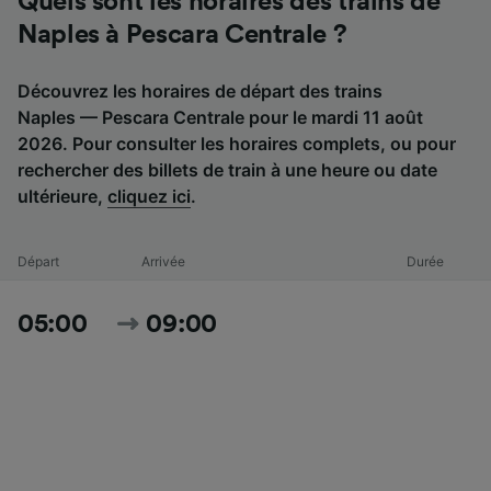
Quels sont les horaires des trains de
Naples à Pescara Centrale ?
Découvrez les horaires de départ des trains
Naples — Pescara Centrale pour le mardi 11 août
2026. Pour consulter les horaires complets, ou pour
rechercher des billets de train à une heure ou date
ultérieure,
cliquez ici
.
Départ
Arrivée
Durée
05:00
09:00