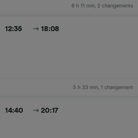
6 h 11 min
,
2 changements
12:35
18:08
5 h 33 min
,
1 changement
14:40
20:17