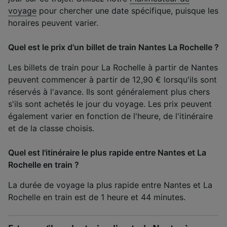
voyage
pour chercher une date spécifique, puisque les
horaires peuvent varier.
Quel est le prix d'un billet de train Nantes La Rochelle ?
Les billets de train pour La Rochelle à partir de Nantes
peuvent commencer à partir de 12,90 € lorsqu'ils sont
réservés à l'avance. Ils sont généralement plus chers
s'ils sont achetés le jour du voyage. Les prix peuvent
également varier en fonction de l'heure, de l'itinéraire
et de la classe choisis.
Quel est l'itinéraire le plus rapide entre Nantes et La
Rochelle en train ?
La durée de voyage la plus rapide entre Nantes et La
Rochelle en train est de 1 heure et 44 minutes.