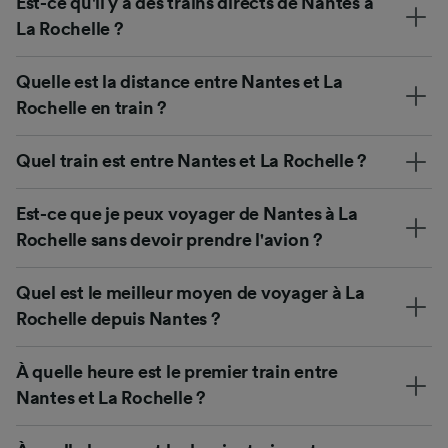
Est-ce qu'il y a des trains directs de Nantes à
La Rochelle ?
Quelle est la distance entre Nantes et La
Rochelle en train ?
Quel train est entre Nantes et La Rochelle ?
Est-ce que je peux voyager de Nantes à La
Rochelle sans devoir prendre l'avion ?
Quel est le meilleur moyen de voyager à La
Rochelle depuis Nantes ?
À quelle heure est le premier train entre
Nantes et La Rochelle ?