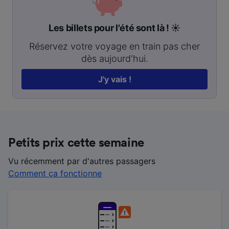
Les billets pour l'été sont là ! ☀️
Réservez votre voyage en train pas cher
dès aujourd'hui.
J'y vais !
Petits prix cette semaine
Vu récemment par d'autres passagers
Comment ça fonctionne