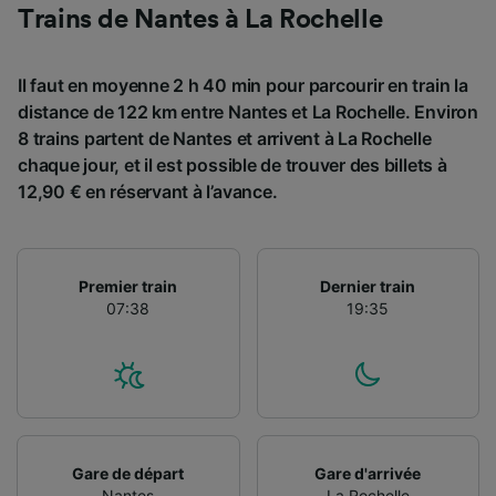
Trains de Nantes à La Rochelle
Il faut en moyenne 2 h 40 min pour parcourir en train la
distance de 122 km entre Nantes et La Rochelle. Environ
8 trains partent de Nantes et arrivent à La Rochelle
chaque jour, et il est possible de trouver des billets à
12,90 € en réservant à l’avance.
Premier train
Dernier train
07:38
19:35
Gare de départ
Gare d'arrivée
Nantes
La Rochelle