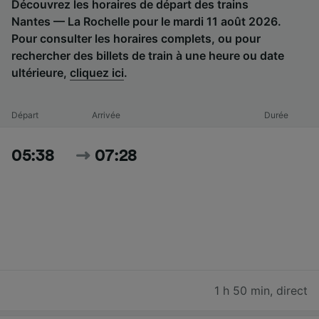
Découvrez les horaires de départ des trains
Nantes — La Rochelle pour le mardi 11 août 2026.
Pour consulter les horaires complets, ou pour
rechercher des billets de train à une heure ou date
ultérieure,
cliquez ici
.
Départ
Arrivée
Durée
05:38
07:28
1 h 50 min
,
direct