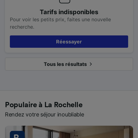
Tarifs indisponibles
Pour voir les petits prix, faites une nouvelle
recherche.
Réessayer
Tous les résultats
Populaire à La Rochelle
Rendez votre séjour inoubliable