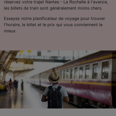
réservez votre trajet Nantes - La Rochelle à l'avance,
les billets de train sont généralement moins chers.
Essayez notre planificateur de voyage pour trouver
l'horaire, le billet et le prix qui vous conviennent le
mieux.