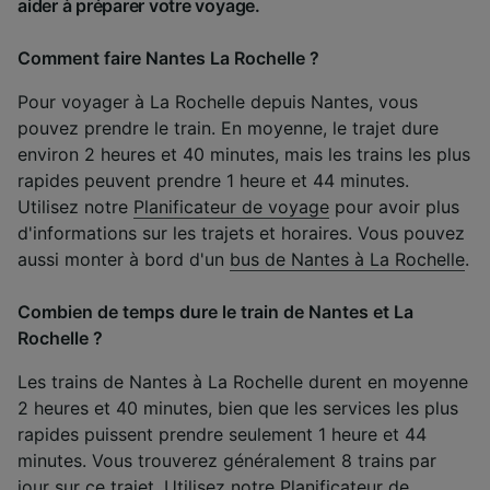
aider à préparer votre voyage.
Comment faire Nantes La Rochelle ?
Pour voyager à La Rochelle depuis Nantes, vous
pouvez prendre le train. En moyenne, le trajet dure
environ 2 heures et 40 minutes, mais les trains les plus
rapides peuvent prendre 1 heure et 44 minutes.
Utilisez notre
Planificateur de voyage
pour avoir plus
d'informations sur les trajets et horaires. Vous pouvez
aussi monter à bord d'un
bus de Nantes à La Rochelle
.
Combien de temps dure le train de Nantes et La
Rochelle ?
Les trains de Nantes à La Rochelle durent en moyenne
2 heures et 40 minutes, bien que les services les plus
rapides puissent prendre seulement 1 heure et 44
minutes. Vous trouverez généralement 8 trains par
jour sur ce trajet. Utilisez notre
Planificateur de