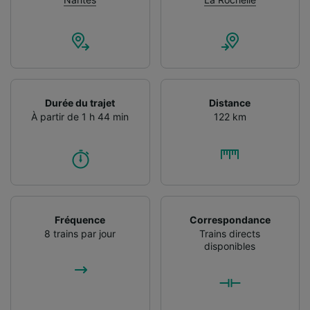
Durée du trajet
Distance
À partir de 1 h 44 min
122 km
Fréquence
Correspondance
8 trains par jour
Trains directs
disponibles