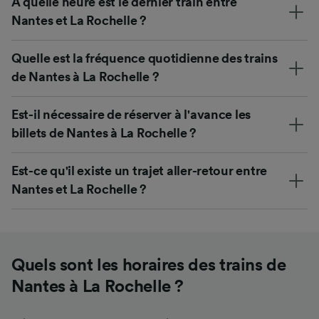
À quelle heure est le dernier train entre
Nantes et La Rochelle ?
Quelle est la fréquence quotidienne des trains
de Nantes à La Rochelle ?
Est-il nécessaire de réserver à l'avance les
billets de Nantes à La Rochelle ?
Est-ce qu'il existe un trajet aller-retour entre
Nantes et La Rochelle ?
Quels sont les horaires des trains de
Nantes à La Rochelle ?