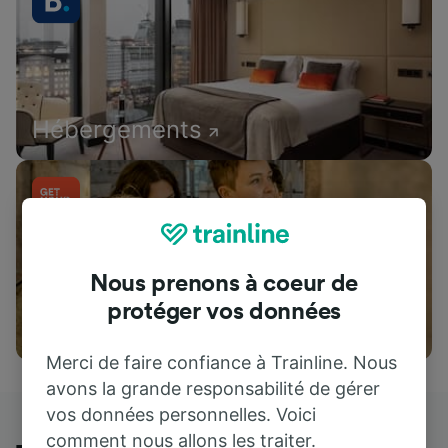
Hébergements
Nous prenons à coeur de
protéger vos données
Attractions
Merci de faire confiance à Trainline. Nous
avons la grande responsabilité de gérer
vos données personnelles. Voici
comment nous allons les traiter.