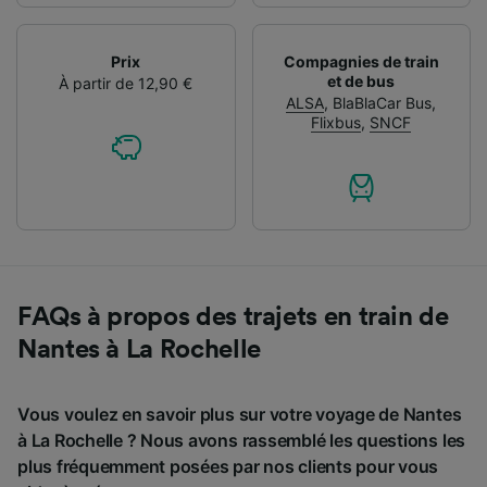
Prix
Compagnies de train
et de bus
À partir de 12,90 €
ALSA
,
BlaBlaCar Bus
,
Flixbus
,
SNCF
FAQs à propos des trajets en train de
Nantes à La Rochelle
Vous voulez en savoir plus sur votre voyage de Nantes
à La Rochelle ? Nous avons rassemblé les questions les
plus fréquemment posées par nos clients pour vous