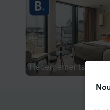
Hébergements
Nou