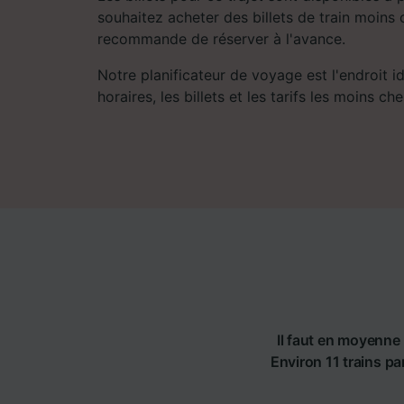
souhaitez acheter des billets de train moins 
recommande de réserver à l'avance.
Notre planificateur de voyage est l'endroit i
horaires, les billets et les tarifs les moins che
Il faut en moyenne 
Environ 11 trains pa