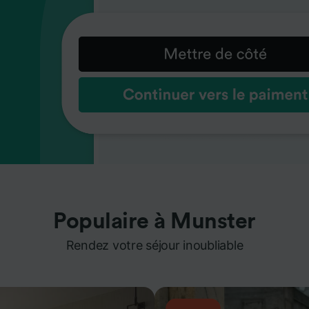
Populaire à Munster
Rendez votre séjour inoubliable