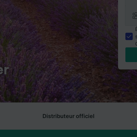
er
Distributeur officiel