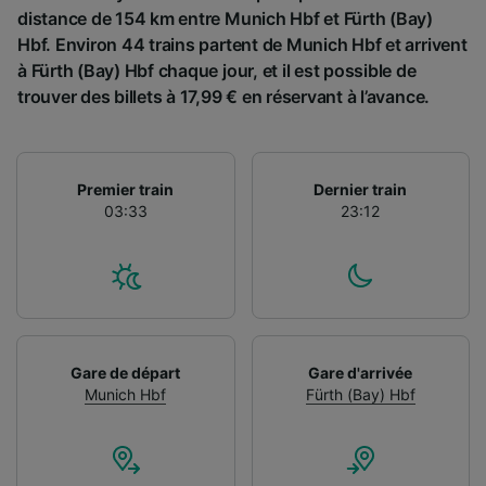
distance de 154 km entre Munich Hbf et Fürth (Bay)
Hbf. Environ 44 trains partent de Munich Hbf et arrivent
à Fürth (Bay) Hbf chaque jour, et il est possible de
trouver des billets à 17,99 € en réservant à l’avance.
Premier train
Dernier train
03:33
23:12
Gare de départ
Gare d'arrivée
Munich Hbf
Fürth (Bay) Hbf