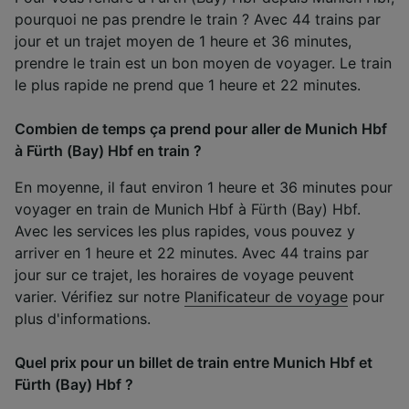
pourquoi ne pas prendre le train ? Avec 44 trains par
jour et un trajet moyen de 1 heure et 36 minutes,
prendre le train est un bon moyen de voyager. Le train
le plus rapide ne prend que 1 heure et 22 minutes.
Combien de temps ça prend pour aller de Munich Hbf
à Fürth (Bay) Hbf en train ?
En moyenne, il faut environ 1 heure et 36 minutes pour
voyager en train de Munich Hbf à Fürth (Bay) Hbf.
Avec les services les plus rapides, vous pouvez y
arriver en 1 heure et 22 minutes. Avec 44 trains par
jour sur ce trajet, les horaires de voyage peuvent
varier. Vérifiez sur notre
Planificateur de voyage
pour
plus d'informations.
Quel prix pour un billet de train entre Munich Hbf et
Fürth (Bay) Hbf ?