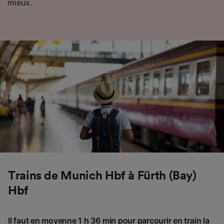
mieux.
Trains de Munich Hbf à Fürth (Bay)
Hbf
Il faut en moyenne 1 h 36 min pour parcourir en train la