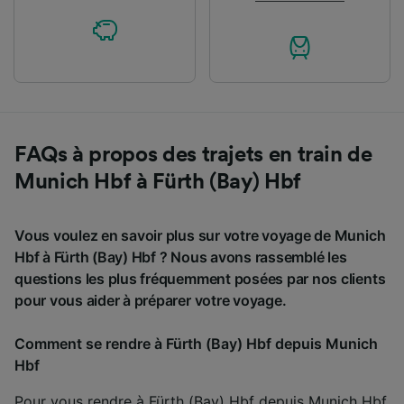
FAQs à propos des trajets en train de
Munich Hbf à Fürth (Bay) Hbf
Vous voulez en savoir plus sur votre voyage de Munich
Hbf à Fürth (Bay) Hbf ? Nous avons rassemblé les
questions les plus fréquemment posées par nos clients
pour vous aider à préparer votre voyage.
Comment se rendre à Fürth (Bay) Hbf depuis Munich
Hbf
Pour vous rendre à Fürth (Bay) Hbf depuis Munich Hbf,