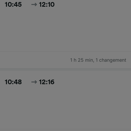
10:45
12:10
1 h 25 min
,
1 changement
10:48
12:16