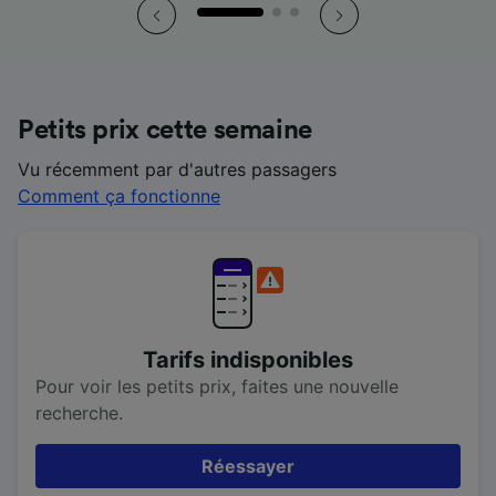
Petits prix cette semaine
Vu récemment par d'autres passagers
Comment ça fonctionne
Tarifs indisponibles
Pour voir les petits prix, faites une nouvelle
recherche.
Réessayer