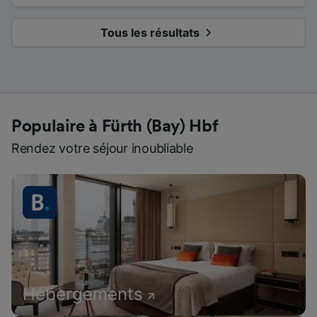
Tous les résultats
Populaire à Fürth (Bay) Hbf
Rendez votre séjour inoubliable
Hébergements