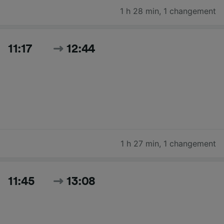
1 h 28 min
,
1 changement
11:17
12:44
1 h 27 min
,
1 changement
11:45
13:08