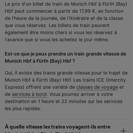
Le prix d'un billet de train de Munich Hbf à Fürth (Bay)
Hbf peut commencer à partir de 17,99 €, en fonction
de l'heure de la journée, de l'itinéraire et de la classe
que vous réservez. Les billets de train peuvent
également être moins chers si vous les réservez à
l'avance que si vous les achetez le jour même.
Est-ce que je peux prendre un train grande vitesse de
Munich Hbf à Fürth (Bay) Hbf ?
Oui, il existe des trains grande vitesse pour le trajet de
Munich Hbf à Fürth (Bay) Hbf. Les trains ICE (Intercity
Express) offrent une variété de
classes de voyage
et
de
services à bord
. Vous pourrez arriver à votre
destination en 1 heure et 22 minutes sur les services
les plus rapides.
À quelle vitesse les trains voyagent-ils entre