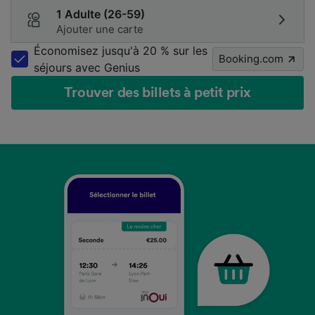
1 Adulte (26-59)
Ajouter une carte
Économisez jusqu'à 20 % sur les
Booking.com
séjours avec Genius
Trouver des billets à petit prix