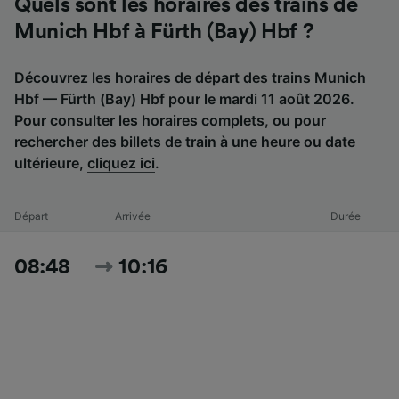
Quels sont les horaires des trains de
Munich Hbf à Fürth (Bay) Hbf ?
Découvrez les horaires de départ des trains Munich
Hbf — Fürth (Bay) Hbf pour le mardi 11 août 2026.
Pour consulter les horaires complets, ou pour
rechercher des billets de train à une heure ou date
ultérieure,
cliquez ici
.
Départ
Arrivée
Durée
08:48
10:16