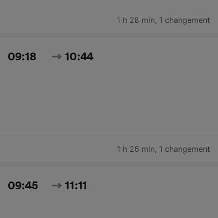
1 h 28 min
,
1 changement
09:18
10:44
1 h 26 min
,
1 changement
09:45
11:11