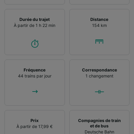
Durée du trajet
Distance
À partir de 1 h 22 min
154 km
Fréquence
Correspondance
44 trains par jour
1 changement
Prix
Compagnies de train
et de bus
À partir de 17,99 €
Deutsche Bahn