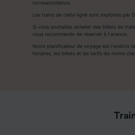
correspondance.
Les trains de cette ligne sont exploités par D
Si vous souhaitez acheter des billets de train
vous recommande de réserver à l'avance.
Notre planificateur de voyage est l'endroit i
horaires, les billets et les tarifs les moins che
Trai