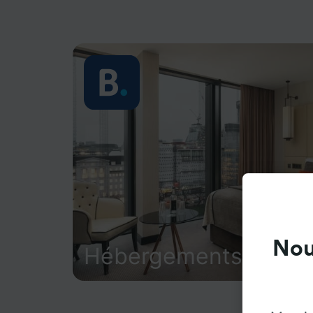
Nou
Hébergements