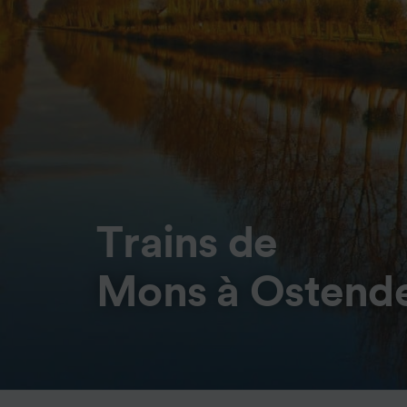
Trains de
Mons à Ostend