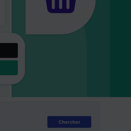
Chercher