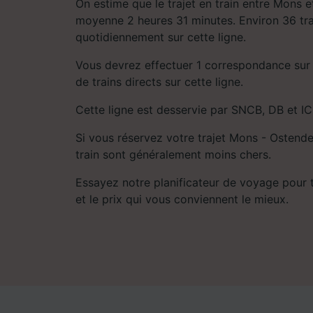
On estime que le trajet en train entre Mons 
moyenne 2 heures 31 minutes. Environ 36 trai
quotidiennement sur cette ligne.
Vous devrez effectuer 1 correspondance sur le
de trains directs sur cette ligne.
Cette ligne est desservie par SNCB, DB et IC
Si vous réservez votre trajet Mons - Ostende 
train sont généralement moins chers.
Essayez notre planificateur de voyage pour tro
et le prix qui vous conviennent le mieux.