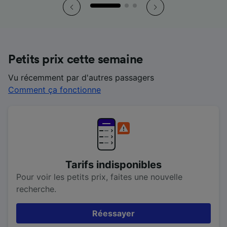
Petits prix cette semaine
Vu récemment par d'autres passagers
Comment ça fonctionne
Tarifs indisponibles
Pour voir les petits prix, faites une nouvelle
recherche.
Réessayer