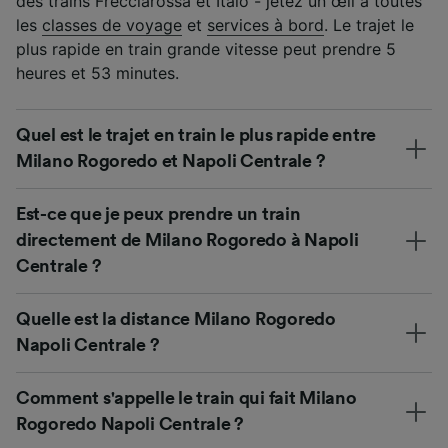
des trains Frecciarossa et Italo - jetez un œil à toutes
les
classes de voyage
et
services à bord
. Le trajet le
plus rapide en train grande vitesse peut prendre 5
heures et 53 minutes.
Quel est le trajet en train le plus rapide entre
Milano Rogoredo et Napoli Centrale ?
Est-ce que je peux prendre un train
directement de Milano Rogoredo à Napoli
Centrale ?
Quelle est la distance Milano Rogoredo
Napoli Centrale ?
Comment s'appelle le train qui fait Milano
Rogoredo Napoli Centrale ?