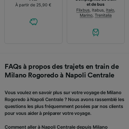
et de bus
À partir de 25,90 €
Flixbus
,
Itabus
,
Italo
,
Marino
,
Trenitalia
FAQs à propos des trajets en train de
Milano Rogoredo à Napoli Centrale
Vous voulez en savoir plus sur votre voyage de Milano
Rogoredo à Napoli Centrale ? Nous avons rassemblé les
questions les plus fréquemment posées par nos clients
pour vous aider à préparer votre voyage.
Comment aller à Napoli Centrale depuis Milano