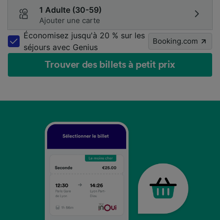
1 Adulte (30-59)
Ajouter une carte
Économisez jusqu'à 20 % sur les
Booking.com
séjours avec Genius
Trouver des billets à petit prix