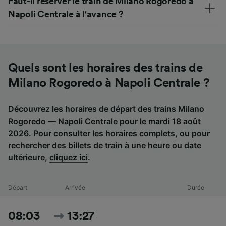
Faut-il réserver le train de Milano Rogoredo à
Napoli Centrale à l'avance ?
Quels sont les horaires des trains de
Milano Rogoredo à Napoli Centrale ?
Découvrez les horaires de départ des trains Milano
Rogoredo — Napoli Centrale pour le mardi 18 août
2026. Pour consulter les horaires complets, ou pour
rechercher des billets de train à une heure ou date
ultérieure,
cliquez ici
.
Départ
Arrivée
Durée
08:03
13:27