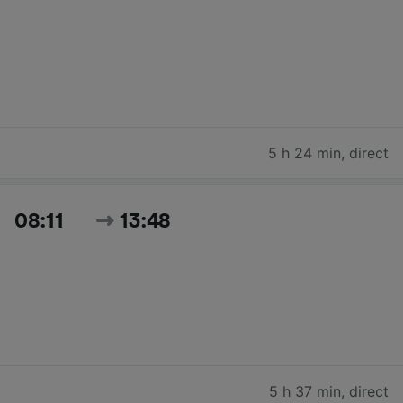
5 h 24 min
,
direct
08:11
13:48
5 h 37 min
,
direct