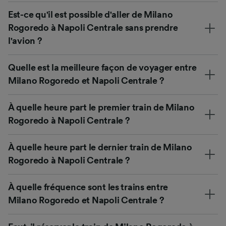
Est-ce qu'il est possible d'aller de Milano
Rogoredo à Napoli Centrale sans prendre
l'avion ?
Quelle est la meilleure façon de voyager entre
Milano Rogoredo et Napoli Centrale ?
À quelle heure part le premier train de Milano
Rogoredo à Napoli Centrale ?
À quelle heure part le dernier train de Milano
Rogoredo à Napoli Centrale ?
À quelle fréquence sont les trains entre
Milano Rogoredo et Napoli Centrale ?