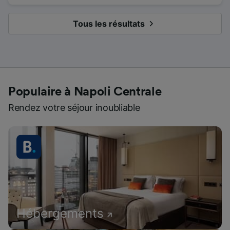
Tous les résultats
Populaire à Napoli Centrale
Rendez votre séjour inoubliable
Hébergements