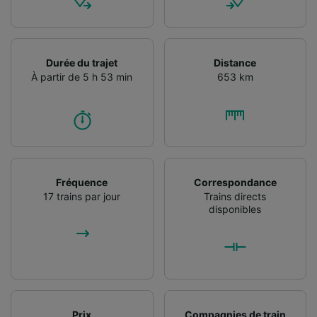
Durée du trajet
Distance
À partir de 5 h 53 min
653 km
Fréquence
Correspondance
17 trains par jour
Trains directs
disponibles
Prix
Compagnies de train