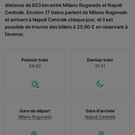
distance de 653 km entre Milano Rogoredo et Napoli
Centrale. Environ 17 trains partent de Milano Rogoredo
et arrivent à Napoli Centrale chaque jour, et il est
possible de trouver des billets à 25,90 € en réservant à
l’avance.
Premier train
Dernier train
04:50
21:31
Gare de départ
Gare d'arrivée
Milano Rogoredo
Napoli Centrale