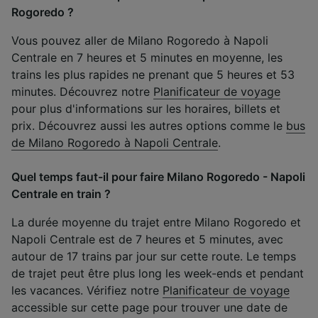
Rogoredo ?
Vous pouvez aller de Milano Rogoredo à Napoli
Centrale en 7 heures et 5 minutes en moyenne, les
trains les plus rapides ne prenant que 5 heures et 53
minutes. Découvrez notre
Planificateur de voyage
pour plus d'informations sur les horaires, billets et
prix. Découvrez aussi les autres options comme le
bus
de Milano Rogoredo à Napoli Centrale
.
Quel temps faut-il pour faire Milano Rogoredo - Napoli
Centrale en train ?
La durée moyenne du trajet entre Milano Rogoredo et
Napoli Centrale est de 7 heures et 5 minutes, avec
autour de 17 trains par jour sur cette route. Le temps
de trajet peut être plus long les week-ends et pendant
les vacances. Vérifiez notre
Planificateur de voyage
accessible sur cette page pour trouver une date de