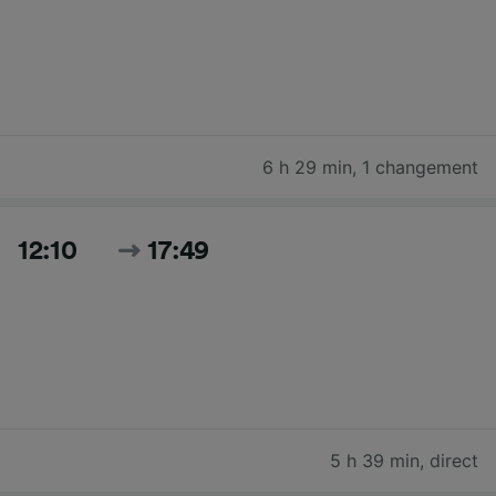
6 h 29 min
,
1 changement
12:10
17:49
5 h 39 min
,
direct