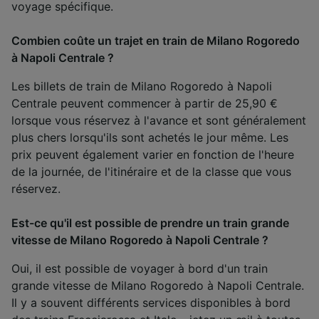
voyage spécifique.
Combien coûte un trajet en train de Milano Rogoredo
à Napoli Centrale ?
Les billets de train de Milano Rogoredo à Napoli
Centrale peuvent commencer à partir de 25,90 €
lorsque vous réservez à l'avance et sont généralement
plus chers lorsqu'ils sont achetés le jour même. Les
prix peuvent également varier en fonction de l'heure
de la journée, de l'itinéraire et de la classe que vous
réservez.
Est-ce qu'il est possible de prendre un train grande
vitesse de Milano Rogoredo à Napoli Centrale ?
Oui, il est possible de voyager à bord d'un train
grande vitesse de Milano Rogoredo à Napoli Centrale.
Il y a souvent différents services disponibles à bord