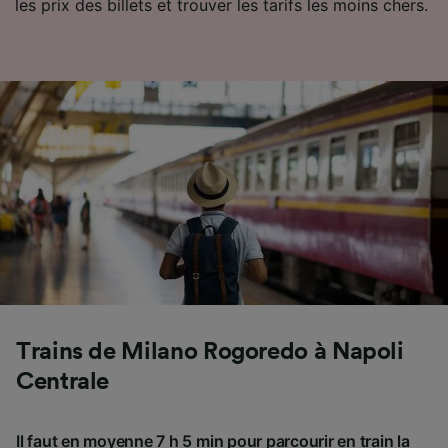
les prix des billets et trouver les tarifs les moins chers.
Trains de Milano Rogoredo à Napoli
Centrale
Il faut en moyenne 7 h 5 min pour parcourir en train la