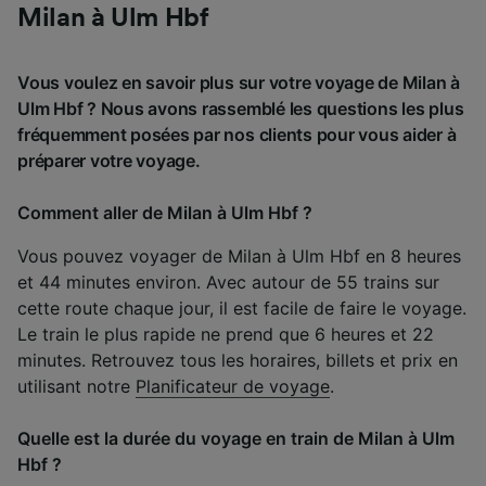
Milan à Ulm Hbf
Vous voulez en savoir plus sur votre voyage de Milan à
Ulm Hbf ? Nous avons rassemblé les questions les plus
fréquemment posées par nos clients pour vous aider à
préparer votre voyage.
Comment aller de Milan à Ulm Hbf ?
Vous pouvez voyager de Milan à Ulm Hbf en 8 heures
et 44 minutes environ. Avec autour de 55 trains sur
cette route chaque jour, il est facile de faire le voyage.
Le train le plus rapide ne prend que 6 heures et 22
minutes. Retrouvez tous les horaires, billets et prix en
utilisant notre
Planificateur de voyage
.
Quelle est la durée du voyage en train de Milan à Ulm
Hbf ?