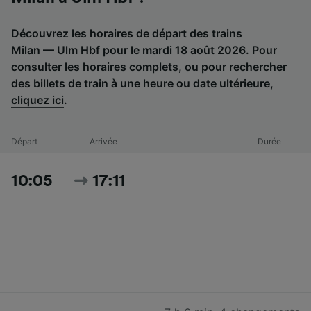
Découvrez les horaires de départ des trains
Milan — Ulm Hbf pour le mardi 18 août 2026. Pour
consulter les horaires complets, ou pour rechercher
des billets de train à une heure ou date ultérieure,
cliquez ici
.
Départ
Arrivée
Durée
10:05
17:11