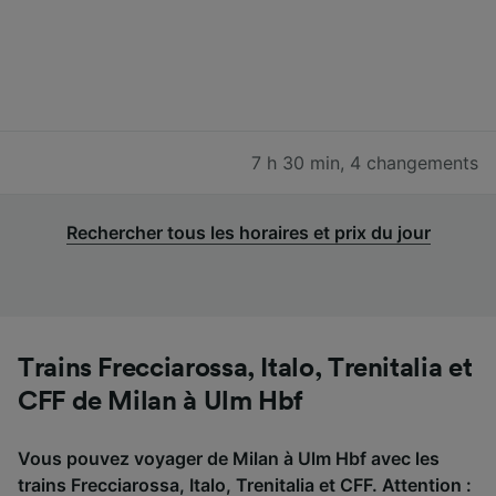
7 h 30 min
,
4 changements
Rechercher tous les horaires et prix du jour
Trains Frecciarossa, Italo, Trenitalia et
CFF de Milan à Ulm Hbf
Vous pouvez voyager de Milan à Ulm Hbf avec les
trains Frecciarossa, Italo, Trenitalia et CFF. Attention :