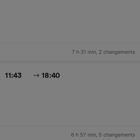
7 h 31 min
,
2 changements
11:43
18:40
6 h 57 min
,
5 changements