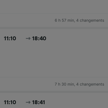
6 h 57 min
,
4 changements
11:10
18:40
7 h 30 min
,
4 changements
11:10
18:41