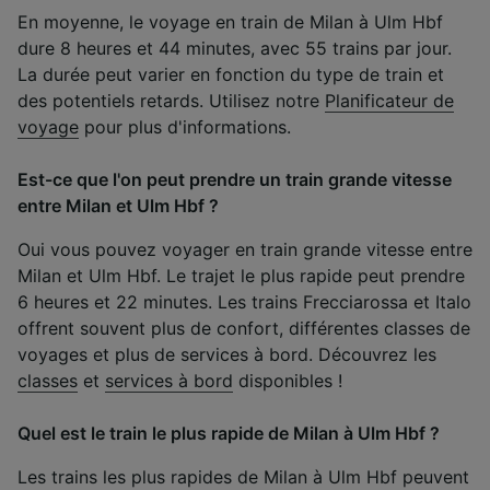
En moyenne, le voyage en train de Milan à Ulm Hbf
dure 8 heures et 44 minutes, avec 55 trains par jour.
La durée peut varier en fonction du type de train et
des potentiels retards. Utilisez notre
Planificateur de
voyage
pour plus d'informations.
Est-ce que l'on peut prendre un train grande vitesse
entre Milan et Ulm Hbf ?
Oui vous pouvez voyager en train grande vitesse entre
Milan et Ulm Hbf. Le trajet le plus rapide peut prendre
6 heures et 22 minutes. Les trains Frecciarossa et Italo
offrent souvent plus de confort, différentes classes de
voyages et plus de services à bord. Découvrez les
classes
et
services à bord
disponibles !
Quel est le train le plus rapide de Milan à Ulm Hbf ?
Les trains les plus rapides de Milan à Ulm Hbf peuvent