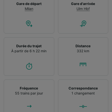
Gare de départ
Gare d'arrivée
Milan
Ulm Hbf
Durée du trajet
Distance
À partir de 6 h 22 min
332 km
Fréquence
Correspondance
55 trains par jour
1 changement