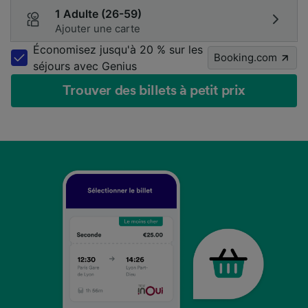
1 Adulte (26-59)
Ajouter une carte
Économisez jusqu'à 20 % sur les
Booking.com
séjours avec Genius
Trouver des billets à petit prix