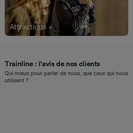
Attractions
Trainline : l'avis de nos clients
Qui mieux pour parler de nous, que ceux qui nous
utilisent ?