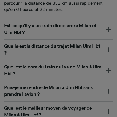
parcourir la distance de 332 km aussi rapidement
qu'en 6 heures et 22 minutes.
Est-ce qu'il y a un train direct entre Milan et
Ulm Hbf ?
Quelle est la distance du trajet Milan Ulm Hbf
?
Quel est le nom du train qui va de Milan à Ulm
Hbf ?
Puis-je me rendre de Milan à Ulm Hbf sans
prendre l'avion ?
Quel est le meilleur moyen de voyager de
Milan à Ulm Hbf ?