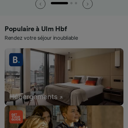
Populaire à Ulm Hbf
Rendez votre séjour inoubliable
Hébergements