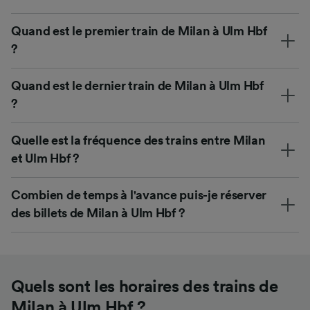
Quand est le premier train de Milan à Ulm Hbf
?
Quand est le dernier train de Milan à Ulm Hbf
?
Quelle est la fréquence des trains entre Milan
et Ulm Hbf ?
Combien de temps à l'avance puis-je réserver
des billets de Milan à Ulm Hbf ?
Quels sont les horaires des trains de
Milan à Ulm Hbf ?