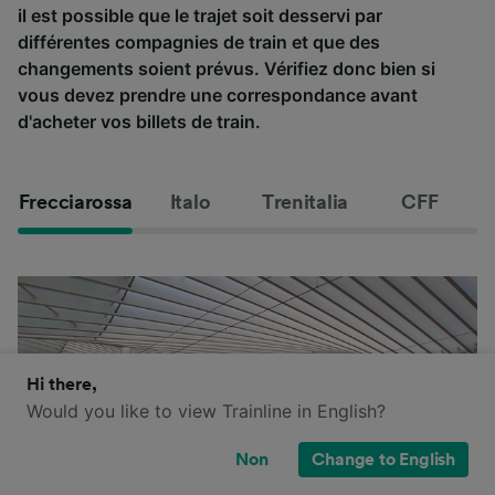
il est possible que le trajet soit desservi par
différentes compagnies de train et que des
changements soient prévus. Vérifiez donc bien si
vous devez prendre une correspondance avant
d'acheter vos billets de train.
Frecciarossa
Italo
Trenitalia
CFF
Hi there,
Would you like to view Trainline in English?
Non
Change to English