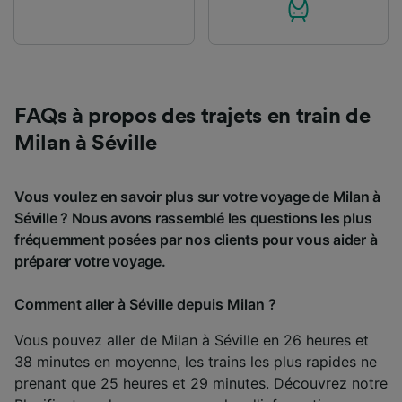
FAQs à propos des trajets en train de
Milan à Séville
Vous voulez en savoir plus sur votre voyage de Milan à
Séville ? Nous avons rassemblé les questions les plus
fréquemment posées par nos clients pour vous aider à
préparer votre voyage.
Comment aller à Séville depuis Milan ?
Vous pouvez aller de Milan à Séville en 26 heures et
38 minutes en moyenne, les trains les plus rapides ne
prenant que 25 heures et 29 minutes. Découvrez notre