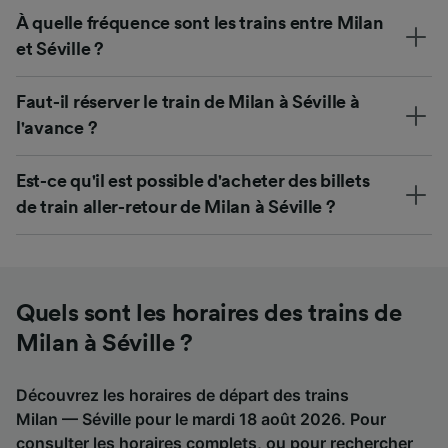
À quelle fréquence sont les trains entre Milan
et Séville ?
Faut-il réserver le train de Milan à Séville à
l'avance ?
Est-ce qu'il est possible d'acheter des billets
de train aller-retour de Milan à Séville ?
Quels sont les horaires des trains de
Milan à Séville ?
Découvrez les horaires de départ des trains
Milan — Séville pour le mardi 18 août 2026. Pour
consulter les horaires complets, ou pour rechercher