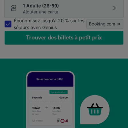
1 Adulte (26-59)
Ajouter une carte
Économisez jusqu'à 20 % sur les
Booking.com
séjours avec Genius
Trouver des billets à petit prix