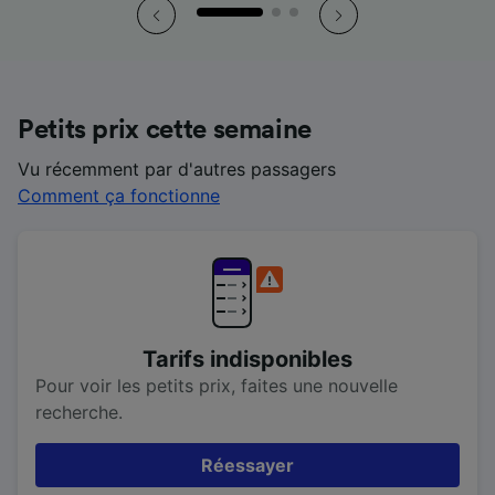
Petits prix cette semaine
Vu récemment par d'autres passagers
Comment ça fonctionne
Tarifs indisponibles
Pour voir les petits prix, faites une nouvelle
recherche.
Réessayer