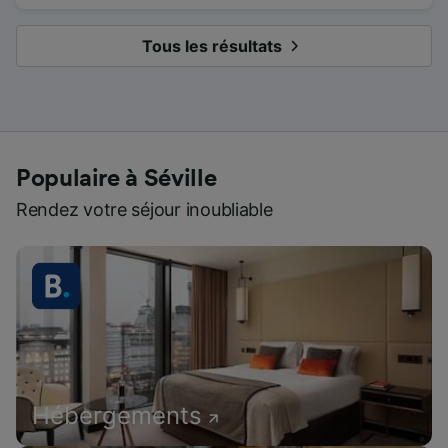
Tous les résultats
Populaire à Séville
Rendez votre séjour inoubliable
Hébergements