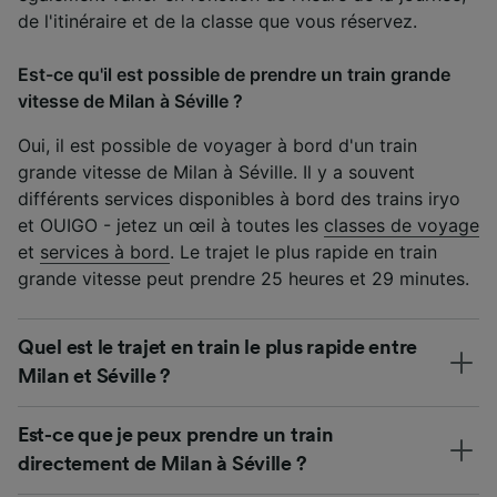
de l'itinéraire et de la classe que vous réservez.
Est-ce qu'il est possible de prendre un train grande
vitesse de Milan à Séville ?
Oui, il est possible de voyager à bord d'un train
grande vitesse de Milan à Séville. Il y a souvent
différents services disponibles à bord des trains iryo
et OUIGO - jetez un œil à toutes les
classes de voyage
et
services à bord
. Le trajet le plus rapide en train
grande vitesse peut prendre 25 heures et 29 minutes.
Quel est le trajet en train le plus rapide entre
Milan et Séville ?
Est-ce que je peux prendre un train
directement de Milan à Séville ?