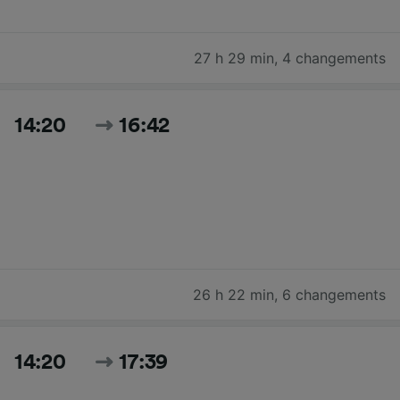
27 h 29 min
,
4 changements
14:20
16:42
26 h 22 min
,
6 changements
14:20
17:39