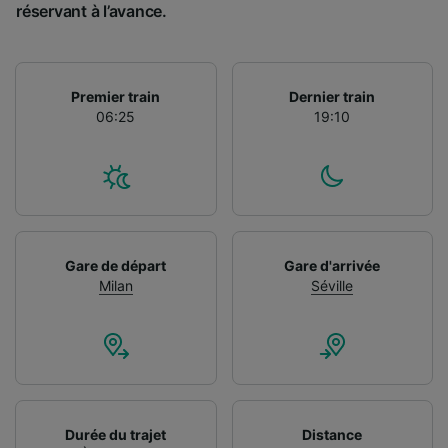
réservant à l’avance.
Premier train
Dernier train
06:25
19:10
Gare de départ
Gare d'arrivée
Milan
Séville
Durée du trajet
Distance