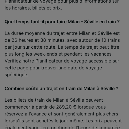
Planificateur de voyage
pour plus d'informations sur
les horaires, billets et prix.
Quel temps faut-il pour faire Milan - Séville en train ?
La durée moyenne du trajet entre Milan et Séville est
de 26 heures et 38 minutes, avec autour de 10 trains
par jour sur cette route. Le temps de trajet peut être
plus long les week-ends et pendant les vacances.
Vérifiez notre
Planificateur de voyage
accessible sur
cette page pour trouver une date de voyage
spécifique.
Combien coûte un trajet en train de Milan à Séville ?
Les billets de train de Milan à Séville peuvent
commencer à partir de 289,20 € lorsque vous
réservez à l'avance et sont généralement plus chers
lorsqu'ils sont achetés le jour même. Les prix peuvent
également varier en fonction de l'heure de la journée,