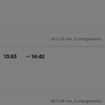
26 h 25 min
,
5 changements
13:53
16:42
26 h 49 min
,
4 changements