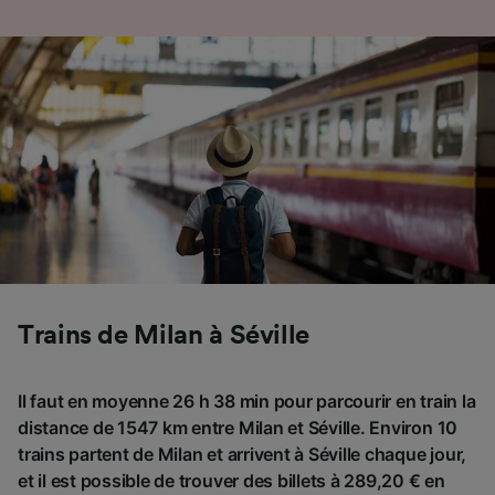
Trains de Milan à Séville
Il faut en moyenne 26 h 38 min pour parcourir en train la
distance de 1547 km entre Milan et Séville. Environ 10
trains partent de Milan et arrivent à Séville chaque jour,
et il est possible de trouver des billets à 289,20 € en