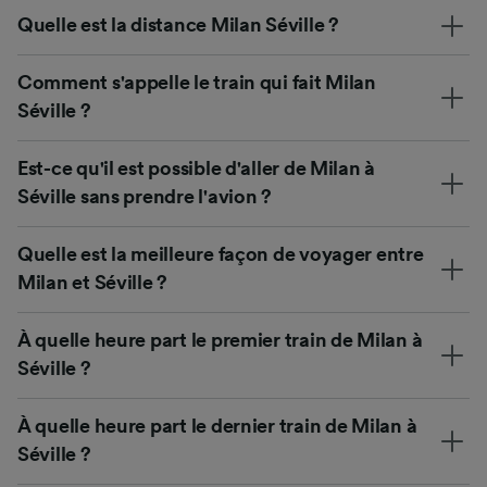
Quelle est la distance Milan Séville ?
Comment s'appelle le train qui fait Milan
Séville ?
Est-ce qu'il est possible d'aller de Milan à
Séville sans prendre l'avion ?
Quelle est la meilleure façon de voyager entre
Milan et Séville ?
À quelle heure part le premier train de Milan à
Séville ?
À quelle heure part le dernier train de Milan à
Séville ?