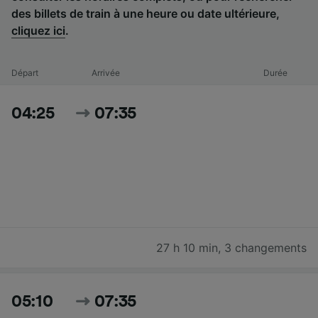
des billets de train à une heure ou date ultérieure,
cliquez ici
.
Départ
Arrivée
Durée
04:25
07:35
27 h 10 min
,
3 changements
05:10
07:35