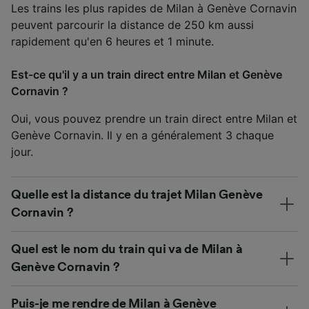
Les trains les plus rapides de Milan à Genève Cornavin
peuvent parcourir la distance de 250 km aussi
rapidement qu'en 6 heures et 1 minute.
Est-ce qu'il y a un train direct entre Milan et Genève
Cornavin ?
Oui, vous pouvez prendre un train direct entre Milan et
Genève Cornavin. Il y en a généralement 3 chaque
jour.
Quelle est la distance du trajet Milan Genève
Cornavin ?
Quel est le nom du train qui va de Milan à
Genève Cornavin ?
Puis-je me rendre de Milan à Genève