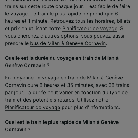
trains sur cette route chaque jour, il est facile de faire
le voyage. Le train le plus rapide ne prend que 6
heures et 1 minute. Retrouvez tous les horaires, billets
et prix en utilisant notre
Planificateur de voyage
. Si
vous cherchez d'autres options, vous pouvez aussi
prendre le
bus de Milan à Genève Cornavin
.
Quelle est la durée du voyage en train de Milan à
Genève Cornavin ?
En moyenne, le voyage en train de Milan à Genève
Cornavin dure 8 heures et 35 minutes, avec 38 trains
par jour. La durée peut varier en fonction du type de
train et des potentiels retards. Utilisez notre
Planificateur de voyage
pour plus d'informations.
Quel est le train le plus rapide de Milan à Genève
Cornavin ?