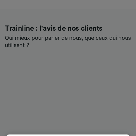
Trainline : l'avis de nos clients
Qui mieux pour parler de nous, que ceux qui nous
utilisent ?