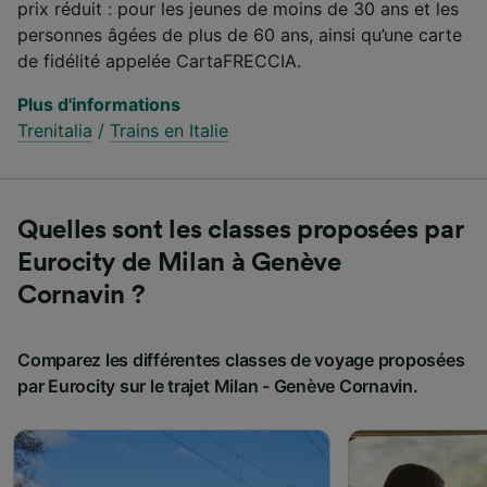
prix réduit : pour les jeunes de moins de 30 ans et les
personnes âgées de plus de 60 ans, ainsi qu’une carte
de fidélité appelée CartaFRECCIA.
Plus d'informations
Trenitalia
/
Trains en Italie
Quelles sont les classes proposées par
Eurocity de Milan à Genève
Cornavin ?
Comparez les différentes classes de voyage proposées
par Eurocity sur le trajet Milan - Genève Cornavin.