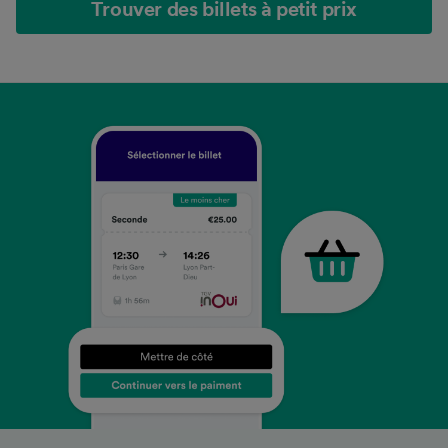
Trouver des billets à petit prix