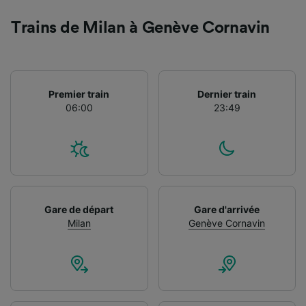
Liste de nos partenaires (fournisseurs)
Trains de Milan à Genève Cornavin
Premier train
Dernier train
06:00
23:49
Gare de départ
Gare d'arrivée
Milan
Genève Cornavin