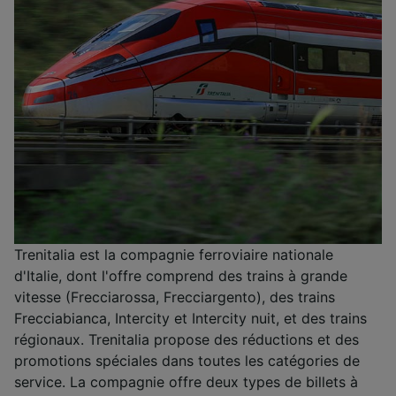
Trenitalia est la compagnie ferroviaire nationale
d'Italie, dont l'offre comprend des trains à grande
vitesse (Frecciarossa, Frecciargento), des trains
Frecciabianca, Intercity et Intercity nuit, et des trains
régionaux. Trenitalia propose des réductions et des
promotions spéciales dans toutes les catégories de
service. La compagnie offre deux types de billets à