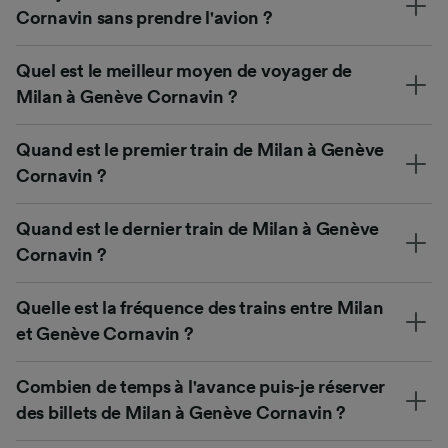
Cornavin sans prendre l'avion ?
Quel est le meilleur moyen de voyager de
Milan à Genève Cornavin ?
Quand est le premier train de Milan à Genève
Cornavin ?
Quand est le dernier train de Milan à Genève
Cornavin ?
Quelle est la fréquence des trains entre Milan
et Genève Cornavin ?
Combien de temps à l'avance puis-je réserver
des billets de Milan à Genève Cornavin ?