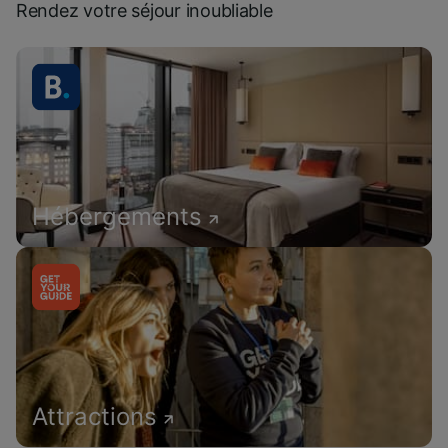
Rendez votre séjour inoubliable
Hébergements
Attractions