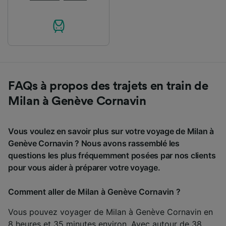
FAQs à propos des trajets en train de
Milan à Genève Cornavin
Vous voulez en savoir plus sur votre voyage de Milan à
Genève Cornavin ? Nous avons rassemblé les
questions les plus fréquemment posées par nos clients
pour vous aider à préparer votre voyage.
Comment aller de Milan à Genève Cornavin ?
Vous pouvez voyager de Milan à Genève Cornavin en
8 heures et 35 minutes environ. Avec autour de 38