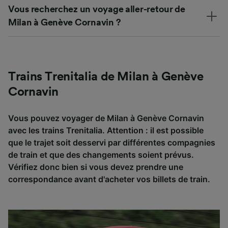
Vous recherchez un voyage aller-retour de
Milan à Genève Cornavin ?
Trains Trenitalia de Milan à Genève
Cornavin
Vous pouvez voyager de Milan à Genève Cornavin
avec les trains Trenitalia. Attention : il est possible
que le trajet soit desservi par différentes compagnies
de train et que des changements soient prévus.
Vérifiez donc bien si vous devez prendre une
correspondance avant d'acheter vos billets de train.