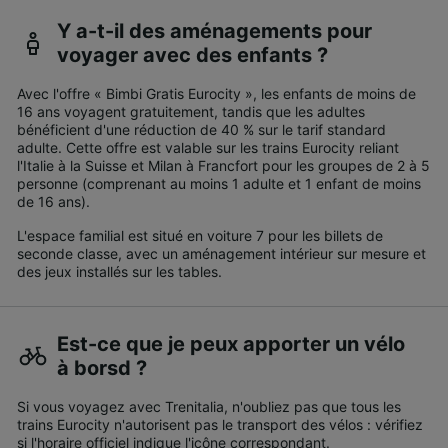
Y a-t-il des aménagements pour
voyager avec des enfants ?
Avec l'offre « Bimbi Gratis Eurocity », les enfants de moins de
16 ans voyagent gratuitement, tandis que les adultes
bénéficient d'une réduction de 40 % sur le tarif standard
adulte. Cette offre est valable sur les trains Eurocity reliant
l'Italie à la Suisse et Milan à Francfort pour les groupes de 2 à 5
personne (comprenant au moins 1 adulte et 1 enfant de moins
de 16 ans).
L'espace familial est situé en voiture 7 pour les billets de
seconde classe, avec un aménagement intérieur sur mesure et
des jeux installés sur les tables.
Est-ce que je peux apporter un vélo
à borsd ?
Si vous voyagez avec Trenitalia, n'oubliez pas que tous les
trains Eurocity n'autorisent pas le transport des vélos : vérifiez
si l'horaire officiel indique l'icône correspondant.