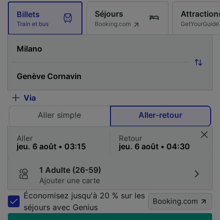
Séjours
Attraction
Billets
Booking.com
GetYourGuide
Train et bus
Via
Aller simple
Aller-retour
Aller
Retour
1 Adulte (26-59)
Ajouter une carte
Économisez jusqu'à 20 % sur les
Booking.com
séjours avec Genius