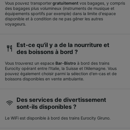
Vous pouvez transporter
gratuitement
vos bagages, y compris
des bagages plus volumineux (instruments de musique et
équipements sportifs par exemple) dans la limite d'espace
disponible et à condition de ne pas gêner les autres
voyageurs.
Est-ce qu'il y a de la nourriture et
des boissons à bord ?
Vous trouverez un espace
Bar-Bistro
à bord des trains
Eurocity opérant entre l'Italie, la Suisse et l'Allemagne. Vous
pouvez également choisir parmi la sélection d'en-cas et de
boissons disponibles en vente ambulante.
Des services de divertissement
sont-ils disponibles ?
Le WiFi est disponible à bord des trains Eurocity Giruno.