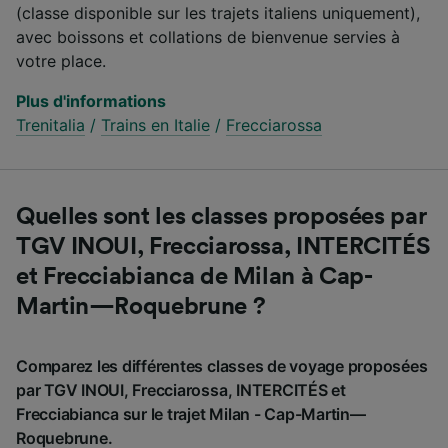
(classe disponible sur les trajets italiens uniquement),
avec boissons et collations de bienvenue servies à
votre place.
Plus d'informations
Trenitalia
/
Trains en Italie
/
Frecciarossa
Quelles sont les classes proposées par
TGV INOUI, Frecciarossa, INTERCITÉS
et Frecciabianca de Milan à Cap-
Martin—Roquebrune ?
Comparez les différentes classes de voyage proposées
par TGV INOUI, Frecciarossa, INTERCITÉS et
Frecciabianca sur le trajet Milan - Cap-Martin—
Roquebrune.