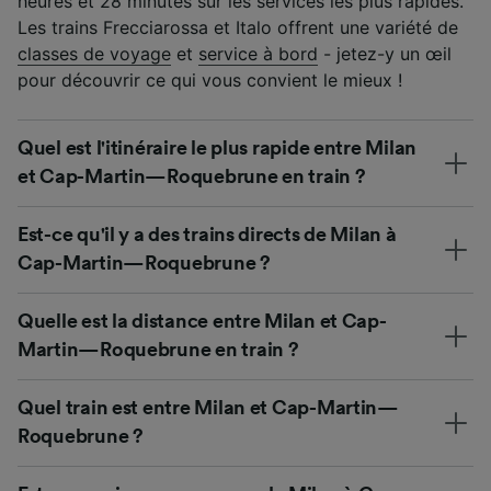
heures et 28 minutes sur les services les plus rapides.
Les trains Frecciarossa et Italo offrent une variété de
classes de voyage
et
service à bord
- jetez-y un œil
pour découvrir ce qui vous convient le mieux !
Quel est l'itinéraire le plus rapide entre Milan
et Cap-Martin—Roquebrune en train ?
Est-ce qu'il y a des trains directs de Milan à
Cap-Martin—Roquebrune ?
Quelle est la distance entre Milan et Cap-
Martin—Roquebrune en train ?
Quel train est entre Milan et Cap-Martin—
Roquebrune ?