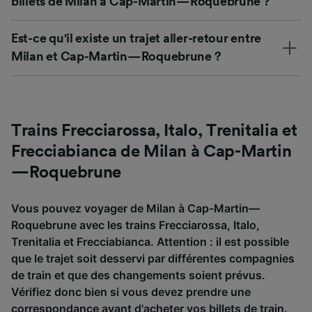
billets de Milan à Cap-Martin—Roquebrune ?
Est-ce qu'il existe un trajet aller-retour entre
Milan et Cap-Martin—Roquebrune ?
Trains Frecciarossa, Italo, Trenitalia et
Frecciabianca de Milan à Cap-Martin
—Roquebrune
Vous pouvez voyager de Milan à Cap-Martin—
Roquebrune avec les trains Frecciarossa, Italo,
Trenitalia et Frecciabianca. Attention : il est possible
que le trajet soit desservi par différentes compagnies
de train et que des changements soient prévus.
Vérifiez donc bien si vous devez prendre une
correspondance avant d'acheter vos billets de train.