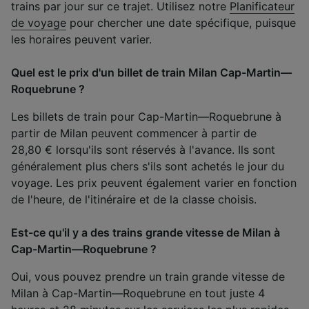
trains par jour sur ce trajet. Utilisez notre
Planificateur
de voyage
pour chercher une date spécifique, puisque
les horaires peuvent varier.
Quel est le prix d'un billet de train Milan Cap-Martin—
Roquebrune ?
Les billets de train pour Cap-Martin—Roquebrune à
partir de Milan peuvent commencer à partir de
28,80 € lorsqu'ils sont réservés à l'avance. Ils sont
généralement plus chers s'ils sont achetés le jour du
voyage. Les prix peuvent également varier en fonction
de l'heure, de l'itinéraire et de la classe choisis.
Est-ce qu'il y a des trains grande vitesse de Milan à
Cap-Martin—Roquebrune ?
Oui, vous pouvez prendre un train grande vitesse de
Milan à Cap-Martin—Roquebrune en tout juste 4