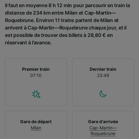
Il faut en moyenne 8 h 12 min pour parcourir en train la
distance de 234 km entre Milan et Cap-Martin—
Roquebrune. Environ 11 trains partent de Milan et
arrivent à Cap-Martin—Roquebrune chaque jour, et il
est possible de trouver des billets à 28,80 € en
réservant à l’avance.
Premier train
Dernier train
07:10
23:49
Gare de départ
Gare d'arrivée
Milan
Cap-Martin—
Roquebrune