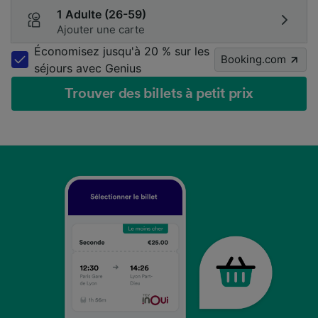
1 Adulte (26-59)
Ajouter une carte
Économisez jusqu'à 20 % sur les
Booking.com
séjours avec Genius
Trouver des billets à petit prix