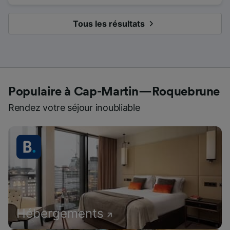
Tous les résultats
Populaire à Cap-Martin—Roquebrune
Rendez votre séjour inoubliable
Hébergements