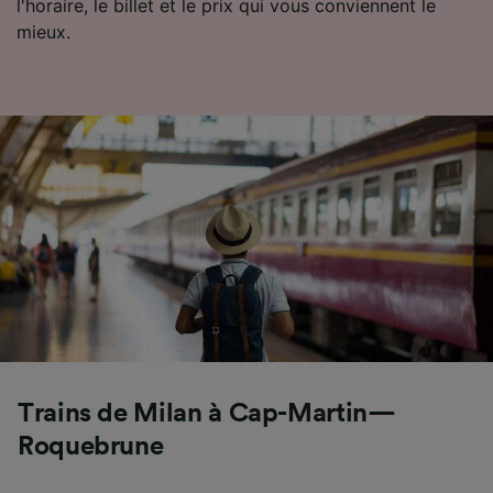
l'horaire, le billet et le prix qui vous conviennent le
mieux.
Trains de Milan à Cap-Martin—
Roquebrune