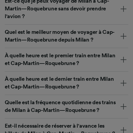
Est-ce que je peux voyager de Milan à Cap-
Martin—Roquebrune sans devoir prendre
l'avion ?
Quel est le meilleur moyen de voyager à Cap-
Martin—Roquebrune depuis Milan ?
À quelle heure est le premier train entre Milan
et Cap-Martin—Roquebrune ?
À quelle heure est le dernier train entre Milan
et Cap-Martin—Roquebrune ?
Quelle est la fréquence quotidienne des trains
de Milan à Cap-Martin—Roquebrune ?
Est-il nécessaire de réserver à l'avance les