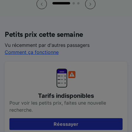
Petits prix cette semaine
Vu récemment par d'autres passagers
Comment ça fonctionne
Tarifs indisponibles
Pour voir les petits prix, faites une nouvelle
recherche.
Réessayer