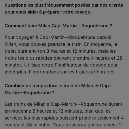
questions les plus fréquemment posées par nos clients
pour vous aider à préparer votre voyage.
Comment faire Milan Cap-Martin—Roquebrune ?
Pour voyager à Cap-Martin—Roquebrune depuis
Milan, vous pouvez prendre le train. En moyenne, le
trajet dure environ 8 heures et 12 minutes, mais les
trains les plus rapides peuvent prendre 4 heures et 28
minutes. Utilisez notre
Planificateur de voyage
pour
avoir plus d'informations sur les trajets et horaires.
Combien de temps dure le train de Milan et Cap-
Martin—Roquebrune ?
Les trains de Milan à Cap-Martin—Roquebrune durent
en moyenne 8 heures et 12 minutes, bien que les
services les plus rapides puissent prendre seulement 4
heures et 28 minutes. Vous trouverez généralement 11