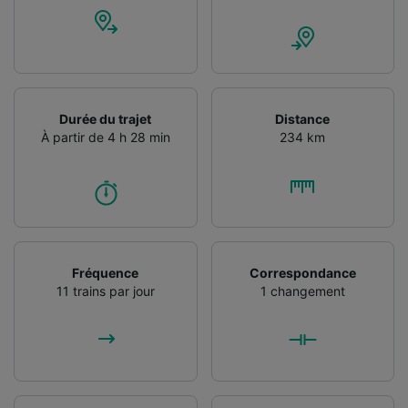
Durée du trajet
Distance
À partir de 4 h 28 min
234 km
Fréquence
Correspondance
11 trains par jour
1 changement