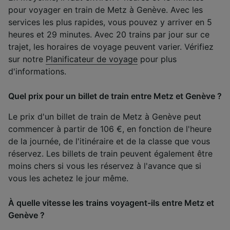
pour voyager en train de Metz à Genève. Avec les
services les plus rapides, vous pouvez y arriver en 5
heures et 29 minutes. Avec 20 trains par jour sur ce
trajet, les horaires de voyage peuvent varier. Vérifiez
sur notre
Planificateur de voyage
pour plus
d'informations.
Quel prix pour un billet de train entre Metz et Genève ?
Le prix d'un billet de train de Metz à Genève peut
commencer à partir de 106 €, en fonction de l'heure
de la journée, de l'itinéraire et de la classe que vous
réservez. Les billets de train peuvent également être
moins chers si vous les réservez à l'avance que si
vous les achetez le jour même.
À quelle vitesse les trains voyagent-ils entre Metz et
Genève ?