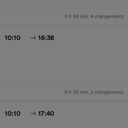
6 h 44 min
,
4 changements
10:10
16:38
6 h 28 min
,
3 changements
10:10
17:40