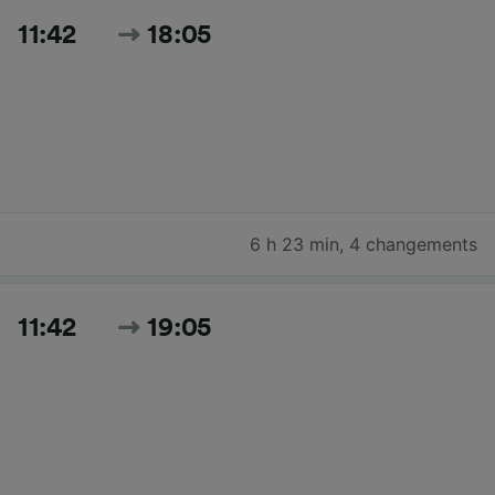
11:42
18:05
6 h 23 min
,
4 changements
11:42
19:05