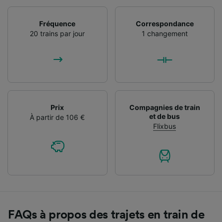
Fréquence
Correspondance
20 trains par jour
1 changement
Prix
Compagnies de train
et de bus
À partir de 106 €
Flixbus
FAQs à propos des trajets en train de