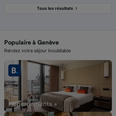
Tous les résultats
Populaire à Genève
Rendez votre séjour inoubliable
Hébergements