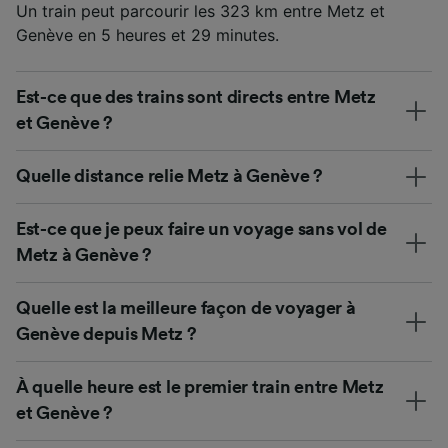
Un train peut parcourir les 323 km entre Metz et
Genève en 5 heures et 29 minutes.
Est-ce que des trains sont directs entre Metz
et Genève ?
Quelle distance relie Metz à Genève ?
Est-ce que je peux faire un voyage sans vol de
Metz à Genève ?
Quelle est la meilleure façon de voyager à
Genève depuis Metz ?
À quelle heure est le premier train entre Metz
et Genève ?