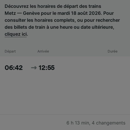
Découvrez les horaires de départ des trains
Metz — Genève pour le mardi 18 août 2026. Pour
consulter les horaires complets, ou pour rechercher
des billets de train à une heure ou date ultérieure,
cliquez ici
.
Départ
Arrivée
Durée
06:42
12:55
6 h 13 min
,
4 changements