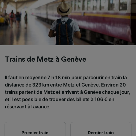
Trains de Metz à Genève
Il faut en moyenne 7 h 18 min pour parcourir en train la
distance de 323 km entre Metz et Genève. Environ 20
trains partent de Metz et arrivent à Genève chaque jour,
et il est possible de trouver des billets à 106 € en
réservant à l’avance.
Premier train
Dernier train