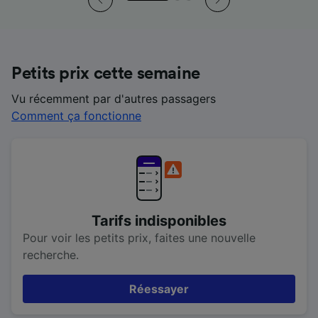
Petits prix cette semaine
Vu récemment par d'autres passagers
Comment ça fonctionne
Tarifs indisponibles
Pour voir les petits prix, faites une nouvelle
recherche.
Réessayer