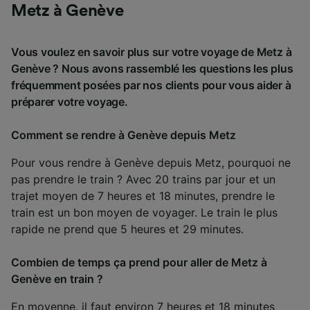
Metz à Genève
Vous voulez en savoir plus sur votre voyage de Metz à
Genève ? Nous avons rassemblé les questions les plus
fréquemment posées par nos clients pour vous aider à
préparer votre voyage.
Comment se rendre à Genève depuis Metz
Pour vous rendre à Genève depuis Metz, pourquoi ne
pas prendre le train ? Avec 20 trains par jour et un
trajet moyen de 7 heures et 18 minutes, prendre le
train est un bon moyen de voyager. Le train le plus
rapide ne prend que 5 heures et 29 minutes.
Combien de temps ça prend pour aller de Metz à
Genève en train ?
En moyenne, il faut environ 7 heures et 18 minutes