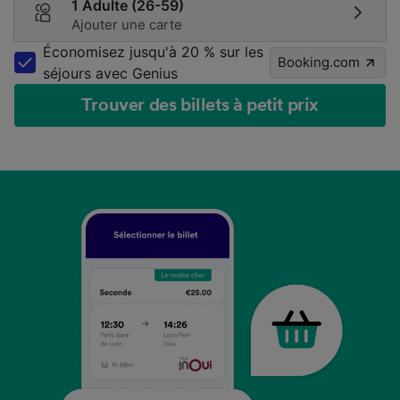
1 Adulte (26-59)
Ajouter une carte
Économisez jusqu'à 20 % sur les
Booking.com
séjours avec Genius
Trouver des billets à petit prix