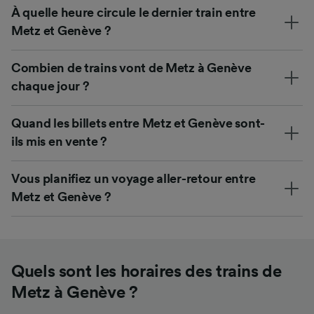
À quelle heure circule le dernier train entre
Metz et Genève ?
Combien de trains vont de Metz à Genève
chaque jour ?
Quand les billets entre Metz et Genève sont-
ils mis en vente ?
Vous planifiez un voyage aller-retour entre
Metz et Genève ?
Quels sont les horaires des trains de
Metz à Genève ?