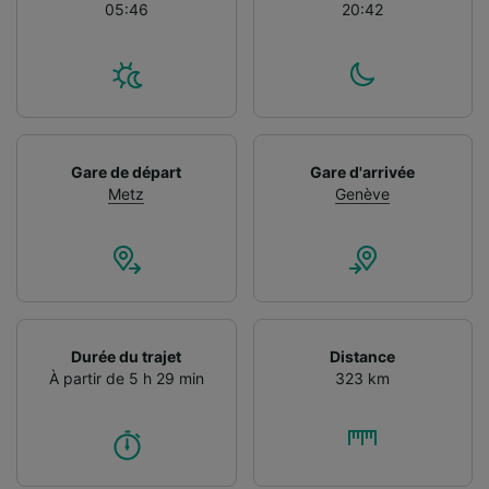
05:46
20:42
Gare de départ
Gare d'arrivée
Metz
Genève
Durée du trajet
Distance
À partir de 5 h 29 min
323 km