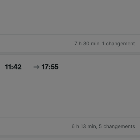
7 h 30 min
,
1 changement
11:42
17:55
6 h 13 min
,
5 changements