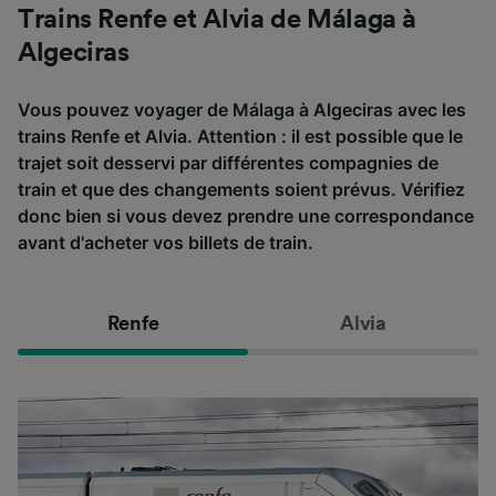
Trains Renfe et Alvia de Málaga à
Algeciras
Vous pouvez voyager de Málaga à Algeciras avec les
trains Renfe et Alvia. Attention : il est possible que le
trajet soit desservi par différentes compagnies de
train et que des changements soient prévus. Vérifiez
donc bien si vous devez prendre une correspondance
avant d'acheter vos billets de train.
Renfe
Alvia