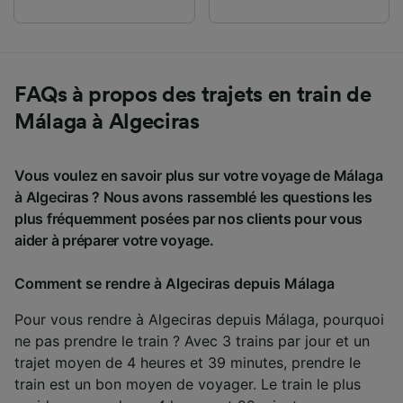
FAQs à propos des trajets en train de
Málaga à Algeciras
Vous voulez en savoir plus sur votre voyage de Málaga
à Algeciras ? Nous avons rassemblé les questions les
plus fréquemment posées par nos clients pour vous
aider à préparer votre voyage.
Comment se rendre à Algeciras depuis Málaga
Pour vous rendre à Algeciras depuis Málaga, pourquoi
ne pas prendre le train ? Avec 3 trains par jour et un
trajet moyen de 4 heures et 39 minutes, prendre le
train est un bon moyen de voyager. Le train le plus