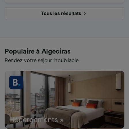
Tous les résultats
Populaire à Algeciras
Rendez votre séjour inoubliable
Hébergements