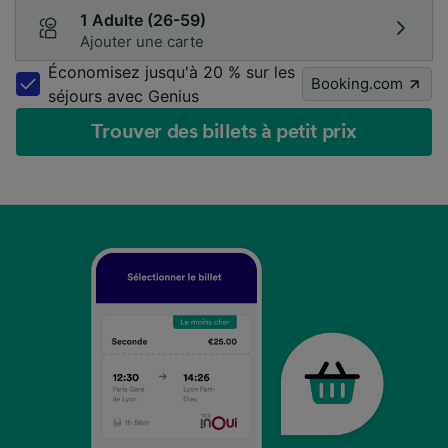
1 Adulte (26-59)
Ajouter une carte
Économisez jusqu'à 20 % sur les
Booking.com
séjours avec Genius
Trouver des billets à petit prix