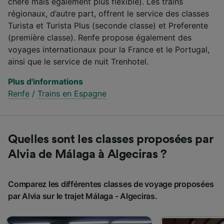
chère mais également plus flexible). Les trains
régionaux, d’autre part, offrent le service des classes
Turista et Turista Plus (seconde classe) et Preferente
(première classe). Renfe propose également des
voyages internationaux pour la France et le Portugal,
ainsi que le service de nuit Trenhotel.
Plus d'informations
Renfe
/
Trains en Espagne
Quelles sont les classes proposées par
Alvia de Málaga à Algeciras ?
Comparez les différentes classes de voyage proposées
par Alvia sur le trajet Málaga - Algeciras.