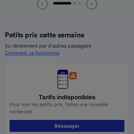
Petits prix cette semaine
Vu récemment par d'autres passagers
Comment ça fonctionne
Tarifs indisponibles
Pour voir les petits prix, faites une nouvelle
recherche.
Réessayer