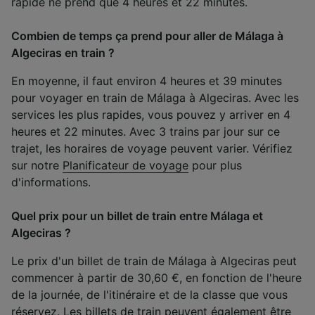
rapide ne prend que 4 heures et 22 minutes.
Combien de temps ça prend pour aller de Málaga à
Algeciras en train ?
En moyenne, il faut environ 4 heures et 39 minutes
pour voyager en train de Málaga à Algeciras. Avec les
services les plus rapides, vous pouvez y arriver en 4
heures et 22 minutes. Avec 3 trains par jour sur ce
trajet, les horaires de voyage peuvent varier. Vérifiez
sur notre
Planificateur de voyage
pour plus
d'informations.
Quel prix pour un billet de train entre Málaga et
Algeciras ?
Le prix d'un billet de train de Málaga à Algeciras peut
commencer à partir de 30,60 €, en fonction de l'heure
de la journée, de l'itinéraire et de la classe que vous
réservez. Les billets de train peuvent également être