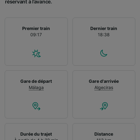
réservant à l’avance.
Premier train
Dernier train
09:17
18:38
Gare de départ
Gare d'arrivée
Málaga
Algeciras
Durée du trajet
Distance