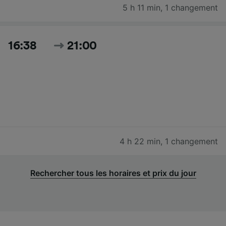
5 h 11 min
,
1 changement
16:38
21:00
4 h 22 min
,
1 changement
Rechercher tous les horaires et prix du jour