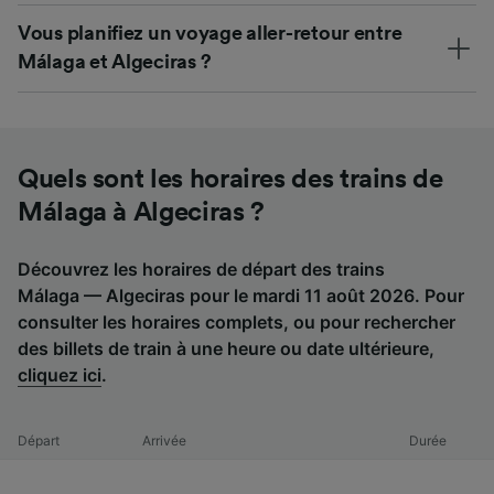
Vous planifiez un voyage aller-retour entre
Málaga et Algeciras ?
Quels sont les horaires des trains de
Málaga à Algeciras ?
Découvrez les horaires de départ des trains
Málaga — Algeciras pour le mardi 11 août 2026. Pour
consulter les horaires complets, ou pour rechercher
des billets de train à une heure ou date ultérieure,
cliquez ici
.
Départ
Arrivée
Durée