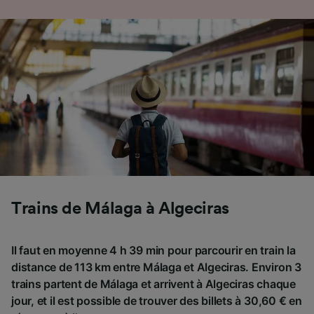
Trains de Málaga à Algeciras
Il faut en moyenne 4 h 39 min pour parcourir en train la
distance de 113 km entre Málaga et Algeciras. Environ 3
trains partent de Málaga et arrivent à Algeciras chaque
jour, et il est possible de trouver des billets à 30,60 € en