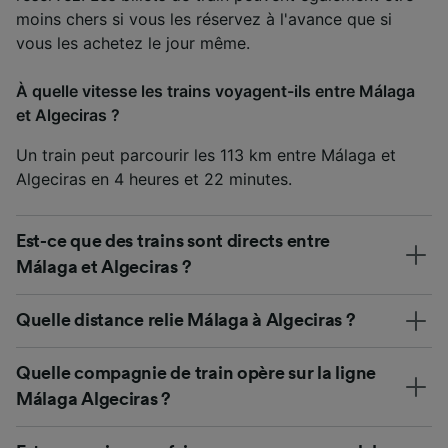
moins chers si vous les réservez à l'avance que si
vous les achetez le jour même.
À quelle vitesse les trains voyagent-ils entre Málaga
et Algeciras ?
Un train peut parcourir les 113 km entre Málaga et
Algeciras en 4 heures et 22 minutes.
Est-ce que des trains sont directs entre
Málaga et Algeciras ?
Quelle distance relie Málaga à Algeciras ?
Quelle compagnie de train opère sur la ligne
Málaga Algeciras ?