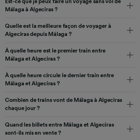
Est-ce que je peux faire un voyage sans vol de
Málaga à Algeciras ?
Quelle est la meilleure façon de voyager à
Algeciras depuis Málaga ?
À quelle heure est le premier train entre
Málaga et Algeciras ?
À quelle heure circule le dernier train entre
Málaga et Algeciras ?
Combien de trains vont de Málaga à Algeciras
chaque jour ?
Quand les billets entre Málaga et Algeciras
sont-ils mis en vente ?