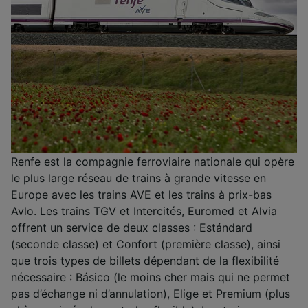
Renfe est la compagnie ferroviaire nationale qui opère
le plus large réseau de trains à grande vitesse en
Europe avec les trains AVE et les trains à prix-bas
Avlo. Les trains TGV et Intercités, Euromed et Alvia
offrent un service de deux classes : Estándard
(seconde classe) et Confort (première classe), ainsi
que trois types de billets dépendant de la flexibilité
nécessaire : Básico (le moins cher mais qui ne permet
pas d’échange ni d’annulation), Elige et Premium (plus