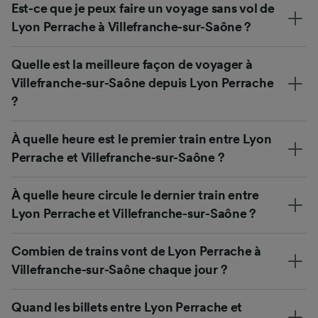
Est-ce que je peux faire un voyage sans vol de
Lyon Perrache à Villefranche-sur-Saône ?
Quelle est la meilleure façon de voyager à
Villefranche-sur-Saône depuis Lyon Perrache
?
À quelle heure est le premier train entre Lyon
Perrache et Villefranche-sur-Saône ?
À quelle heure circule le dernier train entre
Lyon Perrache et Villefranche-sur-Saône ?
Combien de trains vont de Lyon Perrache à
Villefranche-sur-Saône chaque jour ?
Quand les billets entre Lyon Perrache et