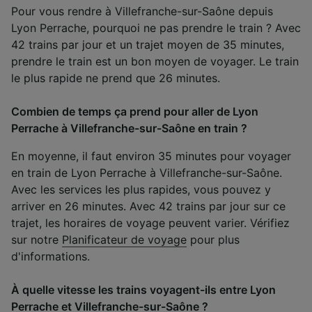
Pour vous rendre à Villefranche-sur-Saône depuis
Lyon Perrache, pourquoi ne pas prendre le train ? Avec
42 trains par jour et un trajet moyen de 35 minutes,
prendre le train est un bon moyen de voyager. Le train
le plus rapide ne prend que 26 minutes.
Combien de temps ça prend pour aller de Lyon
Perrache à Villefranche-sur-Saône en train ?
En moyenne, il faut environ 35 minutes pour voyager
en train de Lyon Perrache à Villefranche-sur-Saône.
Avec les services les plus rapides, vous pouvez y
arriver en 26 minutes. Avec 42 trains par jour sur ce
trajet, les horaires de voyage peuvent varier. Vérifiez
sur notre
Planificateur de voyage
pour plus
d'informations.
À quelle vitesse les trains voyagent-ils entre Lyon
Perrache et Villefranche-sur-Saône ?