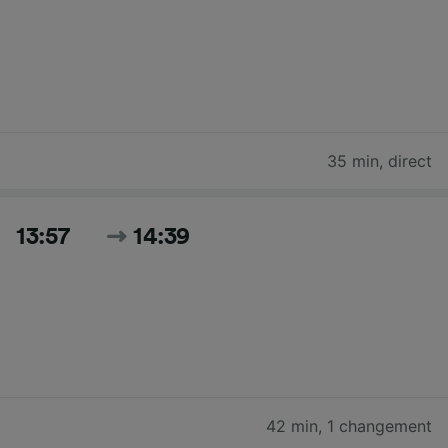
35 min
,
direct
13:57
14:39
42 min
,
1 changement