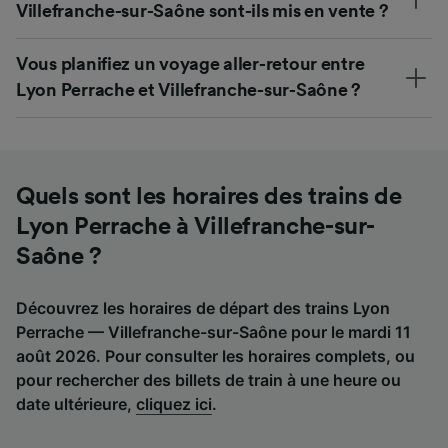
Villefranche-sur-Saône sont-ils mis en vente ?
Vous planifiez un voyage aller-retour entre
Lyon Perrache et Villefranche-sur-Saône ?
Quels sont les horaires des trains de
Lyon Perrache à Villefranche-sur-
Saône ?
Découvrez les horaires de départ des trains Lyon
Perrache — Villefranche-sur-Saône pour le mardi 11
août 2026. Pour consulter les horaires complets, ou
pour rechercher des billets de train à une heure ou
date ultérieure,
cliquez ici
.