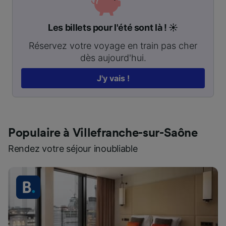
Les billets pour l'été sont là ! ☀️
Réservez votre voyage en train pas cher
dès aujourd'hui.
J'y vais !
Populaire à Villefranche-sur-Saône
Rendez votre séjour inoubliable