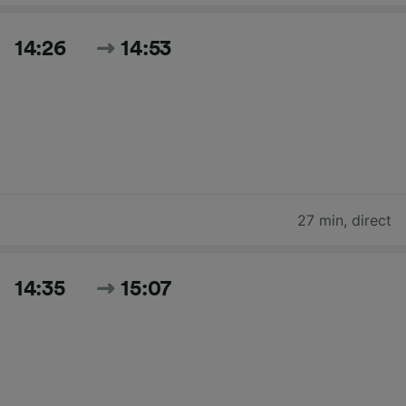
14:26
14:53
27 min
,
direct
14:35
15:07