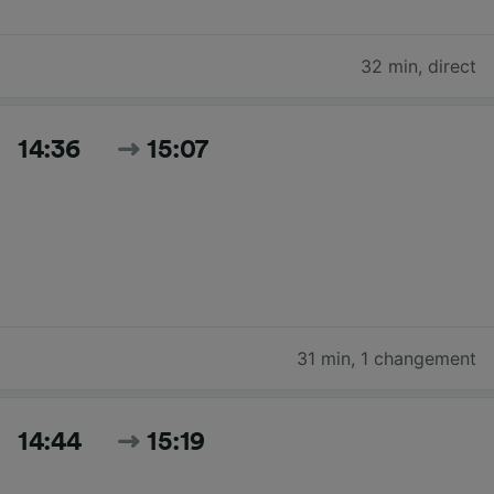
32 min
,
direct
14:36
15:07
31 min
,
1 changement
14:44
15:19