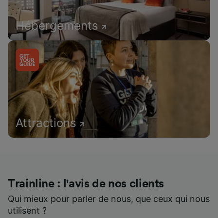
Hébergements
Attractions
Trainline : l'avis de nos clients
Qui mieux pour parler de nous, que ceux qui nous
utilisent ?