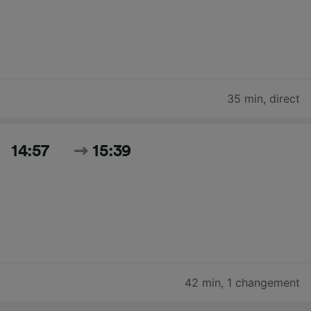
35 min
,
direct
14:57
15:39
42 min
,
1 changement