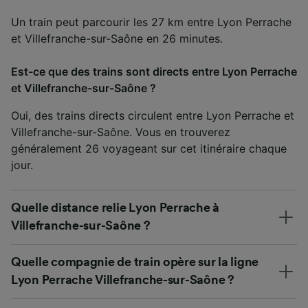
Un train peut parcourir les 27 km entre Lyon Perrache
et Villefranche-sur-Saône en 26 minutes.
Est-ce que des trains sont directs entre Lyon Perrache
et Villefranche-sur-Saône ?
Oui, des trains directs circulent entre Lyon Perrache et
Villefranche-sur-Saône. Vous en trouverez
généralement 26 voyageant sur cet itinéraire chaque
jour.
Quelle distance relie Lyon Perrache à
Villefranche-sur-Saône ?
Quelle compagnie de train opère sur la ligne
Lyon Perrache Villefranche-sur-Saône ?