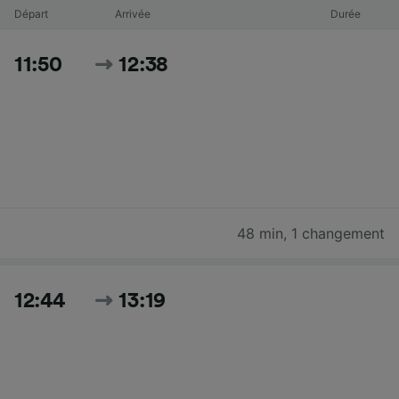
Départ
Arrivée
Durée
11:50
12:38
48 min
,
1 changement
12:44
13:19