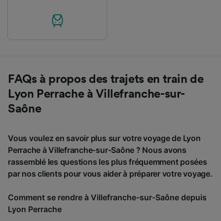
FAQs à propos des trajets en train de
Lyon Perrache à Villefranche-sur-
Saône
Vous voulez en savoir plus sur votre voyage de Lyon
Perrache à Villefranche-sur-Saône ? Nous avons
rassemblé les questions les plus fréquemment posées
par nos clients pour vous aider à préparer votre voyage.
Comment se rendre à Villefranche-sur-Saône depuis
Lyon Perrache