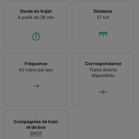
Durée du trajet
Distance
À partir de 26 min
27 km
Fréquence
Correspondance
42 trains par jour
Trains directs
disponibles
Compagnies de train
et de bus
SNCF