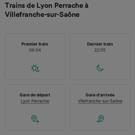
Trains de Lyon Perrache à
Villefranche-sur-Saône
Premier train
Dernier train
06:04
22:05
Gare de départ
Gare d'arrivée
Lyon Perrache
Villefranche-sur-Saône