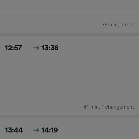
35 min
,
direct
12:57
13:38
41 min
,
1 changement
13:44
14:19