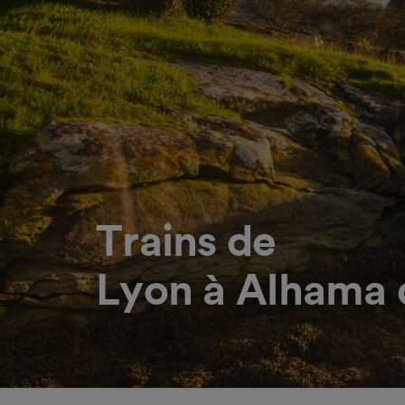
Trains de
Lyon à Alhama 