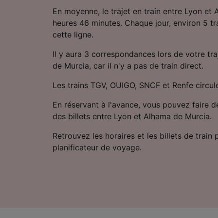
En moyenne, le trajet en train entre Lyon et
heures 46 minutes. Chaque jour, environ 5 tra
cette ligne.
Il y aura 3 correspondances lors de votre tr
de Murcia, car il n'y a pas de train direct.
Les trains TGV, OUIGO, SNCF et Renfe circulen
En réservant à l'avance, vous pouvez faire d
des billets entre Lyon et Alhama de Murcia.
Retrouvez les horaires et les billets de train
planificateur de voyage.