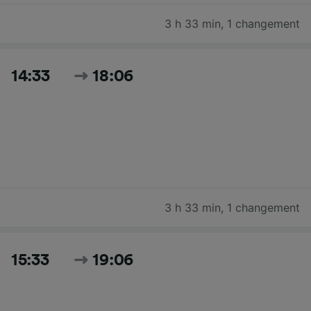
3 h 33 min
,
1 changement
14:33
18:06
3 h 33 min
,
1 changement
15:33
19:06