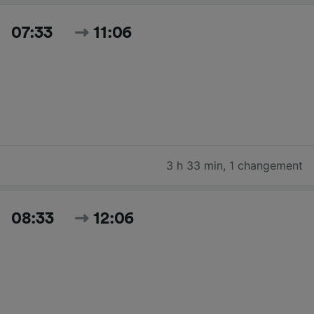
07:33
11:06
3 h 33 min
,
1 changement
08:33
12:06