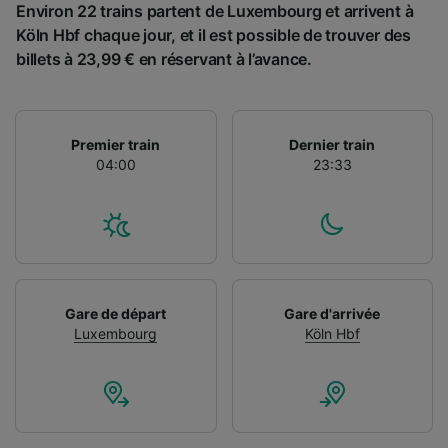
Environ 22 trains partent de Luxembourg et arrivent à
Köln Hbf chaque jour, et il est possible de trouver des
billets à 23,99 € en réservant à l’avance.
Premier train
Dernier train
04:00
23:33
Gare de départ
Gare d'arrivée
Luxembourg
Köln Hbf