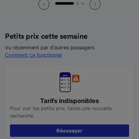
Petits prix cette semaine
Vu récemment par d'autres passagers
Comment ça fonctionne
Tarifs indisponibles
Pour voir les petits prix, faites une nouvelle
recherche.
Réessayer