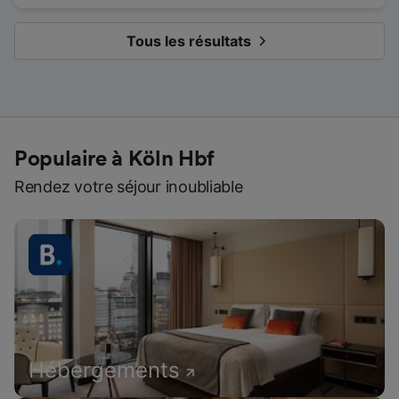
Tous les résultats
Populaire à Köln Hbf
Rendez votre séjour inoubliable
Hébergements