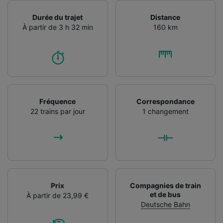
Durée du trajet
Distance
À partir de 3 h 32 min
160 km
Fréquence
Correspondance
22 trains par jour
1 changement
Prix
Compagnies de train
et de bus
À partir de 23,99 €
Deutsche Bahn