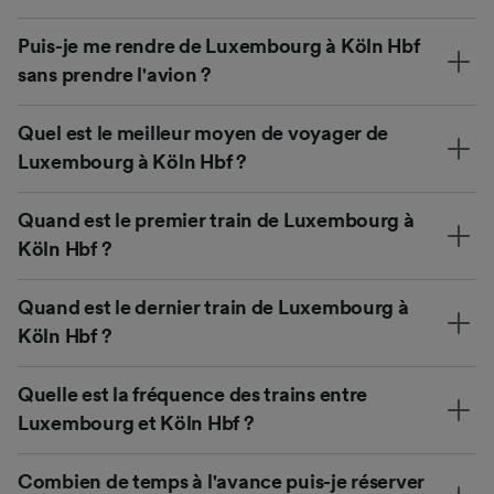
Puis-je me rendre de Luxembourg à Köln Hbf
sans prendre l'avion ?
Quel est le meilleur moyen de voyager de
Luxembourg à Köln Hbf ?
Quand est le premier train de Luxembourg à
Köln Hbf ?
Quand est le dernier train de Luxembourg à
Köln Hbf ?
Quelle est la fréquence des trains entre
Luxembourg et Köln Hbf ?
Combien de temps à l'avance puis-je réserver