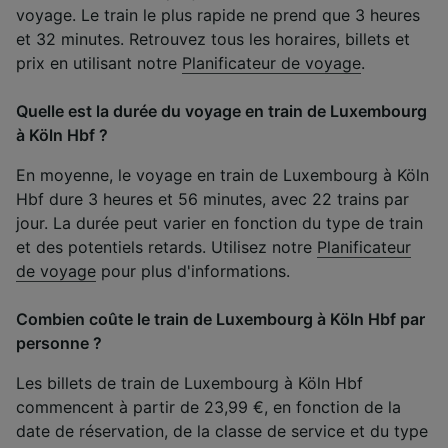
voyage. Le train le plus rapide ne prend que 3 heures
et 32 minutes. Retrouvez tous les horaires, billets et
prix en utilisant notre
Planificateur de voyage
.
Quelle est la durée du voyage en train de Luxembourg
à Köln Hbf ?
En moyenne, le voyage en train de Luxembourg à Köln
Hbf dure 3 heures et 56 minutes, avec 22 trains par
jour. La durée peut varier en fonction du type de train
et des potentiels retards. Utilisez notre
Planificateur
de voyage
pour plus d'informations.
Combien coûte le train de Luxembourg à Köln Hbf par
personne ?
Les billets de train de Luxembourg à Köln Hbf
commencent à partir de 23,99 €, en fonction de la
date de réservation, de la classe de service et du type