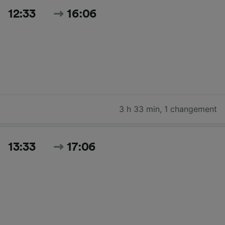
12:33
16:06
3 h 33 min
,
1 changement
13:33
17:06