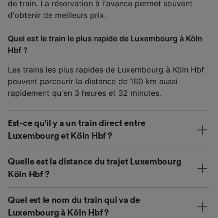
de train. La réservation à l'avance permet souvent
d'obtenir de meilleurs prix.
Quel est le train le plus rapide de Luxembourg à Köln
Hbf ?
Les trains les plus rapides de Luxembourg à Köln Hbf
peuvent parcourir la distance de 160 km aussi
rapidement qu'en 3 heures et 32 minutes.
Est-ce qu'il y a un train direct entre
Luxembourg et Köln Hbf ?
Quelle est la distance du trajet Luxembourg
Köln Hbf ?
Quel est le nom du train qui va de
Luxembourg à Köln Hbf ?