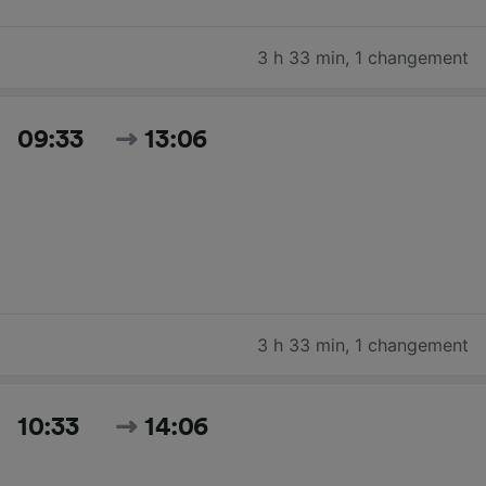
3 h 33 min
,
1 changement
09:33
13:06
3 h 33 min
,
1 changement
10:33
14:06