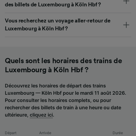
des billets de Luxembourg à Köln Hbf ?
Vous recherchez un voyage aller-retour de
Luxembourg à Köln Hbf ?
Quels sont les horaires des trains de
Luxembourg à Köln Hbf ?
Découvrez les horaires de départ des trains
Luxembourg — Köln Hbf pour le mardi 11 août 2026.
Pour consulter les horaires complets, ou pour
rechercher des billets de train à une heure ou date
ultérieure,
cliquez ici
.
Départ
Arrivée
Durée