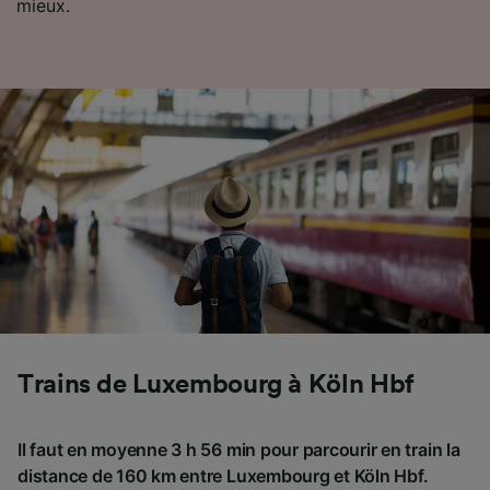
mieux.
Trains de Luxembourg à Köln Hbf
Il faut en moyenne 3 h 56 min pour parcourir en train la
distance de 160 km entre Luxembourg et Köln Hbf.