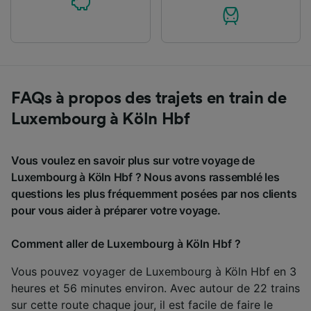
FAQs à propos des trajets en train de
Luxembourg à Köln Hbf
Vous voulez en savoir plus sur votre voyage de
Luxembourg à Köln Hbf ? Nous avons rassemblé les
questions les plus fréquemment posées par nos clients
pour vous aider à préparer votre voyage.
Comment aller de Luxembourg à Köln Hbf ?
Vous pouvez voyager de Luxembourg à Köln Hbf en 3
heures et 56 minutes environ. Avec autour de 22 trains
sur cette route chaque jour, il est facile de faire le