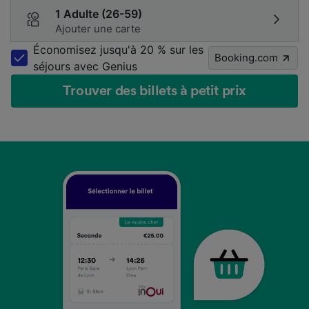
1 Adulte (26-59)
Ajouter une carte
Économisez jusqu'à 20 % sur les
Booking.com
séjours avec Genius
Trouver des billets à petit prix