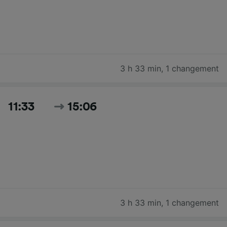
3 h 33 min
,
1 changement
11:33
15:06
3 h 33 min
,
1 changement