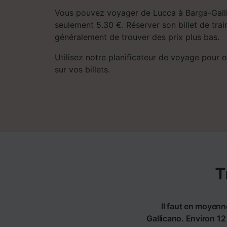
Vous pouvez voyager de Lucca à Barga-Galli
seulement 5.30 €. Réserver son billet de tra
généralement de trouver des prix plus bas.
Utilisez notre planificateur de voyage pour ob
sur vos billets.
T
Il faut en moyenn
Gallicano. Environ 12 