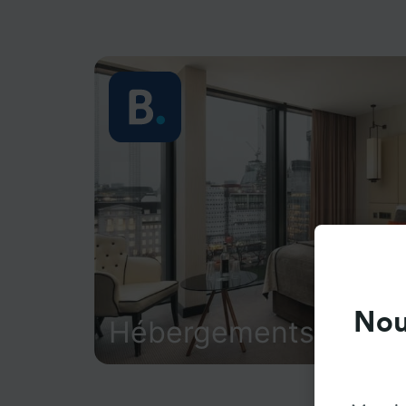
Nou
Hébergements