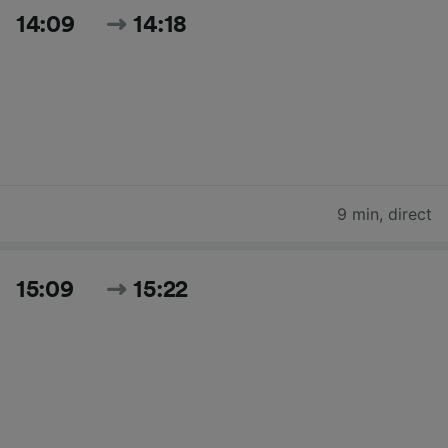
14:09
14:18
9 min
,
direct
15:09
15:22