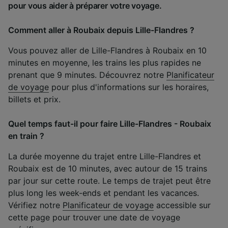
pour vous aider à préparer votre voyage.
Comment aller à Roubaix depuis Lille-Flandres ?
Vous pouvez aller de Lille-Flandres à Roubaix en 10
minutes en moyenne, les trains les plus rapides ne
prenant que 9 minutes. Découvrez notre
Planificateur
de voyage
pour plus d'informations sur les horaires,
billets et prix.
Quel temps faut-il pour faire Lille-Flandres - Roubaix
en train ?
La durée moyenne du trajet entre Lille-Flandres et
Roubaix est de 10 minutes, avec autour de 15 trains
par jour sur cette route. Le temps de trajet peut être
plus long les week-ends et pendant les vacances.
Vérifiez notre
Planificateur de voyage
accessible sur
cette page pour trouver une date de voyage