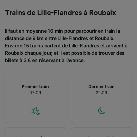
Trains de Lille-Flandres à Roubaix
Il faut en moyenne 10 min pour parcourir en train la
distance de 9 km entre Lille-Flandres et Roubaix.
Environ 15 trains partent de Lille-Flandres et arrivent à
Roubaix chaque jour, et il est possible de trouver des
billets à 3 € en réservant à l’avance.
Premier train
Dernier train
07:09
22:09