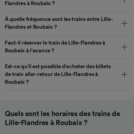
Flandres à Roubaix ?
À quelle fréquence sont les trains entre Lille-
Flandres et Roubaix ?
Faut-il réserver le train de Lille-Flandres à
Roubaix à l'avance ?
Est-ce qu'il est possible d'acheter des billets
de train aller-retour de Lille-Flandres à
Roubaix ?
Quels sont les horaires des trains de
Lille-Flandres à Roubaix ?