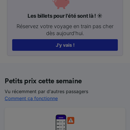
Les billets pour l'été sont là ! ☀️
Réservez votre voyage en train pas cher
dès aujourd'hui.
J'y vais !
Petits prix cette semaine
Vu récemment par d'autres passagers
Comment ça fonctionne