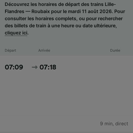
Découvrez les horaires de départ des trains Lille-
Flandres — Roubaix pour le mardi 11 août 2026. Pour
consulter les horaires complets, ou pour rechercher
des billets de train à une heure ou date ultérieure,
cliquez ici
.
Départ
Arrivée
Durée
07:09
07:18
9 min
,
direct