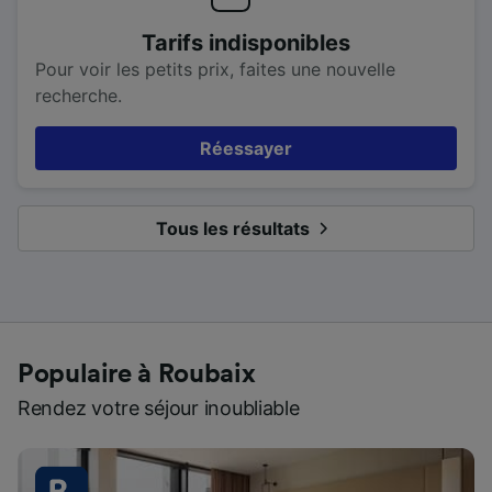
Tarifs indisponibles
Pour voir les petits prix, faites une nouvelle
recherche.
Réessayer
Tous les résultats
Populaire à Roubaix
Rendez votre séjour inoubliable