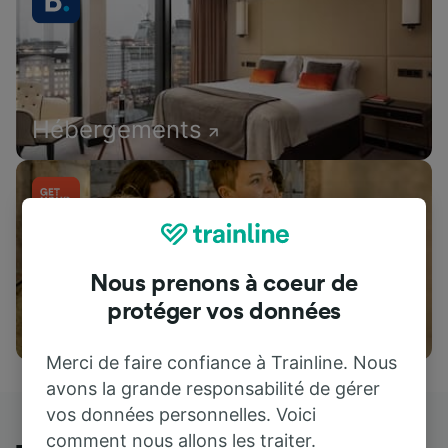
Hébergements
Nous prenons à coeur de
protéger vos données
Attractions
Merci de faire confiance à Trainline. Nous
avons la grande responsabilité de gérer
vos données personnelles. Voici
comment nous allons les traiter.