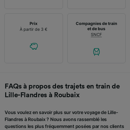
Prix
Compagnies de train
et de bus
À partir de 3 €
SNCF
FAQs à propos des trajets en train de
Lille-Flandres à Roubaix
Vous voulez en savoir plus sur votre voyage de Lille-
Flandres à Roubaix ? Nous avons rassemblé les
questions les plus fréquemment posées par nos clients