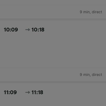
9 min
,
direct
10:09
10:18
9 min
,
direct
11:09
11:18