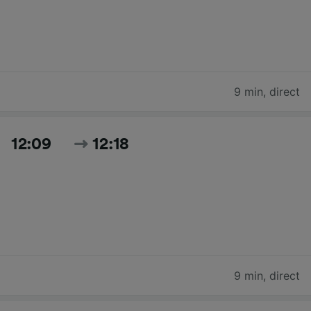
9 min
,
direct
12:09
12:18
9 min
,
direct