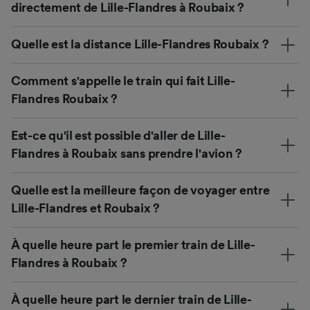
directement de Lille-Flandres à Roubaix ?
Quelle est la distance Lille-Flandres Roubaix ?
Comment s'appelle le train qui fait Lille-
Flandres Roubaix ?
Est-ce qu'il est possible d'aller de Lille-
Flandres à Roubaix sans prendre l'avion ?
Quelle est la meilleure façon de voyager entre
Lille-Flandres et Roubaix ?
À quelle heure part le premier train de Lille-
Flandres à Roubaix ?
À quelle heure part le dernier train de Lille-