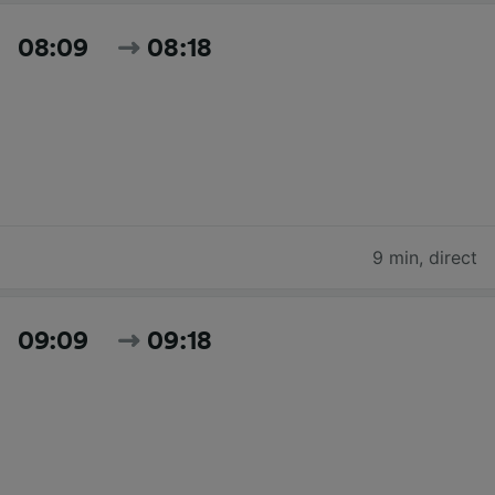
08:09
08:18
9 min
,
direct
09:09
09:18