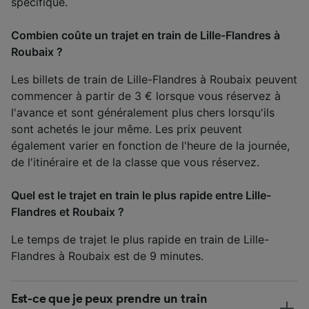
spécifique.
Combien coûte un trajet en train de Lille-Flandres à
Roubaix ?
Les billets de train de Lille-Flandres à Roubaix peuvent
commencer à partir de 3 € lorsque vous réservez à
l'avance et sont généralement plus chers lorsqu'ils
sont achetés le jour même. Les prix peuvent
également varier en fonction de l'heure de la journée,
de l'itinéraire et de la classe que vous réservez.
Quel est le trajet en train le plus rapide entre Lille-
Flandres et Roubaix ?
Le temps de trajet le plus rapide en train de Lille-
Flandres à Roubaix est de 9 minutes.
Est-ce que je peux prendre un train