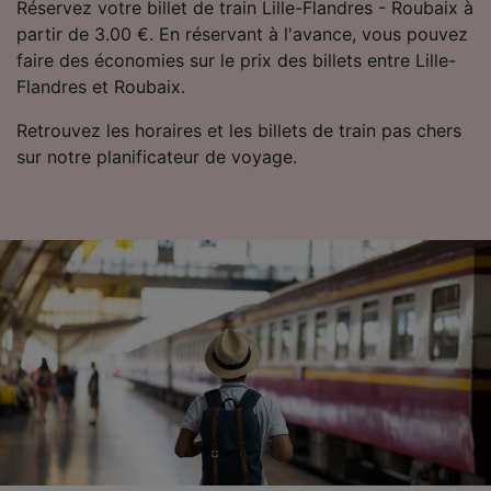
Réservez votre billet de train Lille-Flandres - Roubaix à
partir de 3.00 €. En réservant à l'avance, vous pouvez
faire des économies sur le prix des billets entre Lille-
Flandres et Roubaix.
Retrouvez les horaires et les billets de train pas chers
sur notre planificateur de voyage.