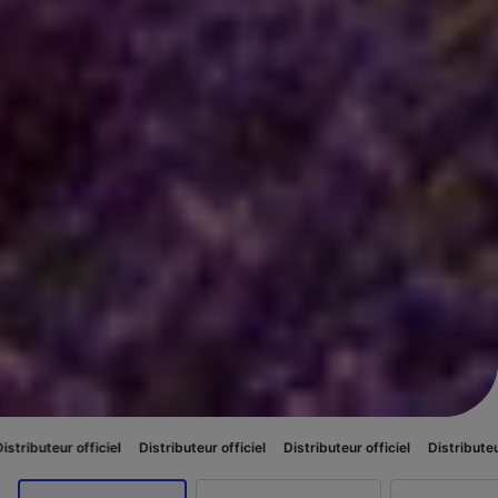
ciel
Distributeur officiel
Distributeur officiel
Distributeur officiel
Dist