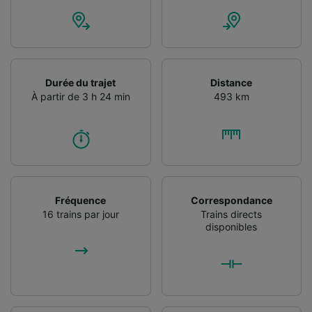
Durée du trajet
Distance
À partir de 3 h 24 min
493 km
Fréquence
Correspondance
16 trains par jour
Trains directs
disponibles