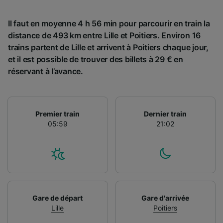
Il faut en moyenne 4 h 56 min pour parcourir en train la
distance de 493 km entre Lille et Poitiers. Environ 16
trains partent de Lille et arrivent à Poitiers chaque jour,
et il est possible de trouver des billets à 29 € en
réservant à l’avance.
Premier train
Dernier train
05:59
21:02
Gare de départ
Gare d'arrivée
Lille
Poitiers