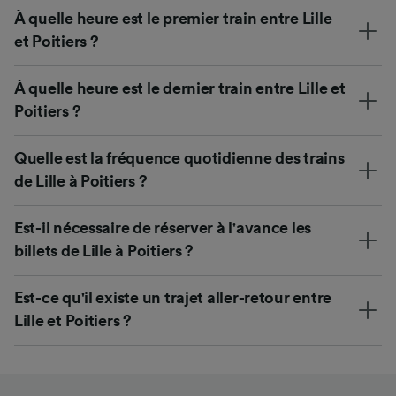
À quelle heure est le premier train entre Lille
et Poitiers ?
À quelle heure est le dernier train entre Lille et
Poitiers ?
Quelle est la fréquence quotidienne des trains
de Lille à Poitiers ?
Est-il nécessaire de réserver à l'avance les
billets de Lille à Poitiers ?
Est-ce qu'il existe un trajet aller-retour entre
Lille et Poitiers ?