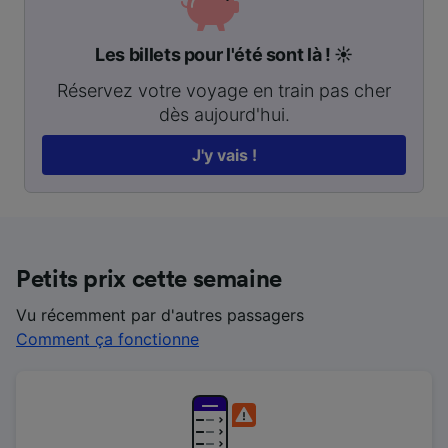
Les billets pour l'été sont là ! ☀️
Réservez votre voyage en train pas cher
dès aujourd'hui.
J'y vais !
Petits prix cette semaine
Vu récemment par d'autres passagers
Comment ça fonctionne