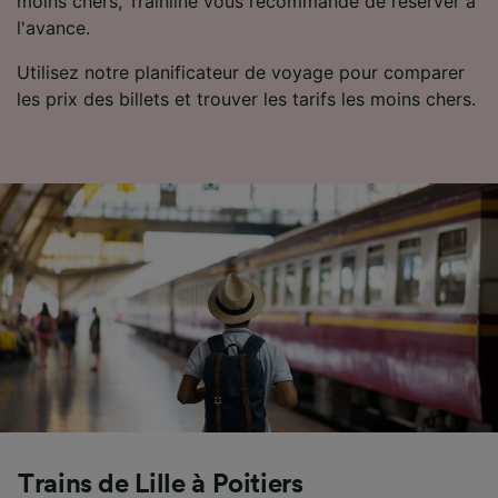
moins chers, Trainline vous recommande de réserver à
l'avance.
Utilisez notre planificateur de voyage pour comparer
les prix des billets et trouver les tarifs les moins chers.
Trains de Lille à Poitiers