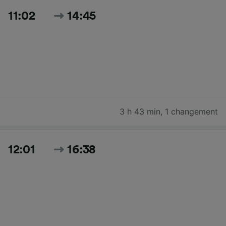
11:02
14:45
3 h 43 min
,
1 changement
12:01
16:38