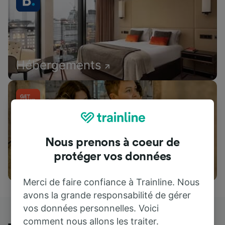
Hébergements
Nous prenons à coeur de
protéger vos données
Attractions
Merci de faire confiance à Trainline. Nous
avons la grande responsabilité de gérer
vos données personnelles. Voici
comment nous allons les traiter.