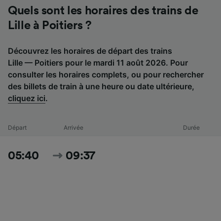
Quels sont les horaires des trains de
Lille à Poitiers ?
Découvrez les horaires de départ des trains
Lille — Poitiers pour le mardi 11 août 2026. Pour
consulter les horaires complets, ou pour rechercher
des billets de train à une heure ou date ultérieure,
cliquez ici
.
Départ
Arrivée
Durée
05:40
09:37