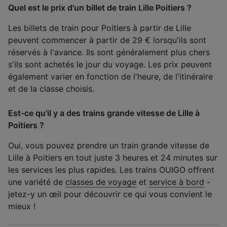
Quel est le prix d'un billet de train Lille Poitiers ?
Les billets de train pour Poitiers à partir de Lille
peuvent commencer à partir de 29 € lorsqu'ils sont
réservés à l'avance. Ils sont généralement plus chers
s'ils sont achetés le jour du voyage. Les prix peuvent
également varier en fonction de l'heure, de l'itinéraire
et de la classe choisis.
Est-ce qu'il y a des trains grande vitesse de Lille à
Poitiers ?
Oui, vous pouvez prendre un train grande vitesse de
Lille à Poitiers en tout juste 3 heures et 24 minutes sur
les services les plus rapides. Les trains OUIGO offrent
une variété de
classes de voyage
et
service à bord
-
jetez-y un œil pour découvrir ce qui vous convient le
mieux !