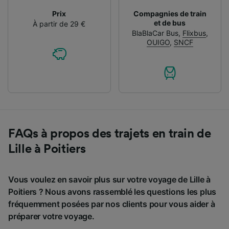
Prix
Compagnies de train
et de bus
À partir de 29 €
BlaBlaCar Bus
,
Flixbus
,
OUIGO
,
SNCF
FAQs à propos des trajets en train de
Lille à Poitiers
Vous voulez en savoir plus sur votre voyage de Lille à
Poitiers ? Nous avons rassemblé les questions les plus
fréquemment posées par nos clients pour vous aider à
préparer votre voyage.