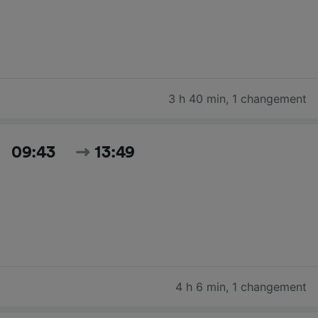
3 h 40 min
,
1 changement
09:43
13:49
4 h 6 min
,
1 changement