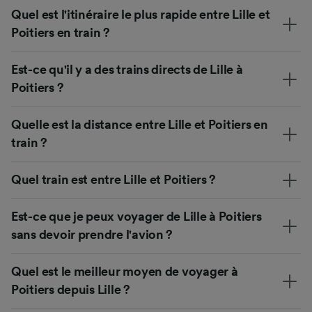
Quel est l'itinéraire le plus rapide entre Lille et
Poitiers en train ?
Est-ce qu'il y a des trains directs de Lille à
Poitiers ?
Quelle est la distance entre Lille et Poitiers en
train ?
Quel train est entre Lille et Poitiers ?
Est-ce que je peux voyager de Lille à Poitiers
sans devoir prendre l'avion ?
Quel est le meilleur moyen de voyager à
Poitiers depuis Lille ?