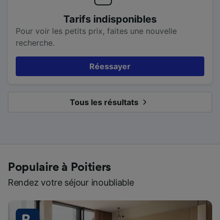
Tarifs indisponibles
Pour voir les petits prix, faites une nouvelle
recherche.
Réessayer
Tous les résultats
Populaire à Poitiers
Rendez votre séjour inoubliable