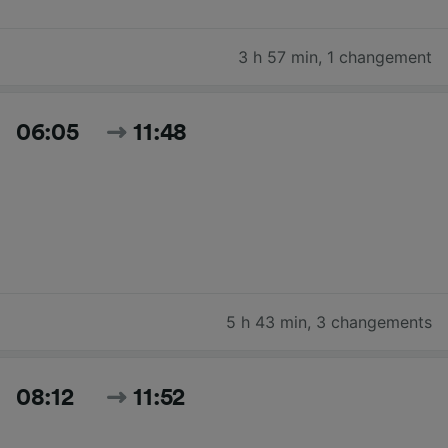
3 h 57 min
,
1 changement
06:05
11:48
5 h 43 min
,
3 changements
08:12
11:52