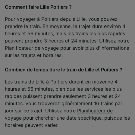
Comment faire Lille Poitiers ?
Pour voyager à Poitiers depuis Lille, vous pouvez
prendre le train. En moyenne, le trajet dure environ 4
heures et 56 minutes, mais les trains les plus rapides
peuvent prendre 3 heures et 24 minutes. Utilisez notre
Planificateur de voyage
pour avoir plus d'informations
sur les trajets et horaires.
Combien de temps dure le train de Lille et Poitiers ?
Les trains de Lille à Poitiers durent en moyenne 4
heures et 56 minutes, bien que les services les plus
rapides puissent prendre seulement 3 heures et 24
minutes. Vous trouverez généralement 16 trains par
jour sur ce trajet. Utilisez notre
Planificateur de
voyage
pour chercher une date spécifique, puisque les
horaires peuvent varier.