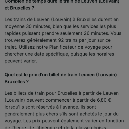
Combien de temps dure le train de Leuven (Louvain)
et Bruxelles ?
Les trains de Leuven (Louvain) à Bruxelles durent en
moyenne 30 minutes, bien que les services les plus
rapides puissent prendre seulement 26 minutes. Vous
trouverez généralement 92 trains par jour sur ce
trajet. Utilisez notre
Planificateur de voyage
pour
chercher une date spécifique, puisque les horaires
peuvent varier.
Quel est le prix d'un billet de train Leuven (Louvain)
Bruxelles ?
Les billets de train pour Bruxelles à partir de Leuven
(Louvain) peuvent commencer à partir de 6,80 €
lorsqu'ils sont réservés à l'avance. Ils sont
généralement plus chers s'ils sont achetés le jour du
voyage. Les prix peuvent également varier en fonction
de l'heure, de l'itinéraire et de la classe choisis.