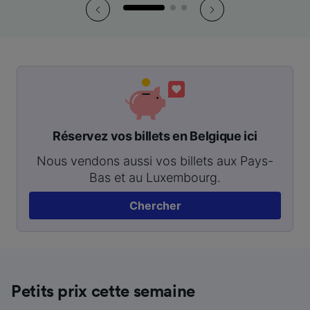
Réservez vos billets en Belgique ici
Nous vendons aussi vos billets aux Pays-
Bas et au Luxembourg.
Chercher
Petits prix cette semaine