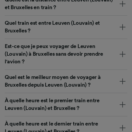
et Bruxelles en train ?
Quel train est entre Leuven (Louvain) et
Bruxelles ?
Est-ce que je peux voyager de Leuven
(Louvain) à Bruxelles sans devoir prendre
l'avion ?
Quel est le meilleur moyen de voyager à
Bruxelles depuis Leuven (Louvain) ?
À quelle heure est le premier train entre
Leuven (Louvain) et Bruxelles ?
À quelle heure est le dernier train entre
Leuven (Louvain) et Bruxelles ?