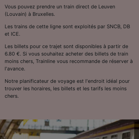
Vous pouvez prendre un train direct de Leuven
(Louvain) à Bruxelles.
Les trains de cette ligne sont exploités par SNCB, DB
et ICE.
Les billets pour ce trajet sont disponibles à partir de
6.80 €. Si vous souhaitez acheter des billets de train
moins chers, Trainline vous recommande de réserver à
l'avance.
Notre planificateur de voyage est l'endroit idéal pour
trouver les horaires, les billets et les tarifs les moins
chers.