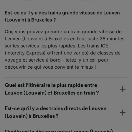
Est-ce qu'il y a des trains grande vitesse de Leuven
(Louvain) à Bruxelles ?
Oui, vous pouvez prendre un train grande vitesse de
Leuven (Louvain) à Bruxelles en tout juste 26 minutes
sur les services les plus rapides. Les trains ICE
(Intercity Express) offrent une variété de
classes de
voyage
et
service à bord
- jetez-y un œil pour
découvrir ce qui vous convient le mieux !
Quel est l'itinéraire le plus rapide entre
Leuven (Louvain) et Bruxelles en train ?
Est-ce qu'il y a des trains directs de Leuven
(Louvain) à Bruxelles ?
Quelle est la distance entre Leuven (Louvain)