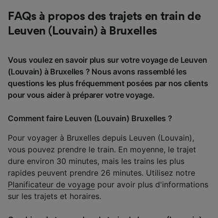
FAQs à propos des trajets en train de
Leuven (Louvain) à Bruxelles
Vous voulez en savoir plus sur votre voyage de Leuven
(Louvain) à Bruxelles ? Nous avons rassemblé les
questions les plus fréquemment posées par nos clients
pour vous aider à préparer votre voyage.
Comment faire Leuven (Louvain) Bruxelles ?
Pour voyager à Bruxelles depuis Leuven (Louvain),
vous pouvez prendre le train. En moyenne, le trajet
dure environ 30 minutes, mais les trains les plus
rapides peuvent prendre 26 minutes. Utilisez notre
Planificateur de voyage
pour avoir plus d'informations
sur les trajets et horaires.