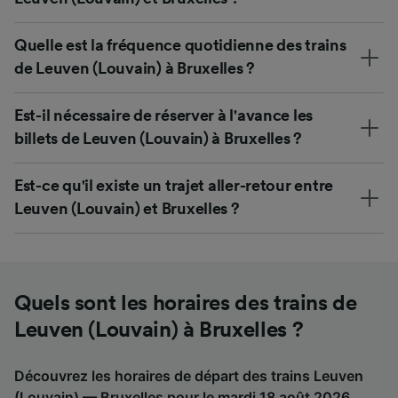
Quelle est la fréquence quotidienne des trains
de Leuven (Louvain) à Bruxelles ?
Est-il nécessaire de réserver à l'avance les
billets de Leuven (Louvain) à Bruxelles ?
Est-ce qu'il existe un trajet aller-retour entre
Leuven (Louvain) et Bruxelles ?
Quels sont les horaires des trains de
Leuven (Louvain) à Bruxelles ?
Découvrez les horaires de départ des trains Leuven
(Louvain) — Bruxelles pour le mardi 18 août 2026.