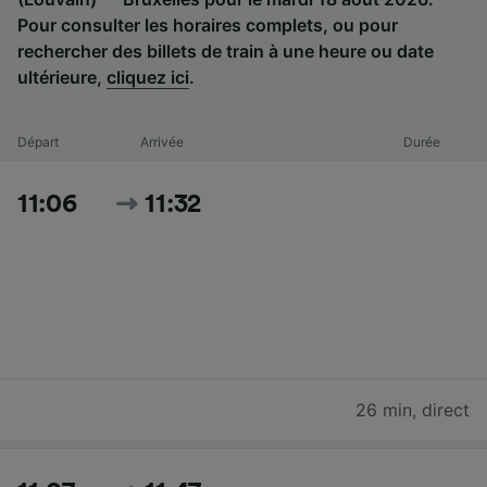
Pour consulter les horaires complets, ou pour
rechercher des billets de train à une heure ou date
ultérieure,
cliquez ici
.
Départ
Arrivée
Durée
11:06
11:32
26 min
,
direct