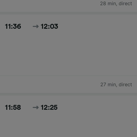
28 min
,
direct
11:36
12:03
27 min
,
direct
11:58
12:25