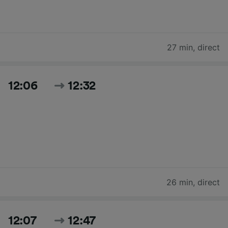
27 min
,
direct
12:06
12:32
26 min
,
direct
12:07
12:47