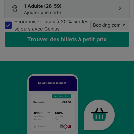
1 Adulte (26-59)
Ajouter une carte
Économisez jusqu'à 20 % sur les
Booking.com
séjours avec Genius
Trouver des billets à petit prix