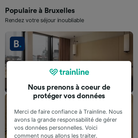
Populaire à Bruxelles
Rendez votre séjour inoubliable
Hébergements
Nous prenons à coeur de
protéger vos données
Merci de faire confiance à Trainline. Nous
avons la grande responsabilité de gérer
vos données personnelles. Voici
comment nous allons les traiter.