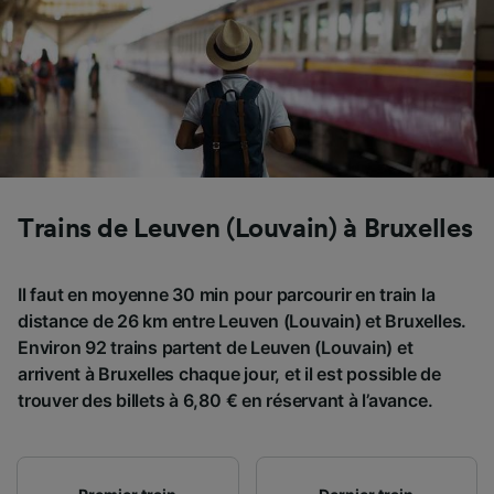
Trains de Leuven (Louvain) à Bruxelles
Il faut en moyenne 30 min pour parcourir en train la
distance de 26 km entre Leuven (Louvain) et Bruxelles.
Environ 92 trains partent de Leuven (Louvain) et
arrivent à Bruxelles chaque jour, et il est possible de
trouver des billets à 6,80 € en réservant à l’avance.