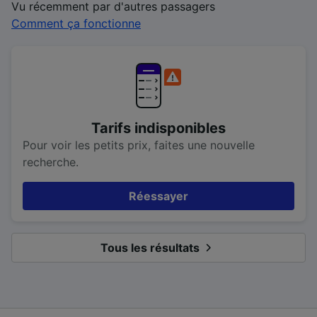
Vu récemment par d'autres passagers
Comment ça fonctionne
Tarifs indisponibles
Pour voir les petits prix, faites une nouvelle
recherche.
Réessayer
Tous les résultats