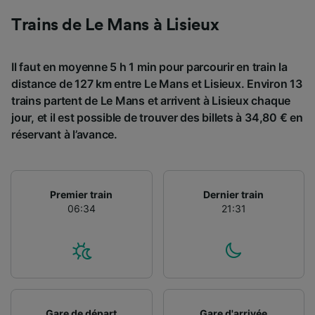
Trains de Le Mans à Lisieux
Il faut en moyenne 5 h 1 min pour parcourir en train la
distance de 127 km entre Le Mans et Lisieux. Environ 13
trains partent de Le Mans et arrivent à Lisieux chaque
jour, et il est possible de trouver des billets à 34,80 € en
réservant à l’avance.
Premier train
Dernier train
06:34
21:31
Gare de départ
Gare d'arrivée