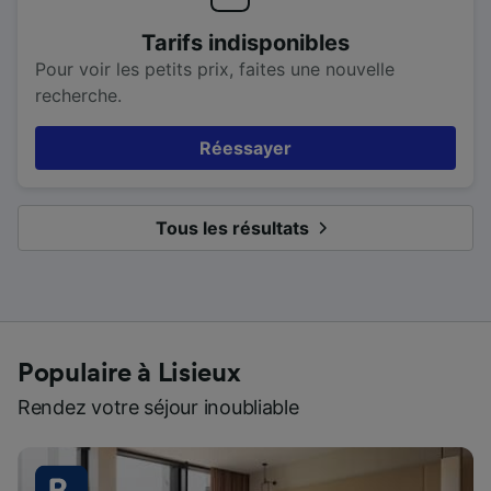
Tarifs indisponibles
Pour voir les petits prix, faites une nouvelle
recherche.
Réessayer
Tous les résultats
Populaire à Lisieux
Rendez votre séjour inoubliable