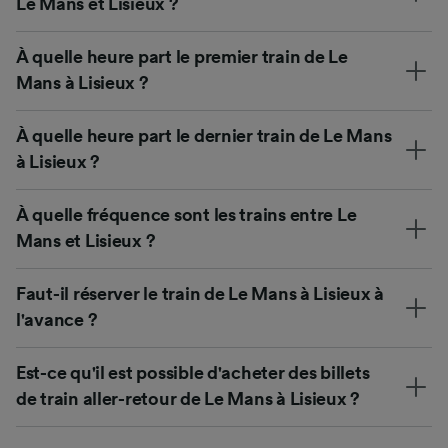
Le Mans et Lisieux ?
À quelle heure part le premier train de Le
Mans à Lisieux ?
À quelle heure part le dernier train de Le Mans
à Lisieux ?
À quelle fréquence sont les trains entre Le
Mans et Lisieux ?
Faut-il réserver le train de Le Mans à Lisieux à
l'avance ?
Est-ce qu'il est possible d'acheter des billets
de train aller-retour de Le Mans à Lisieux ?