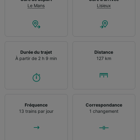
Le Mans
Lisieux
Durée du trajet
Distance
À partir de 2 h 9 min
127 km
Fréquence
Correspondance
13 trains par jour
1 changement