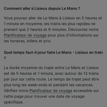
Comment aller à Lisieux depuis Le Mans ?
Vous pouvez aller de Le Mans à Lisieux en 5 heures et
1 minute en moyenne, les trains les plus rapides ne
prenant que 2 heures et 9 minutes. Découvrez notre
Planificateur de voyage
pour plus d'informations sur
les horaires, billets et prix.
Quel temps faut-il pour faire Le Mans - Lisieux en train
?
La durée moyenne du trajet entre Le Mans et Lisieux
est de 5 heures et 1 minute, avec autour de 13 trains
par jour sur cette route. Le temps de trajet peut être
plus long les week-ends et pendant les vacances.
Vérifiez notre
Planificateur de voyage
accessible sur
cette page pour trouver une date de voyage
spécifique.