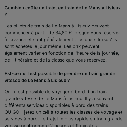
Combien coûte un trajet en train de Le Mans à Lisieux
?
Les billets de train de Le Mans à Lisieux peuvent
commencer à partir de 34,80 € lorsque vous réservez
à l'avance et sont généralement plus chers lorsqu'ils
sont achetés le jour même. Les prix peuvent
également varier en fonction de l'heure de la journée,
de l'itinéraire et de la classe que vous réservez.
Est-ce qu'il est possible de prendre un train grande
vitesse de Le Mans à Lisieux ?
Oui, il est possible de voyager à bord d'un train
grande vitesse de Le Mans à Lisieux. Il y a souvent
différents services disponibles à bord des trains
OUIGO - jetez un œil à toutes les
classes de voyage
et
services à bord
. Le trajet le plus rapide en train grande
vitesse peut prendre 2 heures et 9 minutes.