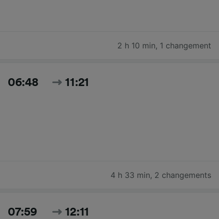
2 h 10 min
,
1 changement
06:48
11:21
4 h 33 min
,
2 changements
07:59
12:11