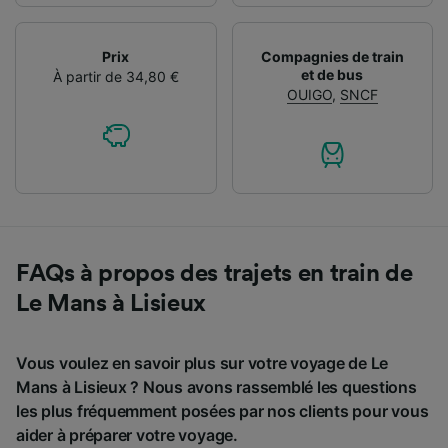
Prix
Compagnies de train
et de bus
À partir de 34,80 €
OUIGO
,
SNCF
FAQs à propos des trajets en train de
Le Mans à Lisieux
Vous voulez en savoir plus sur votre voyage de Le
Mans à Lisieux ? Nous avons rassemblé les questions
les plus fréquemment posées par nos clients pour vous
aider à préparer votre voyage.