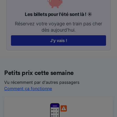
Les billets pour l'été sont là ! ☀️
Réservez votre voyage en train pas cher
dès aujourd'hui.
J'y vais !
Petits prix cette semaine
Vu récemment par d'autres passagers
Comment ça fonctionne