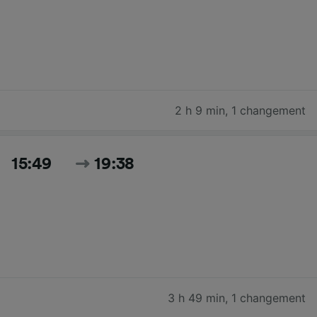
2 h 9 min
,
1 changement
15:49
19:38
3 h 49 min
,
1 changement