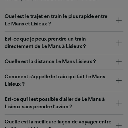
Quel est le trajet en train le plus rapide entre
Le Mans et Lisieux ?
Est-ce que je peux prendre un train
directement de Le Mans à Lisieux ?
Quelle est la distance Le Mans Lisieux ?
Comment s'appelle le train qui fait Le Mans
Lisieux ?
Est-ce qu'il est possible d'aller de Le Mans à
Lisieux sans prendre l'avion ?
Quelle est la meilleure façon de voyager entre