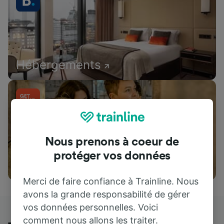
Hébergements
Nous prenons à coeur de
protéger vos données
Attractions
Merci de faire confiance à Trainline. Nous
avons la grande responsabilité de gérer
vos données personnelles. Voici
comment nous allons les traiter.