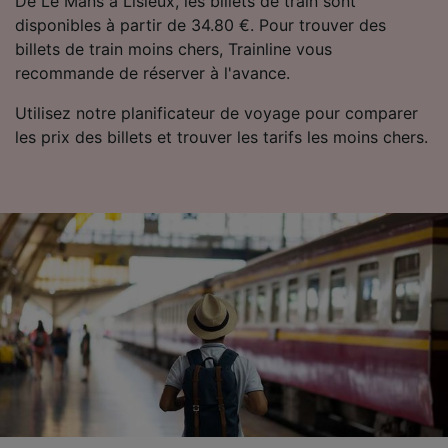
De Le Mans à Lisieux, les billets de train sont
disponibles à partir de 34.80 €. Pour trouver des
billets de train moins chers, Trainline vous
recommande de réserver à l'avance.
Utilisez notre planificateur de voyage pour comparer
les prix des billets et trouver les tarifs les moins chers.