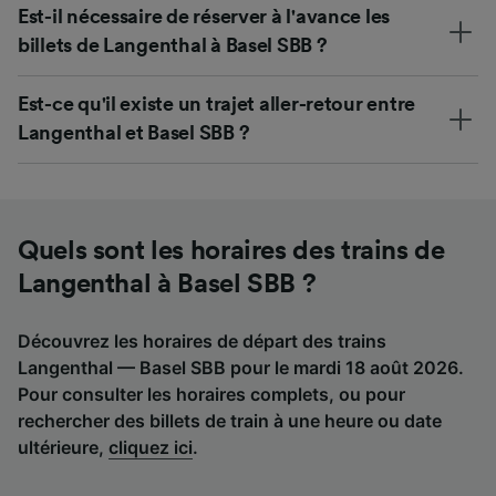
Est-il nécessaire de réserver à l'avance les
billets de Langenthal à Basel SBB ?
Est-ce qu'il existe un trajet aller-retour entre
Langenthal et Basel SBB ?
Quels sont les horaires des trains de
Langenthal à Basel SBB ?
Découvrez les horaires de départ des trains
Langenthal — Basel SBB pour le mardi 18 août 2026.
Pour consulter les horaires complets, ou pour
rechercher des billets de train à une heure ou date
ultérieure,
cliquez ici
.