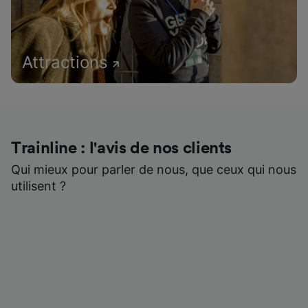
Attractions
Trainline : l'avis de nos clients
Qui mieux pour parler de nous, que ceux qui nous
utilisent ?