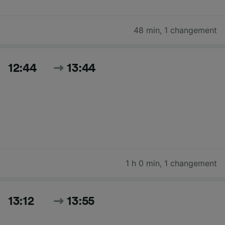
48 min
,
1 changement
12:44
13:44
1 h 0 min
,
1 changement
13:12
13:55