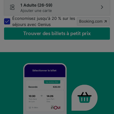
1 Adulte (26-59)
Ajouter une carte
Économisez jusqu'à 20 % sur les
Booking.com
séjours avec Genius
Trouver des billets à petit prix