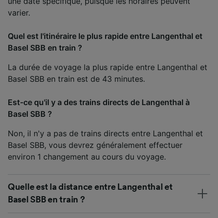
une date spécifique, puisque les horaires peuvent
varier.
Quel est l'itinéraire le plus rapide entre Langenthal et
Basel SBB en train ?
La durée de voyage la plus rapide entre Langenthal et
Basel SBB en train est de 43 minutes.
Est-ce qu'il y a des trains directs de Langenthal à
Basel SBB ?
Non, il n'y a pas de trains directs entre Langenthal et
Basel SBB, vous devrez généralement effectuer
environ 1 changement au cours du voyage.
Quelle est la distance entre Langenthal et
Basel SBB en train ?