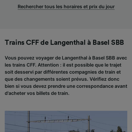
Rechercher tous les horaires et prix du jour
Trains CFF de Langenthal à Basel SBB
Vous pouvez voyager de Langenthal à Basel SBB avec
les trains CFF. Attention : il est possible que le trajet
soit desservi par différentes compagnies de train et
que des changements soient prévus. Vérifiez donc
bien si vous devez prendre une correspondance avant
d'acheter vos billets de train.