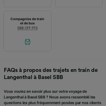
Compagnies de train
et de bus
SBB CFF FFS
FAQs à propos des trajets en train de
Langenthal à Basel SBB
Vous voulez en savoir plus sur votre voyage de
Langenthal à Basel SBB ? Nous avons rassemblé les
questions les plus fréquemment posées par nos clients