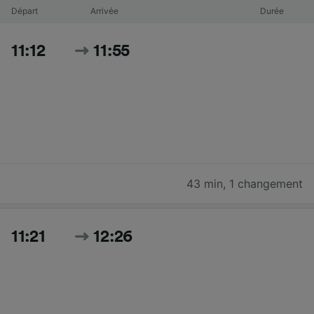
Départ
Arrivée
Durée
11:12
11:55
43 min
,
1 changement
11:21
12:26