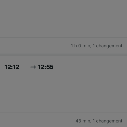
1 h 0 min
,
1 changement
12:12
12:55
43 min
,
1 changement