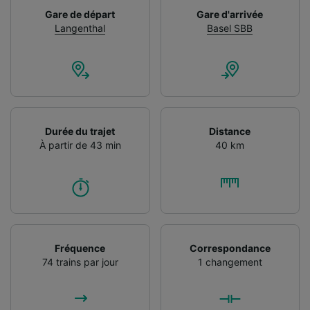
Gare de départ
Gare d'arrivée
Langenthal
Basel SBB
Durée du trajet
Distance
À partir de 43 min
40 km
Fréquence
Correspondance
74 trains par jour
1 changement