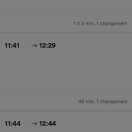
1 h 5 min
,
1 changement
11:41
12:29
48 min
,
1 changement
11:44
12:44