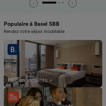
Populaire à Basel SBB
Rendez votre séjour inoubliable
Hébergements