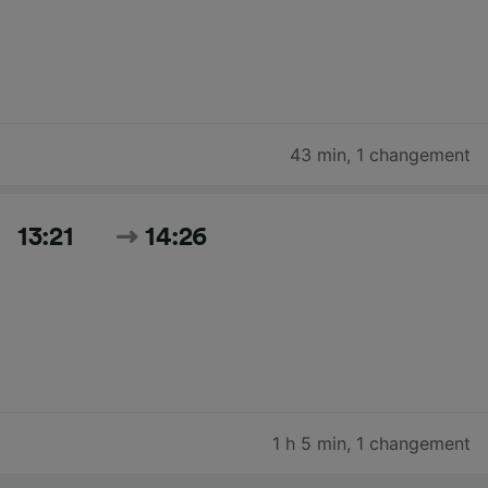
43 min
,
1 changement
13:21
14:26
1 h 5 min
,
1 changement