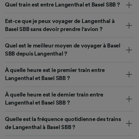
Quel train est entre Langenthal et Basel SBB ?
Est-ce que je peux voyager de Langenthal à
Basel SBB sans devoir prendre l'avion ?
Quel est le meilleur moyen de voyager à Basel
SBB depuis Langenthal ?
À quelle heure est le premier train entre
Langenthal et Basel SBB ?
À quelle heure est le dernier train entre
Langenthal et Basel SBB ?
Quelle est la fréquence quotidienne des trains
de Langenthal à Basel SBB ?