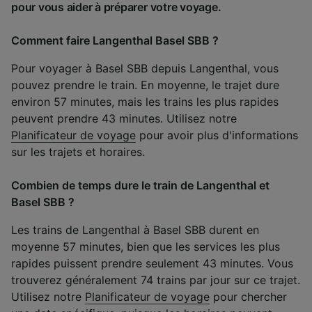
pour vous aider à préparer votre voyage.
Comment faire Langenthal Basel SBB ?
Pour voyager à Basel SBB depuis Langenthal, vous
pouvez prendre le train. En moyenne, le trajet dure
environ 57 minutes, mais les trains les plus rapides
peuvent prendre 43 minutes. Utilisez notre
Planificateur de voyage
pour avoir plus d'informations
sur les trajets et horaires.
Combien de temps dure le train de Langenthal et
Basel SBB ?
Les trains de Langenthal à Basel SBB durent en
moyenne 57 minutes, bien que les services les plus
rapides puissent prendre seulement 43 minutes. Vous
trouverez généralement 74 trains par jour sur ce trajet.
Utilisez notre
Planificateur de voyage
pour chercher