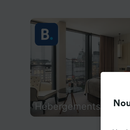
Nou
Hébergements