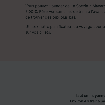
Vous pouvez voyager de La Spezia à Manarol
8.00 €. Réserver son billet de train à l'ava
de trouver des prix plus bas.
Utilisez notre planificateur de voyage pour ob
sur vos billets.
Il faut en moyenne
Environ 46 trains pa