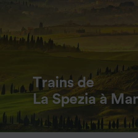
Trains de
La Spezia à Ma